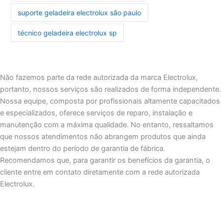
suporte geladeira electrolux são paulo
técnico geladeira electrolux sp
Não fazemos parte da rede autorizada da marca Electrolux,
portanto, nossos serviços são realizados de forma independente.
Nossa equipe, composta por profissionais altamente capacitados
e especializados, oferece serviços de reparo, instalação e
manutenção com a máxima qualidade. No entanto, ressaltamos
que nossos atendimentos não abrangem produtos que ainda
estejam dentro do período de garantia de fábrica.
Recomendamos que, para garantir os benefícios da garantia, o
cliente entre em contato diretamente com a rede autorizada
Electrolux.