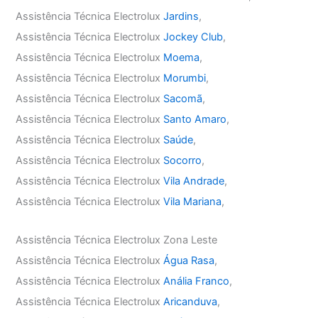
Assistência Técnica Electrolux
Jardins
,
Assistência Técnica Electrolux
Jockey Club
,
Assistência Técnica Electrolux
Moema
,
Assistência Técnica Electrolux
Morumbi
,
Assistência Técnica Electrolux
Sacomã
,
Assistência Técnica Electrolux
Santo Amaro
,
Assistência Técnica Electrolux
Saúde
,
Assistência Técnica Electrolux
Socorro
,
Assistência Técnica Electrolux
Vila Andrade
,
Assistência Técnica Electrolux
Vila Mariana
,
Assistência Técnica Electrolux Zona Leste
Assistência Técnica Electrolux
Água Rasa
,
Assistência Técnica Electrolux
Anália Franco
,
Assistência Técnica Electrolux
Aricanduva
,