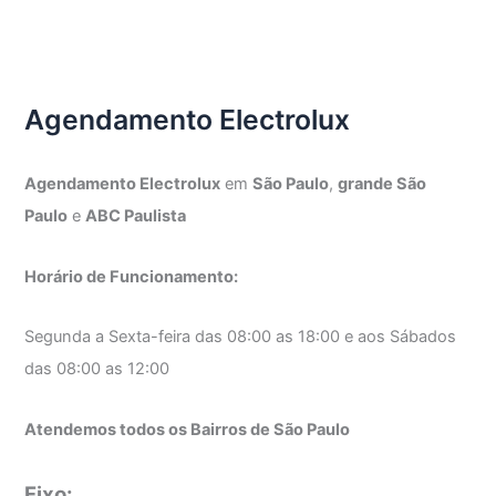
Agendamento Electrolux
Agendamento Electrolux
em
São Paulo
,
grande São
Paulo
e
ABC Paulista
Horário de Funcionamento:
Segunda a Sexta-feira das 08:00 as 18:00 e aos Sábados
das 08:00 as 12:00
Atendemos todos os Bairros de São Paulo
Fixo: