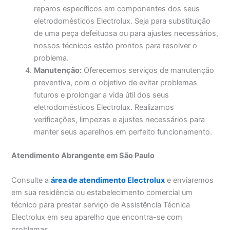
reparos específicos em componentes dos seus
eletrodomésticos Electrolux. Seja para substituição
de uma peça defeituosa ou para ajustes necessários,
nossos técnicos estão prontos para resolver o
problema.
Manutenção:
Oferecemos serviços de manutenção
preventiva, com o objetivo de evitar problemas
futuros e prolongar a vida útil dos seus
eletrodomésticos Electrolux. Realizamos
verificações, limpezas e ajustes necessários para
manter seus aparelhos em perfeito funcionamento.
Atendimento Abrangente em São Paulo
Consulte a
área de atendimento Electrolux
e enviaremos
em sua residência ou estabelecimento comercial um
técnico para prestar serviço de Assistência Técnica
Electrolux em seu aparelho que encontra-se com
problemas.