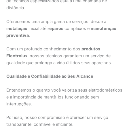
de técnicos especializados está a uma chamada de
distância.
Oferecemos uma ampla gama de serviços, desde a
instalação
inicial até
reparos
complexos e
manutenção
preventiva
.
Com um profundo conhecimento dos
produtos
Electrolux
, nossos técnicos garantem um serviço de
qualidade que prolonga a vida útil dos seus aparelhos.
Qualidade e Confiabilidade ao Seu Alcance
Entendemos o quanto você valoriza seus eletrodomésticos
e a importância de mantê-los funcionando sem
interrupções.
Por isso, nosso compromisso é oferecer um serviço
transparente, confiável e eficiente.