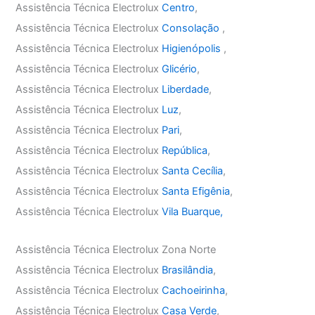
Assistência Técnica Electrolux
Centro
,
Assistência Técnica Electrolux
Consolação
,
Assistência Técnica Electrolux
Higienópolis
,
Assistência Técnica Electrolux
Glicério
,
Assistência Técnica Electrolux
Liberdade
,
Assistência Técnica Electrolux
Luz
,
Assistência Técnica Electrolux
Pari
,
Assistência Técnica Electrolux
República
,
Assistência Técnica Electrolux
Santa Cecília
,
Assistência Técnica Electrolux
Santa Efigênia
,
Assistência Técnica Electrolux
Vila Buarque,
Assistência Técnica Electrolux Zona Norte
Assistência Técnica Electrolux
Brasilândia
,
Assistência Técnica Electrolux
Cachoeirinha
,
Assistência Técnica Electrolux
Casa Verde
,