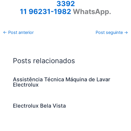
3392
11 96231-1982
WhatsApp.
←
Post anterior
Post seguinte
→
Posts relacionados
Assistência Técnica Máquina de Lavar
Electrolux
Electrolux Bela Vista