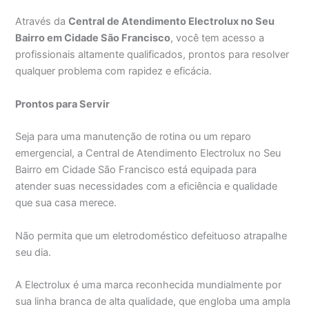
Através da
Central de Atendimento Electrolux no Seu
Bairro em Cidade São Francisco
, você tem acesso a
profissionais altamente qualificados, prontos para resolver
qualquer problema com rapidez e eficácia.
Prontos para Servir
Seja para uma manutenção de rotina ou um reparo
emergencial, a Central de Atendimento Electrolux no Seu
Bairro em Cidade São Francisco está equipada para
atender suas necessidades com a eficiência e qualidade
que sua casa merece.
Não permita que um eletrodoméstico defeituoso atrapalhe
seu dia.
A Electrolux é uma marca reconhecida mundialmente por
sua linha branca de alta qualidade, que engloba uma ampla