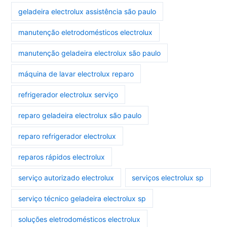
geladeira electrolux assistência são paulo
manutenção eletrodomésticos electrolux
manutenção geladeira electrolux são paulo
máquina de lavar electrolux reparo
refrigerador electrolux serviço
reparo geladeira electrolux são paulo
reparo refrigerador electrolux
reparos rápidos electrolux
serviço autorizado electrolux
serviços electrolux sp
serviço técnico geladeira electrolux sp
soluções eletrodomésticos electrolux