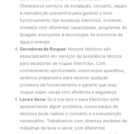
Oferecemos serviços de instalação, conserto, reparo
e manutenção preventiva para garantir o bom
funcionamento das lavadoras Electrolux, incluindo
modelos com diferentes capacidades, programas de
lavagem avançados e tecnologias de economia de
água e energia.
Secadoras de Roupas:
Nossos técnicos são
especializados em serviços de assistência técnica
para secadoras de roupas Electrolux. Com
conhecimento aprofundado sobre esses aparelhos,
estamos preparados para resolver qualquer
problema de funcionamento e garantir que suas
roupas sejam secas com eficiência e segurança.
Lava e Seca:
Se a sua lava e seca Electrolux está
apresentando algum problema, nossa equipe de
técnicos pode realizar o conserto e a manutenção
necessários. Trabalhamos com diversos modelos de
máquinas de lavar e secar, com diferentes