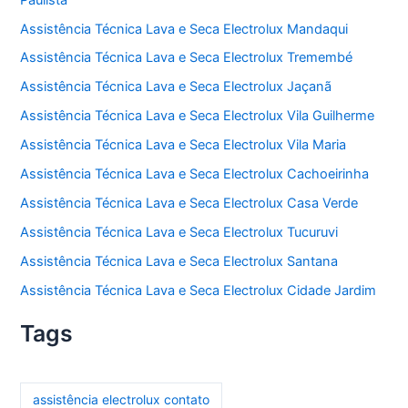
Assistência Técnica Lava e Seca Electrolux Mandaqui
Assistência Técnica Lava e Seca Electrolux Tremembé
Assistência Técnica Lava e Seca Electrolux Jaçanã
Assistência Técnica Lava e Seca Electrolux Vila Guilherme
Assistência Técnica Lava e Seca Electrolux Vila Maria
Assistência Técnica Lava e Seca Electrolux Cachoeirinha
Assistência Técnica Lava e Seca Electrolux Casa Verde
Assistência Técnica Lava e Seca Electrolux Tucuruvi
Assistência Técnica Lava e Seca Electrolux Santana
Assistência Técnica Lava e Seca Electrolux Cidade Jardim
Tags
assistência electrolux contato