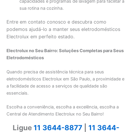
capacidades e programas de lavagem para facilitar a
sua rotina na cozinha.
Entre em contato conosco e descubra como
podemos ajudá-lo a manter seus eletrodomésticos
Electrolux em perfeito estado.
Electrolux no Seu Bairro: Soluções Completas para Seus
Eletrodomésticos
Quando precisa de assistência técnica para seus
eletrodomésticos Electrolux em São Paulo, a proximidade e
a facilidade de acesso a serviços de qualidade são
essenciais.
Escolha a conveniência, escolha a excelência, escolha a
Central de Atendimento Electrolux no Seu Bairro!
Ligue
11 3644-8877
|
11 3644-