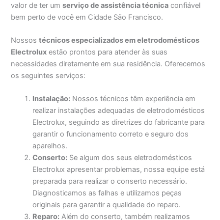
valor de ter um
serviço de assistência técnica
confiável
bem perto de você em Cidade São Francisco.
Nossos
técnicos especializados em eletrodomésticos
Electrolux
estão prontos para atender às suas
necessidades diretamente em sua residência. Oferecemos
os seguintes serviços:
Instalação:
Nossos técnicos têm experiência em
realizar instalações adequadas de eletrodomésticos
Electrolux, seguindo as diretrizes do fabricante para
garantir o funcionamento correto e seguro dos
aparelhos.
Conserto:
Se algum dos seus eletrodomésticos
Electrolux apresentar problemas, nossa equipe está
preparada para realizar o conserto necessário.
Diagnosticamos as falhas e utilizamos peças
originais para garantir a qualidade do reparo.
Reparo:
Além do conserto, também realizamos