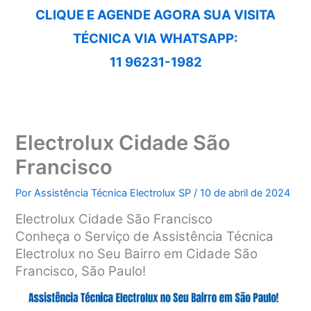
CLIQUE E AGENDE AGORA SUA VISITA
TÉCNICA VIA WHATSAPP:
11 96231-1982
Electrolux Cidade São
Francisco
Por
Assistência Técnica Electrolux SP
/
10 de abril de 2024
Electrolux Cidade São Francisco
Conheça o Serviço de Assistência Técnica
Electrolux no Seu Bairro em Cidade São
Francisco, São Paulo!