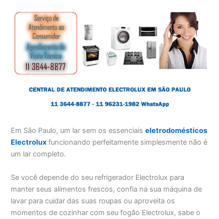
Em São Paulo, um lar sem os essenciais
eletrodomésticos
Electrolux
funcionando perfeitamente simplesmente não é
um lar completo.
Se você depende do seu refrigerador Electrolux para
manter seus alimentos frescos, confia na sua máquina de
lavar para cuidar das suas roupas ou aproveita os
momentos de cozinhar com seu fogão Electrolux, sabe o