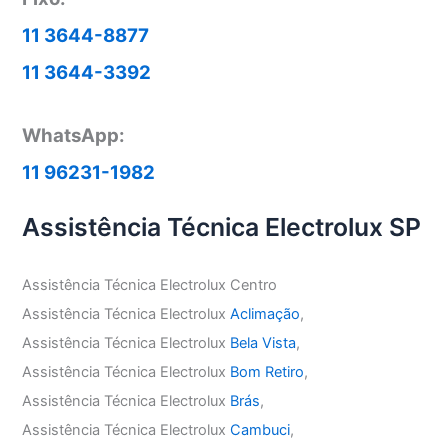
11 3644-8877
11 3644-3392
WhatsApp:
11 96231-1982
Assistência Técnica Electrolux SP
Assistência Técnica Electrolux Centro
Assistência Técnica Electrolux
Aclimação
,
Assistência Técnica Electrolux
Bela Vista
,
Assistência Técnica Electrolux
Bom Retiro
,
Assistência Técnica Electrolux
Brás
,
Assistência Técnica Electrolux
Cambuci
,