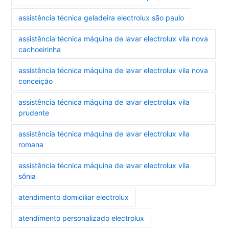
assistência técnica geladeira electrolux são paulo
assistência técnica máquina de lavar electrolux vila nova
cachoeirinha
assistência técnica máquina de lavar electrolux vila nova
conceição
assistência técnica máquina de lavar electrolux vila
prudente
assistência técnica máquina de lavar electrolux vila
romana
assistência técnica máquina de lavar electrolux vila
sônia
atendimento domiciliar electrolux
atendimento personalizado electrolux