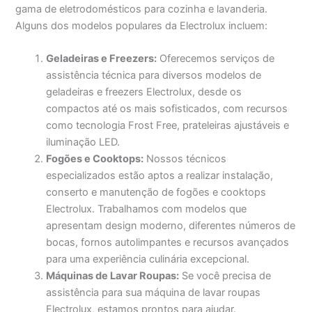
gama de eletrodomésticos para cozinha e lavanderia.
Alguns dos modelos populares da Electrolux incluem:
Geladeiras e Freezers:
Oferecemos serviços de
assistência técnica para diversos modelos de
geladeiras e freezers Electrolux, desde os
compactos até os mais sofisticados, com recursos
como tecnologia Frost Free, prateleiras ajustáveis e
iluminação LED.
Fogões e Cooktops:
Nossos técnicos
especializados estão aptos a realizar instalação,
conserto e manutenção de fogões e cooktops
Electrolux. Trabalhamos com modelos que
apresentam design moderno, diferentes números de
bocas, fornos autolimpantes e recursos avançados
para uma experiência culinária excepcional.
Máquinas de Lavar Roupas:
Se você precisa de
assistência para sua máquina de lavar roupas
Electrolux, estamos prontos para ajudar.