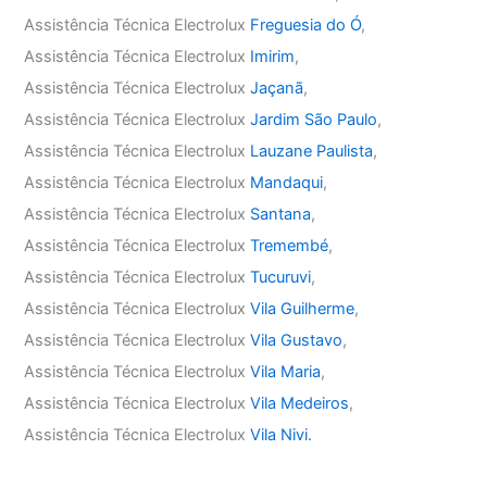
Assistência Técnica Electrolux
Freguesia do Ó
,
Assistência Técnica Electrolux
Imirim
,
Assistência Técnica Electrolux
Jaçanã
,
Assistência Técnica Electrolux
Jardim São Paulo
,
Assistência Técnica Electrolux
Lauzane Paulista
,
Assistência Técnica Electrolux
Mandaqui
,
Assistência Técnica Electrolux
Santana
,
Assistência Técnica Electrolux
Tremembé
,
Assistência Técnica Electrolux
Tucuruvi
,
Assistência Técnica Electrolux
Vila Guilherme
,
Assistência Técnica Electrolux
Vila Gustavo
,
Assistência Técnica Electrolux
Vila Maria
,
Assistência Técnica Electrolux
Vila Medeiros
,
Assistência Técnica Electrolux
Vila Nivi.