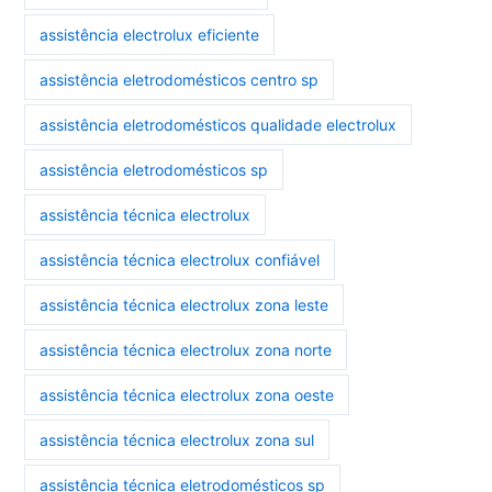
assistência electrolux eficiente
assistência eletrodomésticos centro sp
assistência eletrodomésticos qualidade electrolux
assistência eletrodomésticos sp
assistência técnica electrolux
assistência técnica electrolux confiável
assistência técnica electrolux zona leste
assistência técnica electrolux zona norte
assistência técnica electrolux zona oeste
assistência técnica electrolux zona sul
assistência técnica eletrodomésticos sp