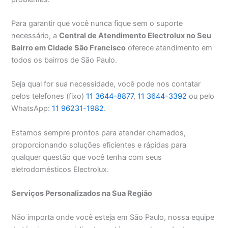
Para garantir que você nunca fique sem o suporte
necessário, a
Central de Atendimento Electrolux no Seu
Bairro em Cidade São Francisco
oferece atendimento em
todos os bairros de São Paulo.
Seja qual for sua necessidade, você pode nos contatar
pelos telefones (fixo)
11 3644-8877
,
11 3644-3392
ou pelo
WhatsApp:
11 96231-1982
.
Estamos sempre prontos para atender chamados,
proporcionando soluções eficientes e rápidas para
qualquer questão que você tenha com seus
eletrodomésticos Electrolux.
Serviços Personalizados na Sua Região
Não importa onde você esteja em São Paulo, nossa equipe