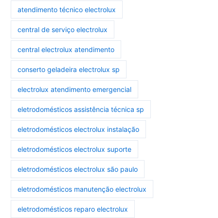
atendimento técnico electrolux
central de serviço electrolux
central electrolux atendimento
conserto geladeira electrolux sp
electrolux atendimento emergencial
eletrodomésticos assistência técnica sp
eletrodomésticos electrolux instalação
eletrodomésticos electrolux suporte
eletrodomésticos electrolux são paulo
eletrodomésticos manutenção electrolux
eletrodomésticos reparo electrolux