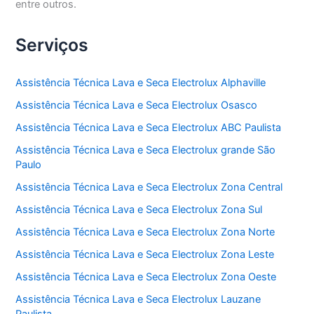
entre outros.
Serviços
Assistência Técnica Lava e Seca Electrolux Alphaville
Assistência Técnica Lava e Seca Electrolux Osasco
Assistência Técnica Lava e Seca Electrolux ABC Paulista
Assistência Técnica Lava e Seca Electrolux grande São
Paulo
Assistência Técnica Lava e Seca Electrolux Zona Central
Assistência Técnica Lava e Seca Electrolux Zona Sul
Assistência Técnica Lava e Seca Electrolux Zona Norte
Assistência Técnica Lava e Seca Electrolux Zona Leste
Assistência Técnica Lava e Seca Electrolux Zona Oeste
Assistência Técnica Lava e Seca Electrolux Lauzane
Paulista