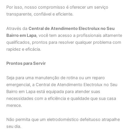
Por isso, nosso compromisso é oferecer um serviço
transparente, confiável e eficiente.
Através da
Central de Atendimento Electrolux no Seu
Bairro em Lapa
, você tem acesso a profissionais altamente
qualificados, prontos para resolver qualquer problema com
rapidez e eficácia.
Prontos para Servir
Seja para uma manutenção de rotina ou um reparo
emergencial, a Central de Atendimento Electrolux no Seu
Bairro em Lapa está equipada para atender suas
necessidades com a eficiência e qualidade que sua casa
merece.
Não permita que um eletrodoméstico defeituoso atrapalhe
seu dia.