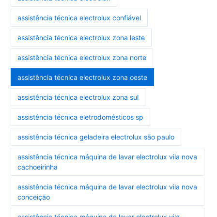
assistência técnica electrolux confiável
assistência técnica electrolux zona leste
assistência técnica electrolux zona norte
assistência técnica electrolux zona oeste
assistência técnica electrolux zona sul
assistência técnica eletrodomésticos sp
assistência técnica geladeira electrolux são paulo
assistência técnica máquina de lavar electrolux vila nova
cachoeirinha
assistência técnica máquina de lavar electrolux vila nova
conceição
assistência técnica máquina de lavar electrolux vila