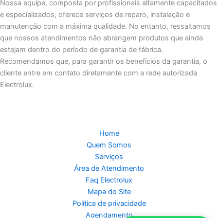
Nossa equipe, composta por profissionais altamente capacitados
e especializados, oferece serviços de reparo, instalação e
manutenção com a máxima qualidade. No entanto, ressaltamos
que nossos atendimentos não abrangem produtos que ainda
estejam dentro do período de garantia de fábrica.
Recomendamos que, para garantir os benefícios da garantia, o
cliente entre em contato diretamente com a rede autorizada
Electrolux.
Home
Quem Somos
Serviços
Área de Atendimento
Faq Electrolux
Mapa do Site
Política de privacidade
Agendamento