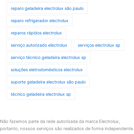
reparo geladeira electrolux são paulo
reparo refrigerador electrolux
reparos rápidos electrolux
serviço autorizado electrolux
serviços electrolux sp
serviço técnico geladeira electrolux sp
soluções eletrodomésticos electrolux
suporte geladeira electrolux são paulo
técnico geladeira electrolux sp
Não fazemos parte da rede autorizada da marca Electrolux,
portanto, nossos serviços são realizados de forma independente.