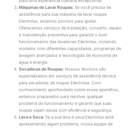
para uma experiência culinária excepcional.
Máquinas de Lavar Roupas:
Se você precisa de
assistência para sua máquina de lavar roupas
Electrolux, estamos prontos para ajudar.
Oferecemos serviços de instalação, conserto, reparo
e manutenção preventiva para garantir o bom
funcionamento das lavadoras Electrolux, incluindo
modelos com diferentes capacidades, programas de
lavagem avançados e tecnologias de economia de
água e energia.
Secadoras de Roupas:
Nossos técnicos são
especializados em serviços de assistência técnica
para secadoras de roupas Electrolux. Com
conhecimento aprofundado sobre esses aparelhos,
estamos preparados para resolver qualquer
problema de funcionamento e garantir que suas
roupas sejam secas com eficiência e segurança.
Lava e Seca:
Se a sua lava e seca Electrolux está
apresentando algum problema, nossa equipe de