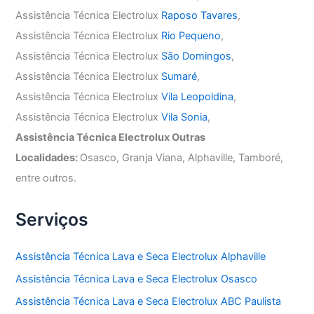
Assistência Técnica Electrolux
Raposo Tavares
,
Assistência Técnica Electrolux
Rio Pequeno
,
Assistência Técnica Electrolux
São Domingos
,
Assistência Técnica Electrolux
Sumaré
,
Assistência Técnica Electrolux
Vila Leopoldina
,
Assistência Técnica Electrolux
Vila Sonia
,
Assistência Técnica Electrolux Outras
Localidades:
Osasco, Granja Viana, Alphaville, Tamboré,
entre outros.
Serviços
Assistência Técnica Lava e Seca Electrolux Alphaville
Assistência Técnica Lava e Seca Electrolux Osasco
Assistência Técnica Lava e Seca Electrolux ABC Paulista