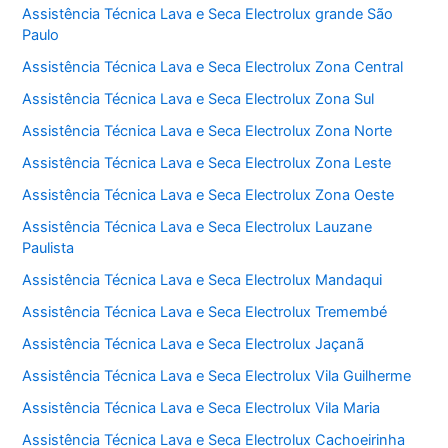
Assistência Técnica Lava e Seca Electrolux grande São
Paulo
Assistência Técnica Lava e Seca Electrolux Zona Central
Assistência Técnica Lava e Seca Electrolux Zona Sul
Assistência Técnica Lava e Seca Electrolux Zona Norte
Assistência Técnica Lava e Seca Electrolux Zona Leste
Assistência Técnica Lava e Seca Electrolux Zona Oeste
Assistência Técnica Lava e Seca Electrolux Lauzane
Paulista
Assistência Técnica Lava e Seca Electrolux Mandaqui
Assistência Técnica Lava e Seca Electrolux Tremembé
Assistência Técnica Lava e Seca Electrolux Jaçanã
Assistência Técnica Lava e Seca Electrolux Vila Guilherme
Assistência Técnica Lava e Seca Electrolux Vila Maria
Assistência Técnica Lava e Seca Electrolux Cachoeirinha