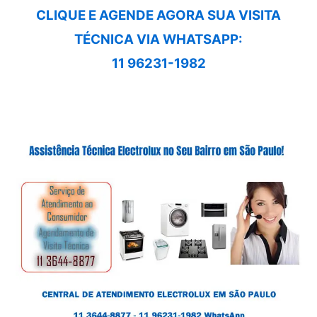
CLIQUE E AGENDE AGORA SUA VISITA
TÉCNICA VIA WHATSAPP:
11 96231-1982