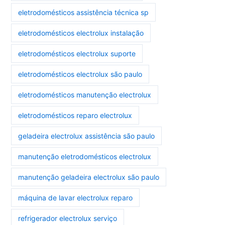
eletrodomésticos assistência técnica sp
eletrodomésticos electrolux instalação
eletrodomésticos electrolux suporte
eletrodomésticos electrolux são paulo
eletrodomésticos manutenção electrolux
eletrodomésticos reparo electrolux
geladeira electrolux assistência são paulo
manutenção eletrodomésticos electrolux
manutenção geladeira electrolux são paulo
máquina de lavar electrolux reparo
refrigerador electrolux serviço