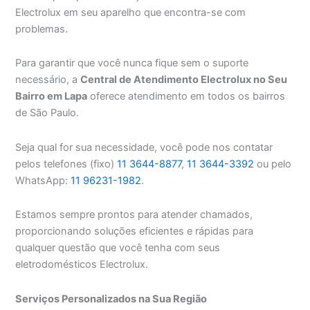
Electrolux em seu aparelho que encontra-se com
problemas.
Para garantir que você nunca fique sem o suporte
necessário, a
Central de Atendimento Electrolux no Seu
Bairro em Lapa
oferece atendimento em todos os bairros
de São Paulo.
Seja qual for sua necessidade, você pode nos contatar
pelos telefones (fixo)
11 3644-8877
,
11 3644-3392
ou pelo
WhatsApp:
11 96231-1982
.
Estamos sempre prontos para atender chamados,
proporcionando soluções eficientes e rápidas para
qualquer questão que você tenha com seus
eletrodomésticos Electrolux.
Serviços Personalizados na Sua Região