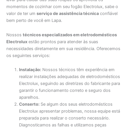
momentos de cozinhar com seu fogão Electrolux, sabe o
valor de ter um
serviço de assistência técnica
confiável
bem perto de você em Lapa.
Nossos
técnicos especializados em eletrodomésticos
Electrolux
estão prontos para atender às suas
necessidades diretamente em sua residência. Oferecemos
os seguintes serviços:
Instalação:
Nossos técnicos têm experiência em
realizar instalações adequadas de eletrodomésticos
Electrolux, seguindo as diretrizes do fabricante para
garantir o funcionamento correto e seguro dos
aparelhos.
Conserto:
Se algum dos seus eletrodomésticos
Electrolux apresentar problemas, nossa equipe está
preparada para realizar o conserto necessário.
Diagnosticamos as falhas e utilizamos peças