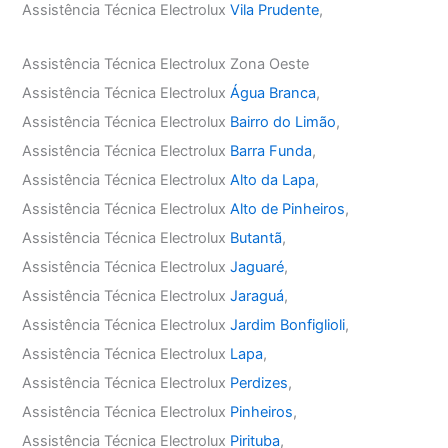
Assistência Técnica Electrolux
Vila Prudente
,
Assistência Técnica Electrolux Zona Oeste
Assistência Técnica Electrolux
Água Branca
,
Assistência Técnica Electrolux
Bairro do Limão
,
Assistência Técnica Electrolux
Barra Funda
,
Assistência Técnica Electrolux
Alto da Lapa
,
Assistência Técnica Electrolux
Alto de Pinheiros
,
Assistência Técnica Electrolux
Butantã
,
Assistência Técnica Electrolux
Jaguaré
,
Assistência Técnica Electrolux
Jaraguá
,
Assistência Técnica Electrolux
Jardim Bonfiglioli
,
Assistência Técnica Electrolux
Lapa
,
Assistência Técnica Electrolux
Perdizes
,
Assistência Técnica Electrolux
Pinheiros
,
Assistência Técnica Electrolux
Pirituba
,