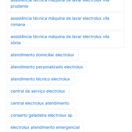
prudente
assistência técnica máquina de lavar electrolux vila
romana
assistência técnica máquina de lavar electrolux vila
sônia
atendimento domiciliar electrolux
atendimento personalizado electrolux
atendimento técnico electrolux
central de serviço electrolux
central electrolux atendimento
conserto geladeira electrolux sp
electrolux atendimento emergencial