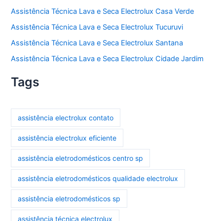
Assistência Técnica Lava e Seca Electrolux Casa Verde
Assistência Técnica Lava e Seca Electrolux Tucuruvi
Assistência Técnica Lava e Seca Electrolux Santana
Assistência Técnica Lava e Seca Electrolux Cidade Jardim
Tags
assistência electrolux contato
assistência electrolux eficiente
assistência eletrodomésticos centro sp
assistência eletrodomésticos qualidade electrolux
assistência eletrodomésticos sp
assistência técnica electrolux