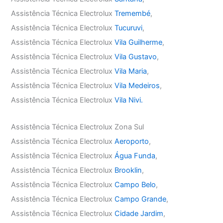
Assistência Técnica Electrolux
Tremembé
,
Assistência Técnica Electrolux
Tucuruvi
,
Assistência Técnica Electrolux
Vila Guilherme
,
Assistência Técnica Electrolux
Vila Gustavo
,
Assistência Técnica Electrolux
Vila Maria
,
Assistência Técnica Electrolux
Vila Medeiros
,
Assistência Técnica Electrolux
Vila Nivi.
Assistência Técnica Electrolux Zona Sul
Assistência Técnica Electrolux
Aeroporto
,
Assistência Técnica Electrolux
Água Funda
,
Assistência Técnica Electrolux
Brooklin
,
Assistência Técnica Electrolux
Campo Belo
,
Assistência Técnica Electrolux
Campo Grande
,
Assistência Técnica Electrolux
Cidade Jardim
,