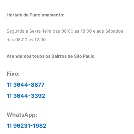
Horário de Funcionamento:
Segunda a Sexta-feira das 08:00 as 18:00 e aos Sábados
das 08:00 as 12:00
Atendemos todos os Bairros de São Paulo
Fixo:
11 3644-8877
11 3644-3392
WhatsApp:
11 96231-1982