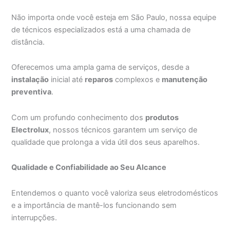
Não importa onde você esteja em São Paulo, nossa equipe
de técnicos especializados está a uma chamada de
distância.
Oferecemos uma ampla gama de serviços, desde a
instalação
inicial até
reparos
complexos e
manutenção
preventiva
.
Com um profundo conhecimento dos
produtos
Electrolux
, nossos técnicos garantem um serviço de
qualidade que prolonga a vida útil dos seus aparelhos.
Qualidade e Confiabilidade ao Seu Alcance
Entendemos o quanto você valoriza seus eletrodomésticos
e a importância de mantê-los funcionando sem
interrupções.