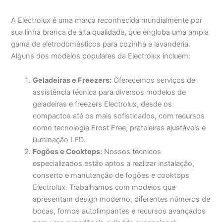
A Electrolux é uma marca reconhecida mundialmente por
sua linha branca de alta qualidade, que engloba uma ampla
gama de eletrodomésticos para cozinha e lavanderia.
Alguns dos modelos populares da Electrolux incluem:
Geladeiras e Freezers:
Oferecemos serviços de
assistência técnica para diversos modelos de
geladeiras e freezers Electrolux, desde os
compactos até os mais sofisticados, com recursos
como tecnologia Frost Free, prateleiras ajustáveis e
iluminação LED.
Fogões e Cooktops:
Nossos técnicos
especializados estão aptos a realizar instalação,
conserto e manutenção de fogões e cooktops
Electrolux. Trabalhamos com modelos que
apresentam design moderno, diferentes números de
bocas, fornos autolimpantes e recursos avançados