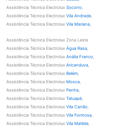
Assistência Técnica Electrolux
Socorro
,
Assistência Técnica Electrolux
Vila Andrade
,
Assistência Técnica Electrolux
Vila Mariana
,
Assistência Técnica Electrolux Zona Leste
Assistência Técnica Electrolux
Água Rasa
,
Assistência Técnica Electrolux
Anália Franco
,
Assistência Técnica Electrolux
Aricanduva
,
Assistência Técnica Electrolux
Belém
,
Assistência Técnica Electrolux
Mooca
,
Assistência Técnica Electrolux
Penha
,
Assistência Técnica Electrolux
Tatuapé
,
Assistência Técnica Electrolux
Vila Carrão
,
Assistência Técnica Electrolux
Vila Formosa
,
Assistência Técnica Electrolux
Vila Matilde
,