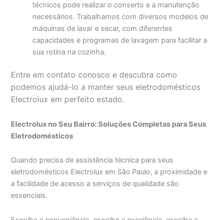
técnicos pode realizar o conserto e a manutenção
necessários. Trabalhamos com diversos modelos de
máquinas de lavar e secar, com diferentes
capacidades e programas de lavagem para facilitar a
sua rotina na cozinha.
Entre em contato conosco e descubra como
podemos ajudá-lo a manter seus eletrodomésticos
Electrolux em perfeito estado.
Electrolux no Seu Bairro: Soluções Completas para Seus
Eletrodomésticos
Quando precisa de assistência técnica para seus
eletrodomésticos Electrolux em São Paulo, a proximidade e
a facilidade de acesso a serviços de qualidade são
essenciais.
Escolha a conveniência, escolha a excelência, escolha a