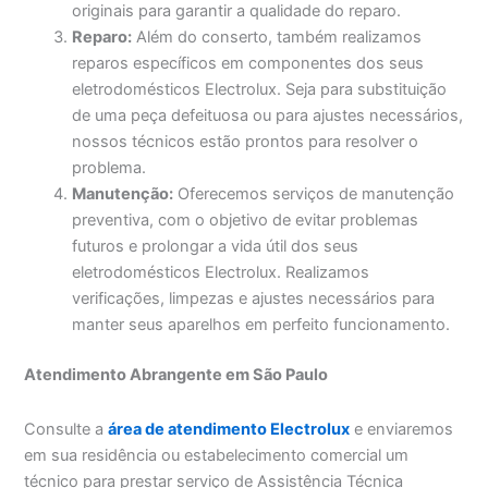
originais para garantir a qualidade do reparo.
Reparo:
Além do conserto, também realizamos
reparos específicos em componentes dos seus
eletrodomésticos Electrolux. Seja para substituição
de uma peça defeituosa ou para ajustes necessários,
nossos técnicos estão prontos para resolver o
problema.
Manutenção:
Oferecemos serviços de manutenção
preventiva, com o objetivo de evitar problemas
futuros e prolongar a vida útil dos seus
eletrodomésticos Electrolux. Realizamos
verificações, limpezas e ajustes necessários para
manter seus aparelhos em perfeito funcionamento.
Atendimento Abrangente em São Paulo
Consulte a
área de atendimento Electrolux
e enviaremos
em sua residência ou estabelecimento comercial um
técnico para prestar serviço de Assistência Técnica