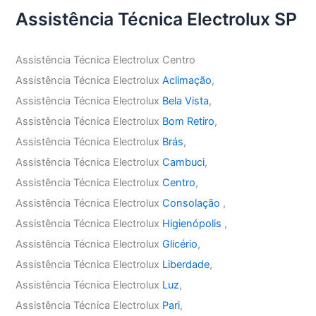
Assistência Técnica Electrolux SP
Assistência Técnica Electrolux Centro
Assistência Técnica Electrolux
Aclimação
,
Assistência Técnica Electrolux
Bela Vista
,
Assistência Técnica Electrolux
Bom Retiro
,
Assistência Técnica Electrolux
Brás
,
Assistência Técnica Electrolux
Cambuci
,
Assistência Técnica Electrolux
Centro
,
Assistência Técnica Electrolux
Consolação
,
Assistência Técnica Electrolux
Higienópolis
,
Assistência Técnica Electrolux
Glicério
,
Assistência Técnica Electrolux
Liberdade
,
Assistência Técnica Electrolux
Luz
,
Assistência Técnica Electrolux
Pari
,