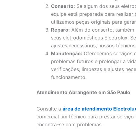
Conserto:
Se algum dos seus eletro
equipe está preparada para realizar
utilizamos peças originais para garan
Reparo:
Além do conserto, também 
seus eletrodomésticos Electrolux. S
ajustes necessários, nossos técnicos
Manutenção:
Oferecemos serviços d
problemas futuros e prolongar a vida
verificações, limpezas e ajustes nec
funcionamento.
Atendimento Abrangente em São Paulo
Consulte a
área de atendimento Electrolu
comercial um técnico para prestar serviço
encontra-se com problemas.