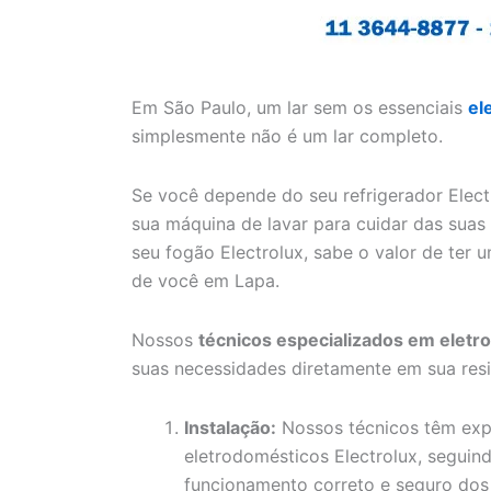
Em São Paulo, um lar sem os essenciais
el
simplesmente não é um lar completo.
Se você depende do seu refrigerador Elect
sua máquina de lavar para cuidar das sua
seu fogão Electrolux, sabe o valor de ter 
de você em Lapa.
Nossos
técnicos especializados em eletr
suas necessidades diretamente em sua resi
Instalação:
Nossos técnicos têm expe
eletrodomésticos Electrolux, seguind
funcionamento correto e seguro dos