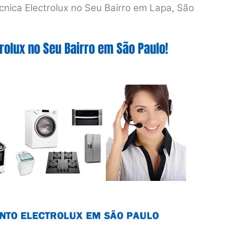
cnica Electrolux no Seu Bairro em Lapa, São