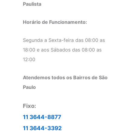
Paulista
Horário de Funcionamento:
Segunda a Sexta-feira das 08:00 as
18:00 e aos Sábados das 08:00 as
12:00
Atendemos todos os Bairros de São
Paulo
Fixo:
11 3644-8877
11 3644-3392