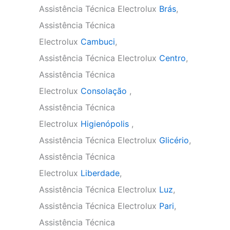
Assistência Técnica Electrolux
Brás
,
Assistência Técnica
Electrolux
Cambuci
,
Assistência Técnica Electrolux
Centro
,
Assistência Técnica
Electrolux
Consolação
,
Assistência Técnica
Electrolux
Higienópolis
,
Assistência Técnica Electrolux
Glicério
,
Assistência Técnica
Electrolux
Liberdade
,
Assistência Técnica Electrolux
Luz
,
Assistência Técnica Electrolux
Pari
,
Assistência Técnica