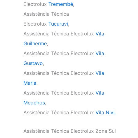
Electrolux
Tremembé
,
Assistência Técnica
Electrolux
Tucuruvi
,
Assistência Técnica Electrolux
Vila
Guilherme
,
Assistência Técnica Electrolux
Vila
Gustavo
,
Assistência Técnica Electrolux
Vila
Maria
,
Assistência Técnica Electrolux
Vila
Medeiros
,
Assistência Técnica Electrolux
Vila Nivi.
Assistência Técnica Electrolux Zona Sul