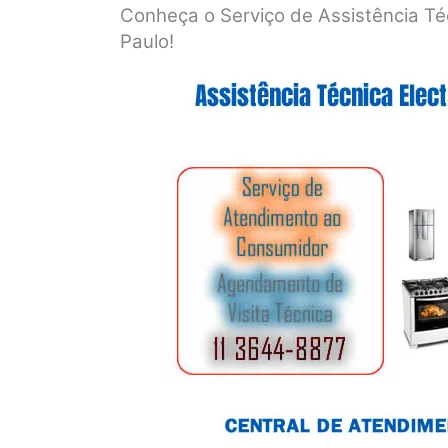
Conheça o Serviço de Assistência Té
Paulo!