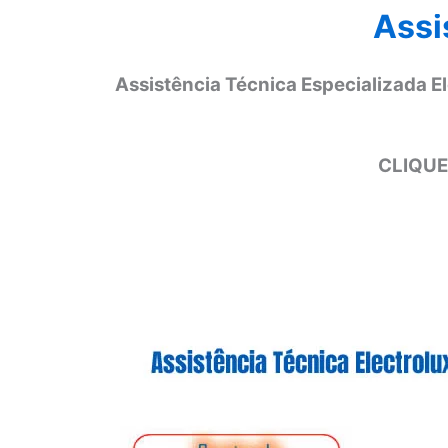
Assi
Assistência Técnica Especializada E
CLIQUE