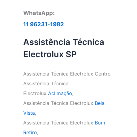
WhatsApp:
11 96231-1982
Assistência Técnica
Electrolux SP
Assistência Técnica Electrolux Centro
Assistência Técnica
Electrolux
Aclimação
,
Assistência Técnica Electrolux
Bela
Vista
,
Assistência Técnica Electrolux
Bom
Retiro
,