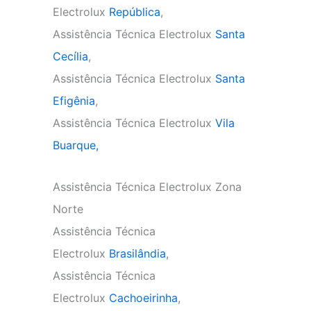
Electrolux
República
,
Assistência Técnica Electrolux
Santa
Cecília
,
Assistência Técnica Electrolux
Santa
Efigênia
,
Assistência Técnica Electrolux
Vila
Buarque,
Assistência Técnica Electrolux Zona
Norte
Assistência Técnica
Electrolux
Brasilândia
,
Assistência Técnica
Electrolux
Cachoeirinha
,