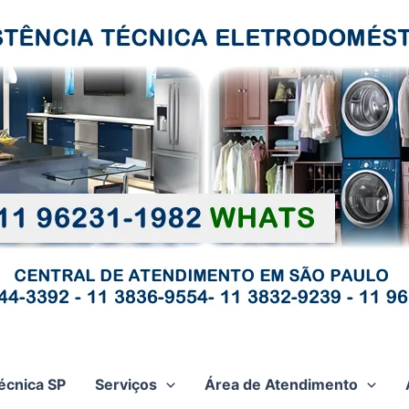
écnica SP
Serviços
Área de Atendimento