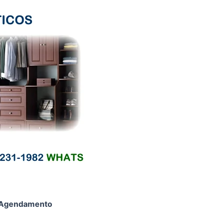
Agendamento