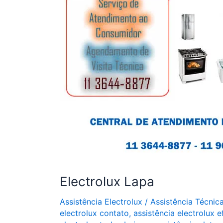
Electrolux Lapa
Assistência Electrolux
/
Assistência Técnic
electrolux contato
,
assistência electrolux e