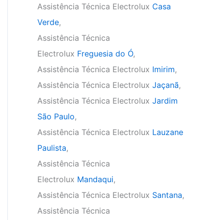
Assistência Técnica Electrolux
Casa
Verde
,
Assistência Técnica
Electrolux
Freguesia do Ó
,
Assistência Técnica Electrolux
Imirim
,
Assistência Técnica Electrolux
Jaçanã
,
Assistência Técnica Electrolux
Jardim
São Paulo
,
Assistência Técnica Electrolux
Lauzane
Paulista
,
Assistência Técnica
Electrolux
Mandaqui
,
Assistência Técnica Electrolux
Santana
,
Assistência Técnica