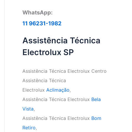
WhatsApp:
11 96231-1982
Assistência Técnica
Electrolux SP
Assistência Técnica Electrolux Centro
Assistência Técnica
Electrolux
Aclimação
,
Assistência Técnica Electrolux
Bela
Vista
,
Assistência Técnica Electrolux
Bom
Retiro
,