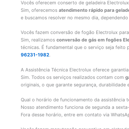
Vocês oferecem conserto de geladeira Electrolu
Sim, oferecemos
atendimento rápido para gelade
e buscamos resolver no mesmo dia, dependendo 
Vocês fazem conversão de fogão Electrolux para
Sim, realizamos
conversão de gás em fogões Ele
técnicas. É fundamental que o serviço seja feito 
96231-1982
.
A Assistência Técnica Electrolux oferece garantia
Sim. Todos os serviços realizados contam com
g
originais, o que garante segurança, durabilidade
Qual o horário de funcionamento da assistência t
Nosso atendimento funciona de segunda a sexta-
Fora desse horário, entre em contato via WhatsA