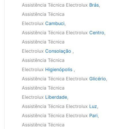
Assistência Técnica Electrolux
Brás
,
Assistência Técnica
Electrolux
Cambuci
,
Assistência Técnica Electrolux
Centro
,
Assistência Técnica
Electrolux
Consolação
,
Assistência Técnica
Electrolux
Higienópolis
,
Assistência Técnica Electrolux
Glicério
,
Assistência Técnica
Electrolux
Liberdade
,
Assistência Técnica Electrolux
Luz
,
Assistência Técnica Electrolux
Pari
,
Assistência Técnica