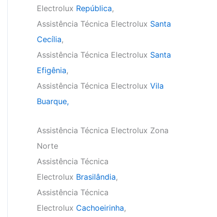
Electrolux
República
,
Assistência Técnica Electrolux
Santa
Cecília
,
Assistência Técnica Electrolux
Santa
Efigênia
,
Assistência Técnica Electrolux
Vila
Buarque,
Assistência Técnica Electrolux Zona
Norte
Assistência Técnica
Electrolux
Brasilândia
,
Assistência Técnica
Electrolux
Cachoeirinha
,