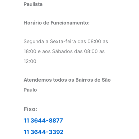
Paulista
Horário de Funcionamento:
Segunda a Sexta-feira das 08:00 as
18:00 e aos Sábados das 08:00 as
12:00
Atendemos todos os Bairros de São
Paulo
Fixo:
11 3644-8877
11 3644-3392