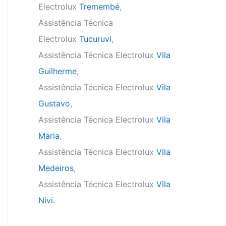
Electrolux
Tremembé
,
Assistência Técnica
Electrolux
Tucuruvi
,
Assistência Técnica Electrolux
Vila
Guilherme
,
Assistência Técnica Electrolux
Vila
Gustavo
,
Assistência Técnica Electrolux
Vila
Maria
,
Assistência Técnica Electrolux
Vila
Medeiros
,
Assistência Técnica Electrolux
Vila
Nivi.