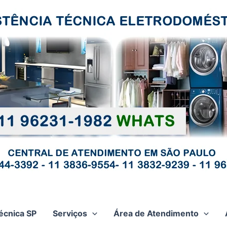
écnica SP
Serviços
Área de Atendimento