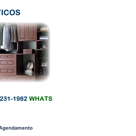
Agendamento