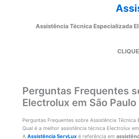
Assi
Assistência Técnica Especializada E
CLIQUE
Perguntas Frequentes s
Electrolux em São Paulo
Perguntas Frequentes sobre Assistência Técnica 
Qual é a melhor assistência técnica Electrolux e
A
Assistência ServLux
é referência em
assistênc