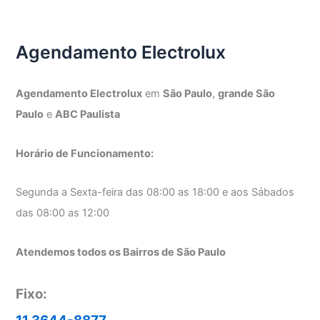
Agendamento Electrolux
Agendamento Electrolux
em
São Paulo
,
grande São
Paulo
e
ABC Paulista
Horário de Funcionamento:
Segunda a Sexta-feira das 08:00 as 18:00 e aos Sábados
das 08:00 as 12:00
Atendemos todos os Bairros de São Paulo
Fixo: