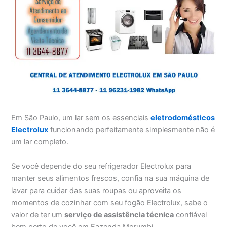
Em São Paulo, um lar sem os essenciais
eletrodomésticos
Electrolux
funcionando perfeitamente simplesmente não é
um lar completo.
Se você depende do seu refrigerador Electrolux para
manter seus alimentos frescos, confia na sua máquina de
lavar para cuidar das suas roupas ou aproveita os
momentos de cozinhar com seu fogão Electrolux, sabe o
valor de ter um
serviço de assistência técnica
confiável
bem perto de você em Fazenda Morumbi.