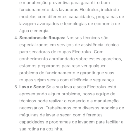
e manutenção preventiva para garantir o bom
funcionamento das lavadoras Electrolux, incluindo
modelos com diferentes capacidades, programas de
lavagem avançados e tecnologias de economia de
água e energia.
Secadoras de Roupas:
Nossos técnicos são
especializados em serviços de assistência técnica
para secadoras de roupas Electrolux. Com
conhecimento aprofundado sobre esses aparelhos,
estamos preparados para resolver qualquer
problema de funcionamento e garantir que suas
roupas sejam secas com eficiência e segurança.
Lava e Seca:
Se a sua lava e seca Electrolux está
apresentando algum problema, nossa equipe de
técnicos pode realizar o conserto e a manutenção
necessários. Trabalhamos com diversos modelos de
máquinas de lavar e secar, com diferentes
capacidades e programas de lavagem para facilitar a
sua rotina na cozinha.