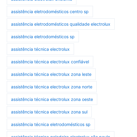
assistência eletrodomésticos centro sp
assistência eletrodomésticos qualidade electrolux
assistência eletrodomésticos sp
assistência técnica electrolux
assistência técnica electrolux confiável
assistência técnica electrolux zona leste
assistência técnica electrolux zona norte
assistência técnica electrolux zona oeste
assistência técnica electrolux zona sul
assistência técnica eletrodomésticos sp
assistência técnica geladeira electrolux são paulo