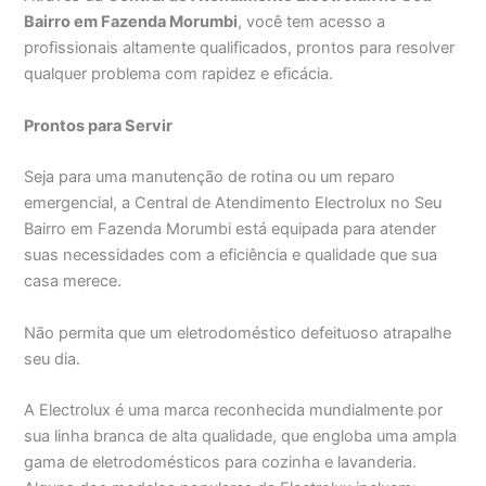
Bairro em Fazenda Morumbi
, você tem acesso a
profissionais altamente qualificados, prontos para resolver
qualquer problema com rapidez e eficácia.
Prontos para Servir
Seja para uma manutenção de rotina ou um reparo
emergencial, a Central de Atendimento Electrolux no Seu
Bairro em Fazenda Morumbi está equipada para atender
suas necessidades com a eficiência e qualidade que sua
casa merece.
Não permita que um eletrodoméstico defeituoso atrapalhe
seu dia.
A Electrolux é uma marca reconhecida mundialmente por
sua linha branca de alta qualidade, que engloba uma ampla
gama de eletrodomésticos para cozinha e lavanderia.