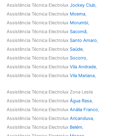
Assistência Técnica Electrolux
Jockey Club
,
Assistência Técnica Electrolux
Moema
,
Assistência Técnica Electrolux
Morumbi
,
Assistência Técnica Electrolux
Sacomã
,
Assistência Técnica Electrolux
Santo Amaro
,
Assistência Técnica Electrolux
Saúde
,
Assistência Técnica Electrolux
Socorro
,
Assistência Técnica Electrolux
Vila Andrade
,
Assistência Técnica Electrolux
Vila Mariana
,
Assistência Técnica Electrolux Zona Leste
Assistência Técnica Electrolux
Água Rasa
,
Assistência Técnica Electrolux
Anália Franco
,
Assistência Técnica Electrolux
Aricanduva
,
Assistência Técnica Electrolux
Belém
,