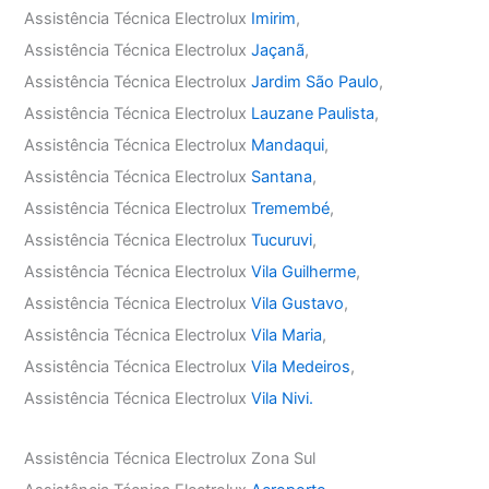
Assistência Técnica Electrolux
Imirim
,
Assistência Técnica Electrolux
Jaçanã
,
Assistência Técnica Electrolux
Jardim São Paulo
,
Assistência Técnica Electrolux
Lauzane Paulista
,
Assistência Técnica Electrolux
Mandaqui
,
Assistência Técnica Electrolux
Santana
,
Assistência Técnica Electrolux
Tremembé
,
Assistência Técnica Electrolux
Tucuruvi
,
Assistência Técnica Electrolux
Vila Guilherme
,
Assistência Técnica Electrolux
Vila Gustavo
,
Assistência Técnica Electrolux
Vila Maria
,
Assistência Técnica Electrolux
Vila Medeiros
,
Assistência Técnica Electrolux
Vila Nivi.
Assistência Técnica Electrolux Zona Sul