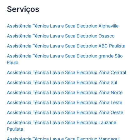
Serviços
Assistência Técnica Lava e Seca Electrolux Alphaville
Assistência Técnica Lava e Seca Electrolux Osasco
Assistência Técnica Lava e Seca Electrolux ABC Paulista
Assistência Técnica Lava e Seca Electrolux grande São
Paulo
Assistência Técnica Lava e Seca Electrolux Zona Central
Assistência Técnica Lava e Seca Electrolux Zona Sul
Assistência Técnica Lava e Seca Electrolux Zona Norte
Assistência Técnica Lava e Seca Electrolux Zona Leste
Assistência Técnica Lava e Seca Electrolux Zona Oeste
Assistência Técnica Lava e Seca Electrolux Lauzane
Paulista
Assistência Técnica Lava e Seca Electrolux Mandaqui