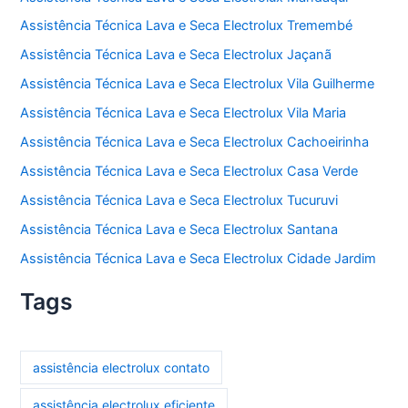
Assistência Técnica Lava e Seca Electrolux Tremembé
Assistência Técnica Lava e Seca Electrolux Jaçanã
Assistência Técnica Lava e Seca Electrolux Vila Guilherme
Assistência Técnica Lava e Seca Electrolux Vila Maria
Assistência Técnica Lava e Seca Electrolux Cachoeirinha
Assistência Técnica Lava e Seca Electrolux Casa Verde
Assistência Técnica Lava e Seca Electrolux Tucuruvi
Assistência Técnica Lava e Seca Electrolux Santana
Assistência Técnica Lava e Seca Electrolux Cidade Jardim
Tags
assistência electrolux contato
assistência electrolux eficiente