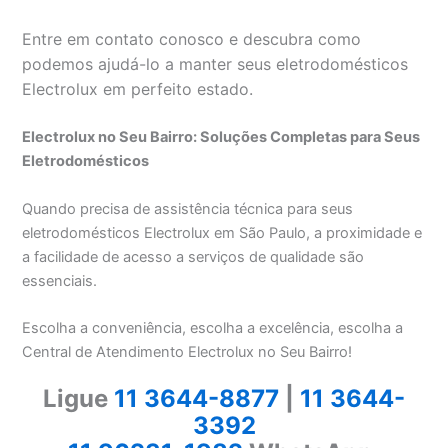
Entre em contato conosco e descubra como
podemos ajudá-lo a manter seus eletrodomésticos
Electrolux em perfeito estado.
Electrolux no Seu Bairro: Soluções Completas para Seus
Eletrodomésticos
Quando precisa de assistência técnica para seus
eletrodomésticos Electrolux em São Paulo, a proximidade e
a facilidade de acesso a serviços de qualidade são
essenciais.
Escolha a conveniência, escolha a excelência, escolha a
Central de Atendimento Electrolux no Seu Bairro!
Ligue
11 3644-8877
|
11 3644-
3392