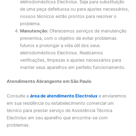
eletrodomésticos Electrolux. Seja para substituição
de uma peça defeituosa ou para ajustes necessários,
nossos técnicos estão prontos para resolver o
problema.
Manutenção:
Oferecemos serviços de manutenção
preventiva, com o objetivo de evitar problemas
futuros e prolongar a vida útil dos seus
eletrodomésticos Electrolux. Realizamos
verificações, limpezas e ajustes necessários para
manter seus aparelhos em perfeito funcionamento.
Atendimento Abrangente em São Paulo
Consulte a
área de atendimento Electrolux
e enviaremos
em sua residência ou estabelecimento comercial um
técnico para prestar serviço de Assistência Técnica
Electrolux em seu aparelho que encontra-se com
problemas.