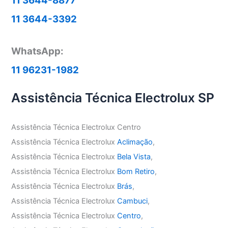
11 3644-8877
11 3644-3392
WhatsApp:
11 96231-1982
Assistência Técnica Electrolux SP
Assistência Técnica Electrolux Centro
Assistência Técnica Electrolux
Aclimação
,
Assistência Técnica Electrolux
Bela Vista
,
Assistência Técnica Electrolux
Bom Retiro
,
Assistência Técnica Electrolux
Brás
,
Assistência Técnica Electrolux
Cambuci
,
Assistência Técnica Electrolux
Centro
,