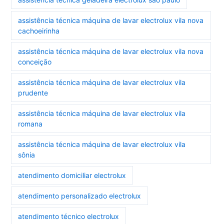
assistência técnica máquina de lavar electrolux vila nova
cachoeirinha
assistência técnica máquina de lavar electrolux vila nova
conceição
assistência técnica máquina de lavar electrolux vila
prudente
assistência técnica máquina de lavar electrolux vila
romana
assistência técnica máquina de lavar electrolux vila
sônia
atendimento domiciliar electrolux
atendimento personalizado electrolux
atendimento técnico electrolux