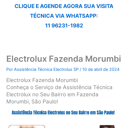
CLIQUE E AGENDE AGORA SUA VISITA
TÉCNICA VIA WHATSAPP:
11 96231-1982
Electrolux Fazenda Morumbi
Por
Assistência Técnica Electrolux SP
/
10 de abril de 2024
Electrolux Fazenda Morumbi
Conheça o Serviço de Assistência Técnica
Electrolux no Seu Bairro em Fazenda
Morumbi, São Paulo!