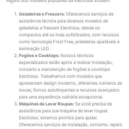
Alguns dos modelos populares da Electrolux incluem:
Geladeiras e Freezers:
Oferecemos serviços de
assistência técnica para diversos modelos de
geladeiras e freezers Electrolux, desde os
compactos até os mais sofisticados, com recursos
como tecnologia Frost Free, prateleiras ajustáveis e
iluminação LED.
Fogões e Cooktops:
Nossos técnicos
especializados estão aptos a realizar instalação,
conserto e manutenção de fogões e cooktops
Electrolux. Trabalhamos com modelos que
apresentam design moderno, diferentes números de
bocas, fornos autolimpantes e recursos avançados
para uma experiência culinária excepcional.
Máquinas de Lavar Roupas:
Se você precisa de
assistência para sua máquina de lavar roupas
Electrolux, estamos prontos para ajudar.
Oferecemos serviços de instalação, conserto, reparo