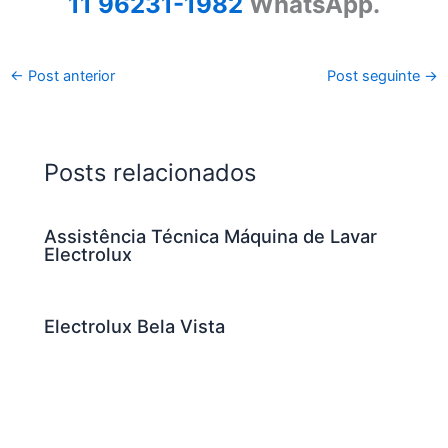
11 96231-1982
WhatsApp.
←
Post anterior
Post seguinte
→
Posts relacionados
Assistência Técnica Máquina de Lavar
Electrolux
Electrolux Bela Vista