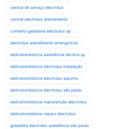
central de serviço electrolux
central electrolux atendimento
conserto geladeira electrolux sp
electrolux atendimento emergencial
eletrodomésticos assistência técnica sp
eletrodomésticos electrolux instalação
eletrodomésticos electrolux suporte
eletrodomésticos electrolux são paulo
eletrodomésticos manutenção electrolux
eletrodomésticos reparo electrolux
geladeira electrolux assistência são paulo