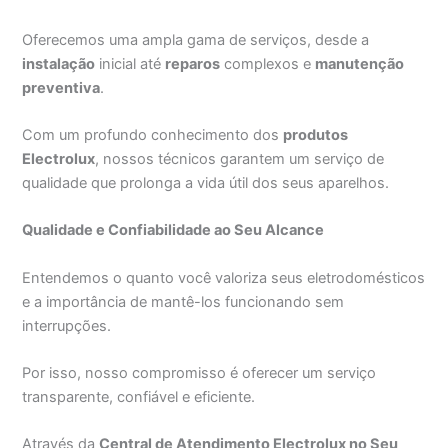
Oferecemos uma ampla gama de serviços, desde a
instalação
inicial até
reparos
complexos e
manutenção
preventiva
.
Com um profundo conhecimento dos
produtos
Electrolux
, nossos técnicos garantem um serviço de
qualidade que prolonga a vida útil dos seus aparelhos.
Qualidade e Confiabilidade ao Seu Alcance
Entendemos o quanto você valoriza seus eletrodomésticos
e a importância de mantê-los funcionando sem
interrupções.
Por isso, nosso compromisso é oferecer um serviço
transparente, confiável e eficiente.
Através da
Central de Atendimento Electrolux no Seu