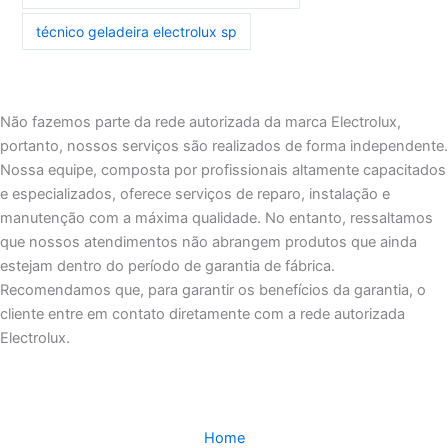
técnico geladeira electrolux sp
Não fazemos parte da rede autorizada da marca Electrolux,
portanto, nossos serviços são realizados de forma independente.
Nossa equipe, composta por profissionais altamente capacitados
e especializados, oferece serviços de reparo, instalação e
manutenção com a máxima qualidade. No entanto, ressaltamos
que nossos atendimentos não abrangem produtos que ainda
estejam dentro do período de garantia de fábrica.
Recomendamos que, para garantir os benefícios da garantia, o
cliente entre em contato diretamente com a rede autorizada
Electrolux.
Home