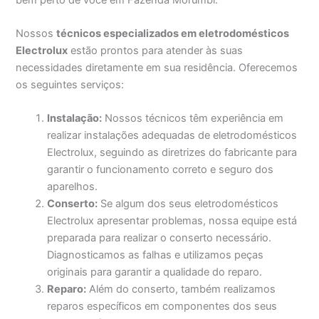
Nossos
técnicos especializados em eletrodomésticos
Electrolux
estão prontos para atender às suas
necessidades diretamente em sua residência. Oferecemos
os seguintes serviços:
Instalação:
Nossos técnicos têm experiência em
realizar instalações adequadas de eletrodomésticos
Electrolux, seguindo as diretrizes do fabricante para
garantir o funcionamento correto e seguro dos
aparelhos.
Conserto:
Se algum dos seus eletrodomésticos
Electrolux apresentar problemas, nossa equipe está
preparada para realizar o conserto necessário.
Diagnosticamos as falhas e utilizamos peças
originais para garantir a qualidade do reparo.
Reparo:
Além do conserto, também realizamos
reparos específicos em componentes dos seus