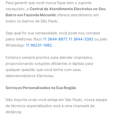
Para garantir que você nunca fique sem o suporte
necessário, a
Central de Atendimento Electrolux no Seu
Bairro em Fazenda Morumbi
oferece atendimento em
todos os bairros de São Paulo.
Seja qual for sua necessidade, você pode nos contatar
pelos telefones (fixo)
11 3644-8877
,
11 3644-3392
ou pelo
WhatsApp:
11 96231-1982
.
Estamos sempre prontos para atender chamados,
proporcionando soluções eficientes e rápidas para
qualquer questão que você tenha com seus
eletrodomésticos Electrolux.
Serviços Personalizados na Sua Região
Não importa onde você esteja em São Paulo, nossa equipe
de técnicos especializados está a uma chamada de
distância.