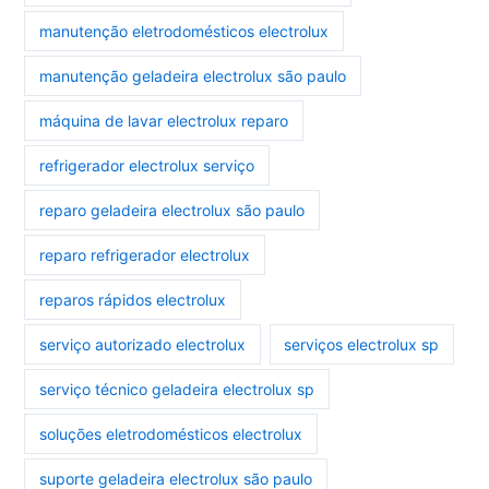
manutenção eletrodomésticos electrolux
manutenção geladeira electrolux são paulo
máquina de lavar electrolux reparo
refrigerador electrolux serviço
reparo geladeira electrolux são paulo
reparo refrigerador electrolux
reparos rápidos electrolux
serviço autorizado electrolux
serviços electrolux sp
serviço técnico geladeira electrolux sp
soluções eletrodomésticos electrolux
suporte geladeira electrolux são paulo