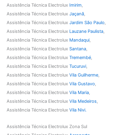
Assistência Técnica Electrolux
Imirim
,
Assistência Técnica Electrolux
Jaçanã
,
Assistência Técnica Electrolux
Jardim São Paulo
,
Assistência Técnica Electrolux
Lauzane Paulista
,
Assistência Técnica Electrolux
Mandaqui
,
Assistência Técnica Electrolux
Santana
,
Assistência Técnica Electrolux
Tremembé
,
Assistência Técnica Electrolux
Tucuruvi
,
Assistência Técnica Electrolux
Vila Guilherme
,
Assistência Técnica Electrolux
Vila Gustavo
,
Assistência Técnica Electrolux
Vila Maria
,
Assistência Técnica Electrolux
Vila Medeiros
,
Assistência Técnica Electrolux
Vila Nivi.
Assistência Técnica Electrolux Zona Sul