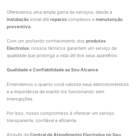
Oferecemos uma ampla gama de serviços, desde a
instalação
inicial até
reparos
complexos e
manutenção
preventiva
.
Com um profundo conhecimento dos
produtos
Electrolux
, nossos técnicos garantem um serviço de
qualidade que prolonga a vida útil dos seus aparelhos.
Qualidade e Confiabilidade ao Seu Alcance
Entendemos o quanto você valoriza seus eletrodomésticos
e a importância de mantê-los funcionando sem
interrupções.
Por isso, nosso compromisso é oferecer um serviço
transparente, confiável e eficiente.
Através da
Central de Atendimento Electrolux no Seu