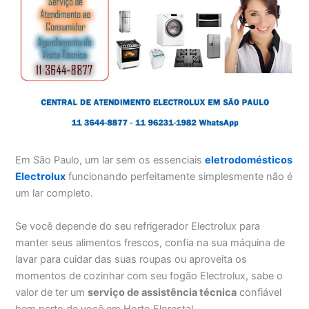
Em São Paulo, um lar sem os essenciais
eletrodomésticos
Electrolux
funcionando perfeitamente simplesmente não é
um lar completo.
Se você depende do seu refrigerador Electrolux para
manter seus alimentos frescos, confia na sua máquina de
lavar para cuidar das suas roupas ou aproveita os
momentos de cozinhar com seu fogão Electrolux, sabe o
valor de ter um
serviço de assistência técnica
confiável
bem perto de você em Horto Florestal.