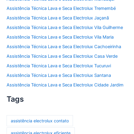
Assistência Técnica Lava e Seca Electrolux Tremembé
Assistência Técnica Lava e Seca Electrolux Jaçanã
Assistência Técnica Lava e Seca Electrolux Vila Guilherme
Assistência Técnica Lava e Seca Electrolux Vila Maria
Assistência Técnica Lava e Seca Electrolux Cachoeirinha
Assistência Técnica Lava e Seca Electrolux Casa Verde
Assistência Técnica Lava e Seca Electrolux Tucuruvi
Assistência Técnica Lava e Seca Electrolux Santana
Assistência Técnica Lava e Seca Electrolux Cidade Jardim
Tags
assistência electrolux contato
assistência electrolux eficiente