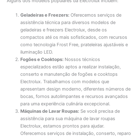
Alguns dos modelos populares da Electrolux incluem:
Geladeiras e Freezers:
Oferecemos serviços de
assistência técnica para diversos modelos de
geladeiras e freezers Electrolux, desde os
compactos até os mais sofisticados, com recursos
como tecnologia Frost Free, prateleiras ajustáveis e
iluminação LED.
Fogões e Cooktops:
Nossos técnicos
especializados estão aptos a realizar instalação,
conserto e manutenção de fogões e cooktops
Electrolux. Trabalhamos com modelos que
apresentam design moderno, diferentes números de
bocas, fornos autolimpantes e recursos avançados
para uma experiência culinária excepcional.
Máquinas de Lavar Roupas:
Se você precisa de
assistência para sua máquina de lavar roupas
Electrolux, estamos prontos para ajudar.
Oferecemos serviços de instalação, conserto, reparo