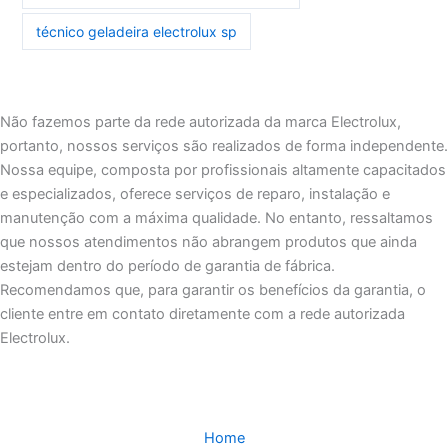
técnico geladeira electrolux sp
Não fazemos parte da rede autorizada da marca Electrolux,
portanto, nossos serviços são realizados de forma independente.
Nossa equipe, composta por profissionais altamente capacitados
e especializados, oferece serviços de reparo, instalação e
manutenção com a máxima qualidade. No entanto, ressaltamos
que nossos atendimentos não abrangem produtos que ainda
estejam dentro do período de garantia de fábrica.
Recomendamos que, para garantir os benefícios da garantia, o
cliente entre em contato diretamente com a rede autorizada
Electrolux.
Home