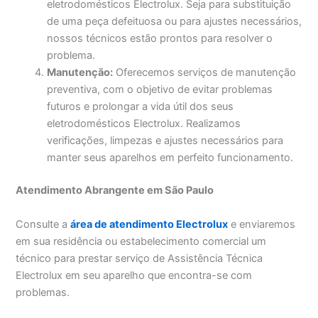
eletrodomésticos Electrolux. Seja para substituição
de uma peça defeituosa ou para ajustes necessários,
nossos técnicos estão prontos para resolver o
problema.
Manutenção:
Oferecemos serviços de manutenção
preventiva, com o objetivo de evitar problemas
futuros e prolongar a vida útil dos seus
eletrodomésticos Electrolux. Realizamos
verificações, limpezas e ajustes necessários para
manter seus aparelhos em perfeito funcionamento.
Atendimento Abrangente em São Paulo
Consulte a
área de atendimento Electrolux
e enviaremos
em sua residência ou estabelecimento comercial um
técnico para prestar serviço de Assistência Técnica
Electrolux em seu aparelho que encontra-se com
problemas.