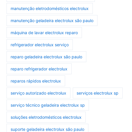
manutenção eletrodomésticos electrolux
manutenção geladeira electrolux são paulo
máquina de lavar electrolux reparo
refrigerador electrolux serviço
reparo geladeira electrolux são paulo
reparo refrigerador electrolux
reparos rápidos electrolux
serviço autorizado electrolux
serviços electrolux sp
serviço técnico geladeira electrolux sp
soluções eletrodomésticos electrolux
suporte geladeira electrolux são paulo