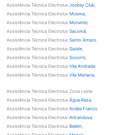
Assistência Técnica Electrolux
Jockey Club
,
Assistência Técnica Electrolux
Moema
,
Assistência Técnica Electrolux
Morumbi
,
Assistência Técnica Electrolux
Sacomã
,
Assistência Técnica Electrolux
Santo Amaro
,
Assistência Técnica Electrolux
Saúde
,
Assistência Técnica Electrolux
Socorro
,
Assistência Técnica Electrolux
Vila Andrade
,
Assistência Técnica Electrolux
Vila Mariana
,
Assistência Técnica Electrolux Zona Leste
Assistência Técnica Electrolux
Água Rasa
,
Assistência Técnica Electrolux
Anália Franco
,
Assistência Técnica Electrolux
Aricanduva
,
Assistência Técnica Electrolux
Belém
,