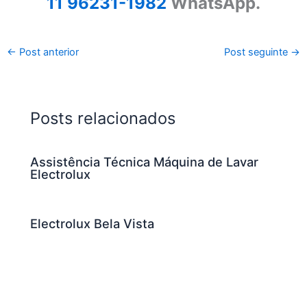
11 96231-1982
WhatsApp.
←
Post anterior
Post seguinte
→
Posts relacionados
Assistência Técnica Máquina de Lavar
Electrolux
Electrolux Bela Vista