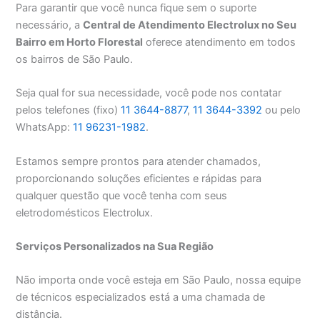
Para garantir que você nunca fique sem o suporte
necessário, a
Central de Atendimento Electrolux no Seu
Bairro em Horto Florestal
oferece atendimento em todos
os bairros de São Paulo.
Seja qual for sua necessidade, você pode nos contatar
pelos telefones (fixo)
11 3644-8877
,
11 3644-3392
ou pelo
WhatsApp:
11 96231-1982
.
Estamos sempre prontos para atender chamados,
proporcionando soluções eficientes e rápidas para
qualquer questão que você tenha com seus
eletrodomésticos Electrolux.
Serviços Personalizados na Sua Região
Não importa onde você esteja em São Paulo, nossa equipe
de técnicos especializados está a uma chamada de
distância.