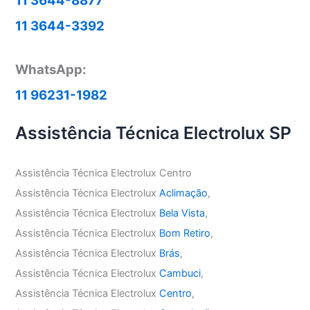
11 3644-8877
11 3644-3392
WhatsApp:
11 96231-1982
Assistência Técnica Electrolux SP
Assistência Técnica Electrolux Centro
Assistência Técnica Electrolux
Aclimação
,
Assistência Técnica Electrolux
Bela Vista
,
Assistência Técnica Electrolux
Bom Retiro
,
Assistência Técnica Electrolux
Brás
,
Assistência Técnica Electrolux
Cambuci
,
Assistência Técnica Electrolux
Centro
,