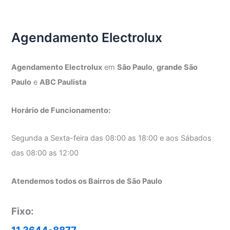
Agendamento Electrolux
Agendamento Electrolux
em
São Paulo
,
grande São
Paulo
e
ABC Paulista
Horário de Funcionamento:
Segunda a Sexta-feira das 08:00 as 18:00 e aos Sábados
das 08:00 as 12:00
Atendemos todos os Bairros de São Paulo
Fixo: