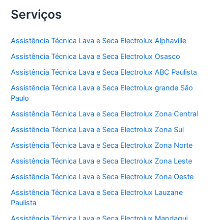
Serviços
Assistência Técnica Lava e Seca Electrolux Alphaville
Assistência Técnica Lava e Seca Electrolux Osasco
Assistência Técnica Lava e Seca Electrolux ABC Paulista
Assistência Técnica Lava e Seca Electrolux grande São
Paulo
Assistência Técnica Lava e Seca Electrolux Zona Central
Assistência Técnica Lava e Seca Electrolux Zona Sul
Assistência Técnica Lava e Seca Electrolux Zona Norte
Assistência Técnica Lava e Seca Electrolux Zona Leste
Assistência Técnica Lava e Seca Electrolux Zona Oeste
Assistência Técnica Lava e Seca Electrolux Lauzane
Paulista
Assistência Técnica Lava e Seca Electrolux Mandaqui