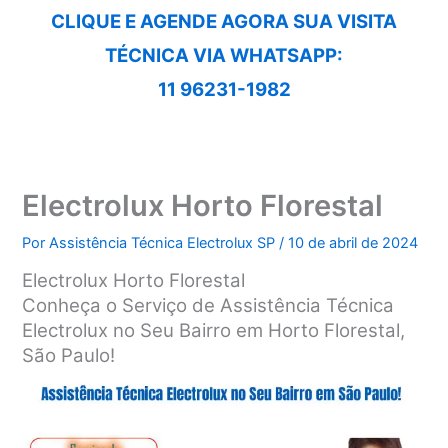
CLIQUE E AGENDE AGORA SUA VISITA
TÉCNICA VIA WHATSAPP:
11 96231-1982
Electrolux Horto Florestal
Por
Assistência Técnica Electrolux SP
/
10 de abril de 2024
Electrolux Horto Florestal
Conheça o Serviço de Assistência Técnica
Electrolux no Seu Bairro em Horto Florestal,
São Paulo!