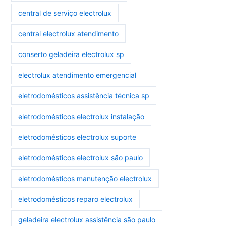
central de serviço electrolux
central electrolux atendimento
conserto geladeira electrolux sp
electrolux atendimento emergencial
eletrodomésticos assistência técnica sp
eletrodomésticos electrolux instalação
eletrodomésticos electrolux suporte
eletrodomésticos electrolux são paulo
eletrodomésticos manutenção electrolux
eletrodomésticos reparo electrolux
geladeira electrolux assistência são paulo