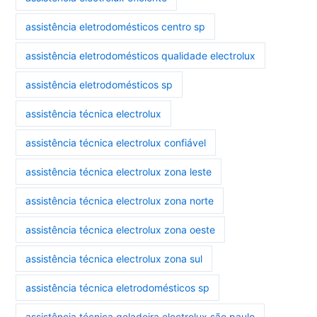
assistência eletrodomésticos centro sp
assistência eletrodomésticos qualidade electrolux
assistência eletrodomésticos sp
assistência técnica electrolux
assistência técnica electrolux confiável
assistência técnica electrolux zona leste
assistência técnica electrolux zona norte
assistência técnica electrolux zona oeste
assistência técnica electrolux zona sul
assistência técnica eletrodomésticos sp
assistência técnica geladeira electrolux são paulo