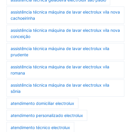
assistência técnica máquina de lavar electrolux vila nova
cachoeirinha
assistência técnica máquina de lavar electrolux vila nova
conceição
assistência técnica máquina de lavar electrolux vila
prudente
assistência técnica máquina de lavar electrolux vila
romana
assistência técnica máquina de lavar electrolux vila
sônia
atendimento domiciliar electrolux
atendimento personalizado electrolux
atendimento técnico electrolux