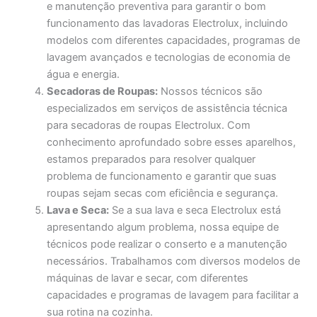
e manutenção preventiva para garantir o bom
funcionamento das lavadoras Electrolux, incluindo
modelos com diferentes capacidades, programas de
lavagem avançados e tecnologias de economia de
água e energia.
Secadoras de Roupas:
Nossos técnicos são
especializados em serviços de assistência técnica
para secadoras de roupas Electrolux. Com
conhecimento aprofundado sobre esses aparelhos,
estamos preparados para resolver qualquer
problema de funcionamento e garantir que suas
roupas sejam secas com eficiência e segurança.
Lava e Seca:
Se a sua lava e seca Electrolux está
apresentando algum problema, nossa equipe de
técnicos pode realizar o conserto e a manutenção
necessários. Trabalhamos com diversos modelos de
máquinas de lavar e secar, com diferentes
capacidades e programas de lavagem para facilitar a
sua rotina na cozinha.