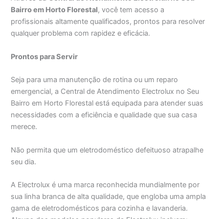
Bairro em Horto Florestal
, você tem acesso a
profissionais altamente qualificados, prontos para resolver
qualquer problema com rapidez e eficácia.
Prontos para Servir
Seja para uma manutenção de rotina ou um reparo
emergencial, a Central de Atendimento Electrolux no Seu
Bairro em Horto Florestal está equipada para atender suas
necessidades com a eficiência e qualidade que sua casa
merece.
Não permita que um eletrodoméstico defeituoso atrapalhe
seu dia.
A Electrolux é uma marca reconhecida mundialmente por
sua linha branca de alta qualidade, que engloba uma ampla
gama de eletrodomésticos para cozinha e lavanderia.