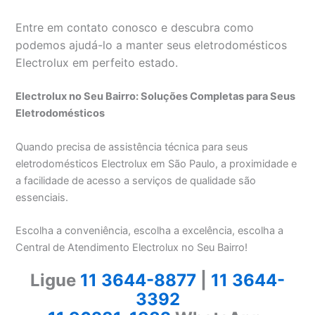
Entre em contato conosco e descubra como
podemos ajudá-lo a manter seus eletrodomésticos
Electrolux em perfeito estado.
Electrolux no Seu Bairro: Soluções Completas para Seus
Eletrodomésticos
Quando precisa de assistência técnica para seus
eletrodomésticos Electrolux em São Paulo, a proximidade e
a facilidade de acesso a serviços de qualidade são
essenciais.
Escolha a conveniência, escolha a excelência, escolha a
Central de Atendimento Electrolux no Seu Bairro!
Ligue
11 3644-8877
|
11 3644-
3392