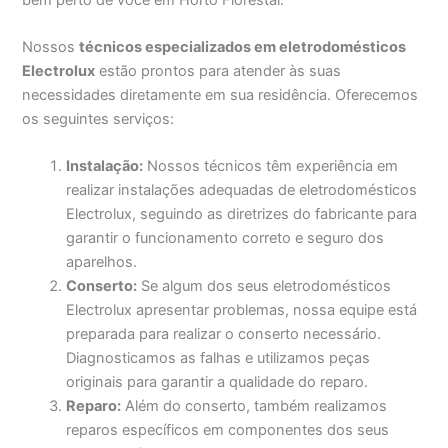
Nossos
técnicos especializados em eletrodomésticos
Electrolux
estão prontos para atender às suas
necessidades diretamente em sua residência. Oferecemos
os seguintes serviços:
Instalação:
Nossos técnicos têm experiência em
realizar instalações adequadas de eletrodomésticos
Electrolux, seguindo as diretrizes do fabricante para
garantir o funcionamento correto e seguro dos
aparelhos.
Conserto:
Se algum dos seus eletrodomésticos
Electrolux apresentar problemas, nossa equipe está
preparada para realizar o conserto necessário.
Diagnosticamos as falhas e utilizamos peças
originais para garantir a qualidade do reparo.
Reparo:
Além do conserto, também realizamos
reparos específicos em componentes dos seus