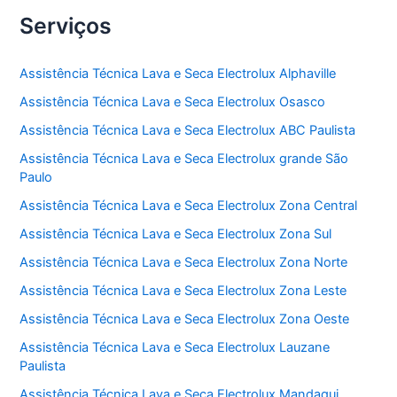
Serviços
Assistência Técnica Lava e Seca Electrolux Alphaville
Assistência Técnica Lava e Seca Electrolux Osasco
Assistência Técnica Lava e Seca Electrolux ABC Paulista
Assistência Técnica Lava e Seca Electrolux grande São
Paulo
Assistência Técnica Lava e Seca Electrolux Zona Central
Assistência Técnica Lava e Seca Electrolux Zona Sul
Assistência Técnica Lava e Seca Electrolux Zona Norte
Assistência Técnica Lava e Seca Electrolux Zona Leste
Assistência Técnica Lava e Seca Electrolux Zona Oeste
Assistência Técnica Lava e Seca Electrolux Lauzane
Paulista
Assistência Técnica Lava e Seca Electrolux Mandaqui