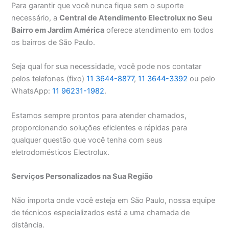
Para garantir que você nunca fique sem o suporte
necessário, a
Central de Atendimento Electrolux no Seu
Bairro em Jardim América
oferece atendimento em todos
os bairros de São Paulo.
Seja qual for sua necessidade, você pode nos contatar
pelos telefones (fixo)
11 3644-8877
,
11 3644-3392
ou pelo
WhatsApp:
11 96231-1982
.
Estamos sempre prontos para atender chamados,
proporcionando soluções eficientes e rápidas para
qualquer questão que você tenha com seus
eletrodomésticos Electrolux.
Serviços Personalizados na Sua Região
Não importa onde você esteja em São Paulo, nossa equipe
de técnicos especializados está a uma chamada de
distância.