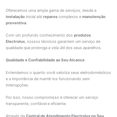
Oferecemos uma ampla gama de serviços, desde a
instalação
inicial até
reparos
complexos e
manutenção
preventiva
.
Com um profundo conhecimento dos
produtos
Electrolux
, nossos técnicos garantem um serviço de
qualidade que prolonga a vida útil dos seus aparelhos.
Qualidade e Confiabilidade ao Seu Alcance
Entendemos o quanto você valoriza seus eletrodomésticos
e a importância de mantê-los funcionando sem
interrupções.
Por isso, nosso compromisso é oferecer um serviço
transparente, confiável e eficiente.
Através da
Central de Atendimento Electrolux no Seu