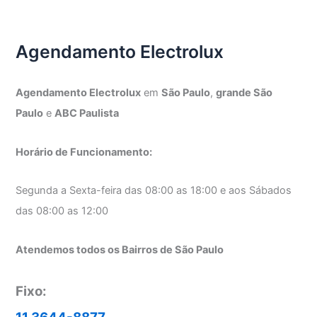
Agendamento Electrolux
Agendamento Electrolux
em
São Paulo
,
grande São
Paulo
e
ABC Paulista
Horário de Funcionamento:
Segunda a Sexta-feira das 08:00 as 18:00 e aos Sábados
das 08:00 as 12:00
Atendemos todos os Bairros de São Paulo
Fixo: