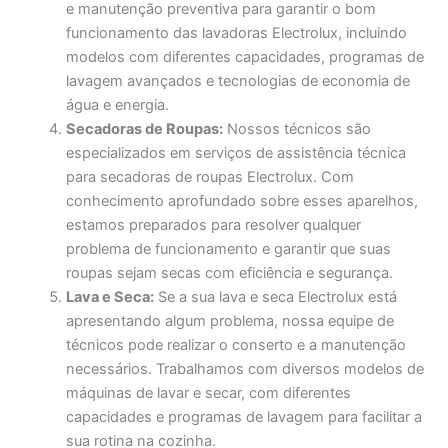
e manutenção preventiva para garantir o bom
funcionamento das lavadoras Electrolux, incluindo
modelos com diferentes capacidades, programas de
lavagem avançados e tecnologias de economia de
água e energia.
Secadoras de Roupas:
Nossos técnicos são
especializados em serviços de assistência técnica
para secadoras de roupas Electrolux. Com
conhecimento aprofundado sobre esses aparelhos,
estamos preparados para resolver qualquer
problema de funcionamento e garantir que suas
roupas sejam secas com eficiência e segurança.
Lava e Seca:
Se a sua lava e seca Electrolux está
apresentando algum problema, nossa equipe de
técnicos pode realizar o conserto e a manutenção
necessários. Trabalhamos com diversos modelos de
máquinas de lavar e secar, com diferentes
capacidades e programas de lavagem para facilitar a
sua rotina na cozinha.