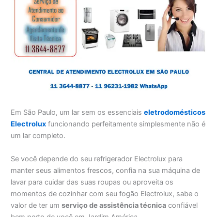
Em São Paulo, um lar sem os essenciais
eletrodomésticos
Electrolux
funcionando perfeitamente simplesmente não é
um lar completo.
Se você depende do seu refrigerador Electrolux para
manter seus alimentos frescos, confia na sua máquina de
lavar para cuidar das suas roupas ou aproveita os
momentos de cozinhar com seu fogão Electrolux, sabe o
valor de ter um
serviço de assistência técnica
confiável
bem perto de você em Jardim América.