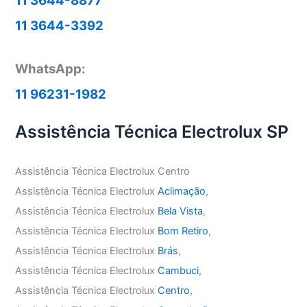
11 3644-8877
11 3644-3392
WhatsApp:
11 96231-1982
Assistência Técnica Electrolux SP
Assistência Técnica Electrolux Centro
Assistência Técnica Electrolux
Aclimação
,
Assistência Técnica Electrolux
Bela Vista
,
Assistência Técnica Electrolux
Bom Retiro
,
Assistência Técnica Electrolux
Brás
,
Assistência Técnica Electrolux
Cambuci
,
Assistência Técnica Electrolux
Centro
,