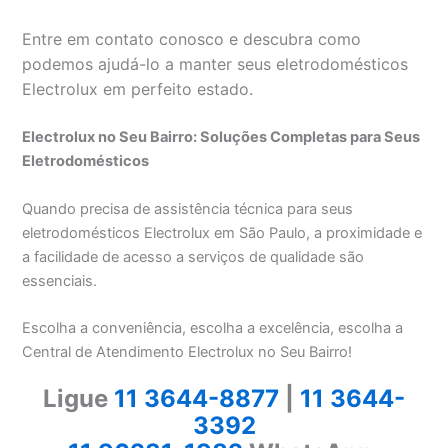
Entre em contato conosco e descubra como
podemos ajudá-lo a manter seus eletrodomésticos
Electrolux em perfeito estado.
Electrolux no Seu Bairro: Soluções Completas para Seus
Eletrodomésticos
Quando precisa de assistência técnica para seus
eletrodomésticos Electrolux em São Paulo, a proximidade e
a facilidade de acesso a serviços de qualidade são
essenciais.
Escolha a conveniência, escolha a excelência, escolha a
Central de Atendimento Electrolux no Seu Bairro!
Ligue
11 3644-8877
|
11 3644-
3392