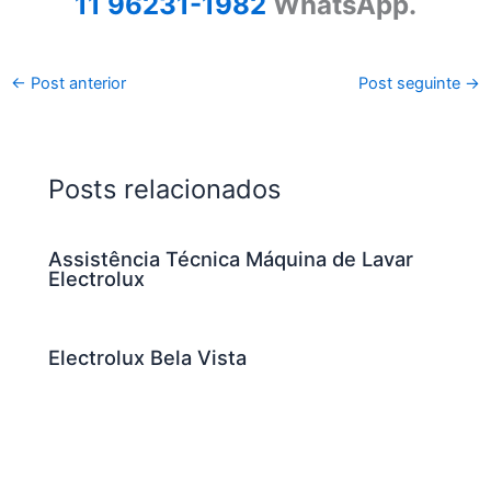
11 96231-1982
WhatsApp.
←
Post anterior
Post seguinte
→
Posts relacionados
Assistência Técnica Máquina de Lavar
Electrolux
Electrolux Bela Vista