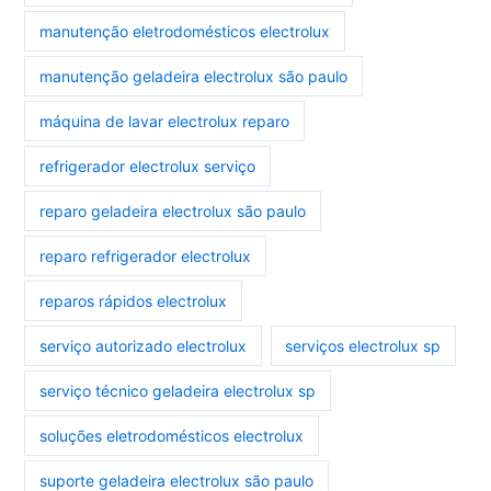
manutenção eletrodomésticos electrolux
manutenção geladeira electrolux são paulo
máquina de lavar electrolux reparo
refrigerador electrolux serviço
reparo geladeira electrolux são paulo
reparo refrigerador electrolux
reparos rápidos electrolux
serviço autorizado electrolux
serviços electrolux sp
serviço técnico geladeira electrolux sp
soluções eletrodomésticos electrolux
suporte geladeira electrolux são paulo