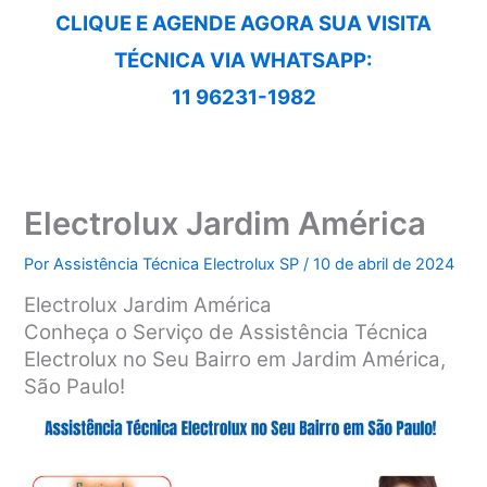
CLIQUE E AGENDE AGORA SUA VISITA
TÉCNICA VIA WHATSAPP:
11 96231-1982
Electrolux Jardim América
Por
Assistência Técnica Electrolux SP
/
10 de abril de 2024
Electrolux Jardim América
Conheça o Serviço de Assistência Técnica
Electrolux no Seu Bairro em Jardim América,
São Paulo!