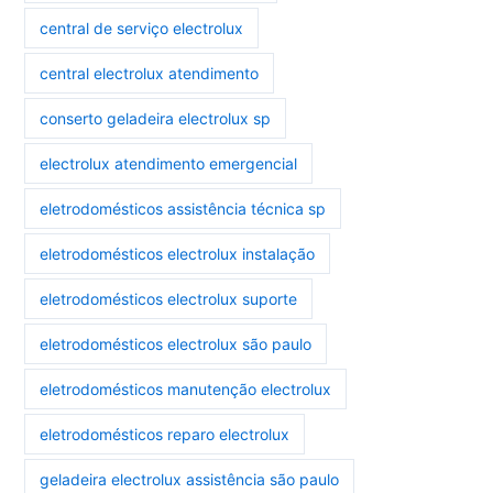
central de serviço electrolux
central electrolux atendimento
conserto geladeira electrolux sp
electrolux atendimento emergencial
eletrodomésticos assistência técnica sp
eletrodomésticos electrolux instalação
eletrodomésticos electrolux suporte
eletrodomésticos electrolux são paulo
eletrodomésticos manutenção electrolux
eletrodomésticos reparo electrolux
geladeira electrolux assistência são paulo