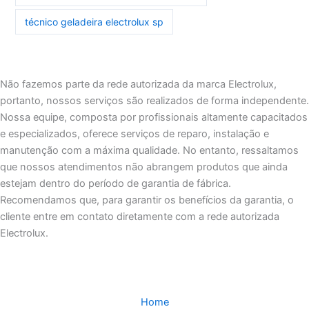
técnico geladeira electrolux sp
Não fazemos parte da rede autorizada da marca Electrolux,
portanto, nossos serviços são realizados de forma independente.
Nossa equipe, composta por profissionais altamente capacitados
e especializados, oferece serviços de reparo, instalação e
manutenção com a máxima qualidade. No entanto, ressaltamos
que nossos atendimentos não abrangem produtos que ainda
estejam dentro do período de garantia de fábrica.
Recomendamos que, para garantir os benefícios da garantia, o
cliente entre em contato diretamente com a rede autorizada
Electrolux.
Home