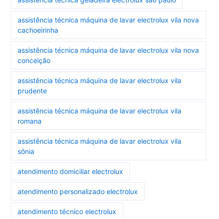
assistência técnica máquina de lavar electrolux vila nova
cachoeirinha
assistência técnica máquina de lavar electrolux vila nova
conceição
assistência técnica máquina de lavar electrolux vila
prudente
assistência técnica máquina de lavar electrolux vila
romana
assistência técnica máquina de lavar electrolux vila
sônia
atendimento domiciliar electrolux
atendimento personalizado electrolux
atendimento técnico electrolux