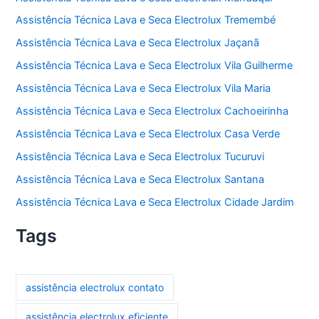
Assistência Técnica Lava e Seca Electrolux Tremembé
Assistência Técnica Lava e Seca Electrolux Jaçanã
Assistência Técnica Lava e Seca Electrolux Vila Guilherme
Assistência Técnica Lava e Seca Electrolux Vila Maria
Assistência Técnica Lava e Seca Electrolux Cachoeirinha
Assistência Técnica Lava e Seca Electrolux Casa Verde
Assistência Técnica Lava e Seca Electrolux Tucuruvi
Assistência Técnica Lava e Seca Electrolux Santana
Assistência Técnica Lava e Seca Electrolux Cidade Jardim
Tags
assistência electrolux contato
assistência electrolux eficiente