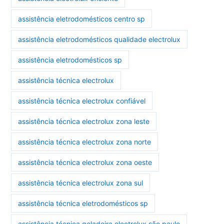
assistência eletrodomésticos centro sp
assistência eletrodomésticos qualidade electrolux
assistência eletrodomésticos sp
assistência técnica electrolux
assistência técnica electrolux confiável
assistência técnica electrolux zona leste
assistência técnica electrolux zona norte
assistência técnica electrolux zona oeste
assistência técnica electrolux zona sul
assistência técnica eletrodomésticos sp
assistência técnica geladeira electrolux são paulo