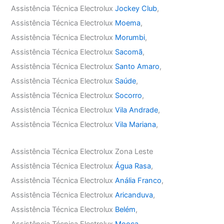
Assistência Técnica Electrolux
Jockey Club
,
Assistência Técnica Electrolux
Moema
,
Assistência Técnica Electrolux
Morumbi
,
Assistência Técnica Electrolux
Sacomã
,
Assistência Técnica Electrolux
Santo Amaro
,
Assistência Técnica Electrolux
Saúde
,
Assistência Técnica Electrolux
Socorro
,
Assistência Técnica Electrolux
Vila Andrade
,
Assistência Técnica Electrolux
Vila Mariana
,
Assistência Técnica Electrolux Zona Leste
Assistência Técnica Electrolux
Água Rasa
,
Assistência Técnica Electrolux
Anália Franco
,
Assistência Técnica Electrolux
Aricanduva
,
Assistência Técnica Electrolux
Belém
,