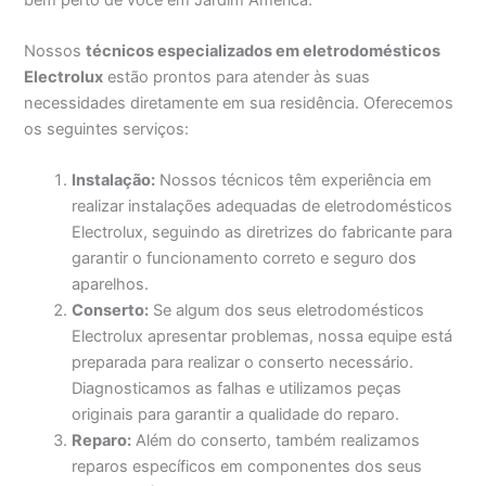
Nossos
técnicos especializados em eletrodomésticos
Electrolux
estão prontos para atender às suas
necessidades diretamente em sua residência. Oferecemos
os seguintes serviços:
Instalação:
Nossos técnicos têm experiência em
realizar instalações adequadas de eletrodomésticos
Electrolux, seguindo as diretrizes do fabricante para
garantir o funcionamento correto e seguro dos
aparelhos.
Conserto:
Se algum dos seus eletrodomésticos
Electrolux apresentar problemas, nossa equipe está
preparada para realizar o conserto necessário.
Diagnosticamos as falhas e utilizamos peças
originais para garantir a qualidade do reparo.
Reparo:
Além do conserto, também realizamos
reparos específicos em componentes dos seus