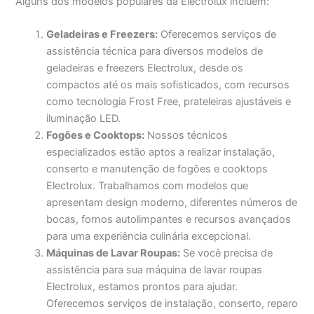
Alguns dos modelos populares da Electrolux incluem:
Geladeiras e Freezers:
Oferecemos serviços de
assistência técnica para diversos modelos de
geladeiras e freezers Electrolux, desde os
compactos até os mais sofisticados, com recursos
como tecnologia Frost Free, prateleiras ajustáveis e
iluminação LED.
Fogões e Cooktops:
Nossos técnicos
especializados estão aptos a realizar instalação,
conserto e manutenção de fogões e cooktops
Electrolux. Trabalhamos com modelos que
apresentam design moderno, diferentes números de
bocas, fornos autolimpantes e recursos avançados
para uma experiência culinária excepcional.
Máquinas de Lavar Roupas:
Se você precisa de
assistência para sua máquina de lavar roupas
Electrolux, estamos prontos para ajudar.
Oferecemos serviços de instalação, conserto, reparo