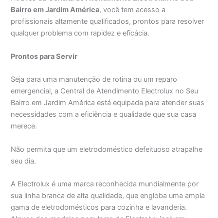
Bairro em Jardim América
, você tem acesso a
profissionais altamente qualificados, prontos para resolver
qualquer problema com rapidez e eficácia.
Prontos para Servir
Seja para uma manutenção de rotina ou um reparo
emergencial, a Central de Atendimento Electrolux no Seu
Bairro em Jardim América está equipada para atender suas
necessidades com a eficiência e qualidade que sua casa
merece.
Não permita que um eletrodoméstico defeituoso atrapalhe
seu dia.
A Electrolux é uma marca reconhecida mundialmente por
sua linha branca de alta qualidade, que engloba uma ampla
gama de eletrodomésticos para cozinha e lavanderia.