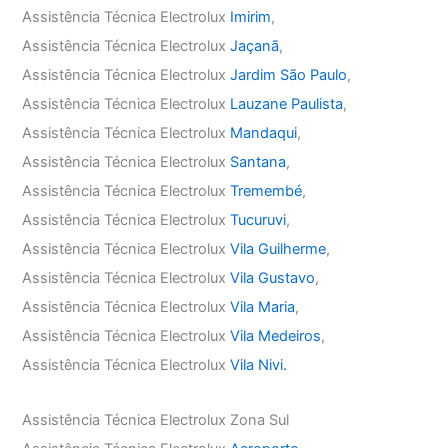
Assistência Técnica Electrolux
Imirim
,
Assistência Técnica Electrolux
Jaçanã
,
Assistência Técnica Electrolux
Jardim São Paulo
,
Assistência Técnica Electrolux
Lauzane Paulista
,
Assistência Técnica Electrolux
Mandaqui
,
Assistência Técnica Electrolux
Santana
,
Assistência Técnica Electrolux
Tremembé
,
Assistência Técnica Electrolux
Tucuruvi
,
Assistência Técnica Electrolux
Vila Guilherme
,
Assistência Técnica Electrolux
Vila Gustavo
,
Assistência Técnica Electrolux
Vila Maria
,
Assistência Técnica Electrolux
Vila Medeiros
,
Assistência Técnica Electrolux
Vila Nivi.
Assistência Técnica Electrolux Zona Sul