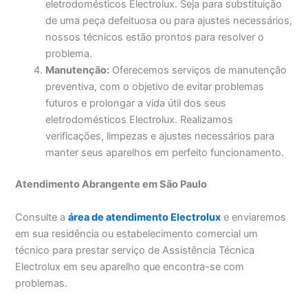
eletrodomésticos Electrolux. Seja para substituição
de uma peça defeituosa ou para ajustes necessários,
nossos técnicos estão prontos para resolver o
problema.
Manutenção:
Oferecemos serviços de manutenção
preventiva, com o objetivo de evitar problemas
futuros e prolongar a vida útil dos seus
eletrodomésticos Electrolux. Realizamos
verificações, limpezas e ajustes necessários para
manter seus aparelhos em perfeito funcionamento.
Atendimento Abrangente em São Paulo
Consulte a
área de atendimento Electrolux
e enviaremos
em sua residência ou estabelecimento comercial um
técnico para prestar serviço de Assistência Técnica
Electrolux em seu aparelho que encontra-se com
problemas.