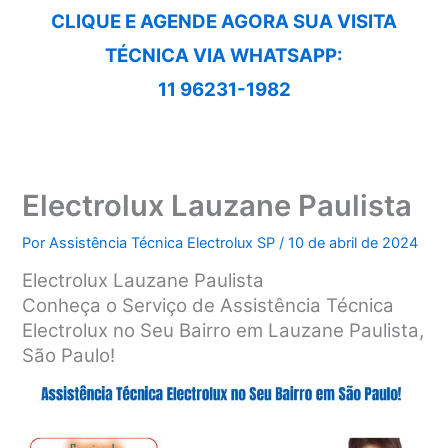
CLIQUE E AGENDE AGORA SUA VISITA
TÉCNICA VIA WHATSAPP:
11 96231-1982
Electrolux Lauzane Paulista
Por
Assistência Técnica Electrolux SP
/
10 de abril de 2024
Electrolux Lauzane Paulista
Conheça o Serviço de Assistência Técnica
Electrolux no Seu Bairro em Lauzane Paulista,
São Paulo!