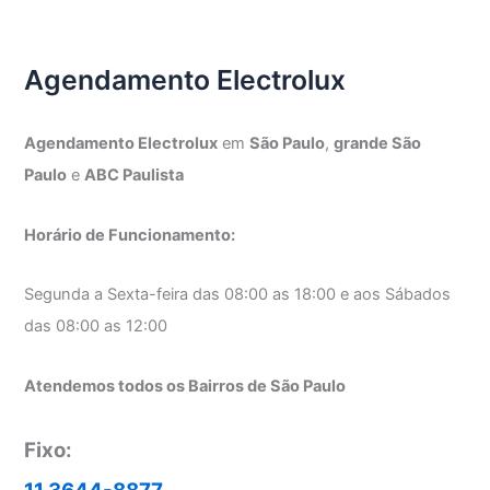
Agendamento Electrolux
Agendamento Electrolux
em
São Paulo
,
grande São
Paulo
e
ABC Paulista
Horário de Funcionamento:
Segunda a Sexta-feira das 08:00 as 18:00 e aos Sábados
das 08:00 as 12:00
Atendemos todos os Bairros de São Paulo
Fixo: