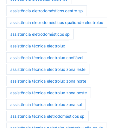
assistência eletrodomésticos centro sp
assistência eletrodomésticos qualidade electrolux
assistência eletrodomésticos sp
assistência técnica electrolux
assistência técnica electrolux confiável
assistência técnica electrolux zona leste
assistência técnica electrolux zona norte
assistência técnica electrolux zona oeste
assistência técnica electrolux zona sul
assistência técnica eletrodomésticos sp
assistência técnica geladeira electrolux são paulo