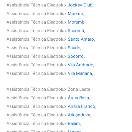
Assistência Técnica Electrolux
Jockey Club
,
Assistência Técnica Electrolux
Moema
,
Assistência Técnica Electrolux
Morumbi
,
Assistência Técnica Electrolux
Sacomã
,
Assistência Técnica Electrolux
Santo Amaro
,
Assistência Técnica Electrolux
Saúde
,
Assistência Técnica Electrolux
Socorro
,
Assistência Técnica Electrolux
Vila Andrade
,
Assistência Técnica Electrolux
Vila Mariana
,
Assistência Técnica Electrolux Zona Leste
Assistência Técnica Electrolux
Água Rasa
,
Assistência Técnica Electrolux
Anália Franco
,
Assistência Técnica Electrolux
Aricanduva
,
Assistência Técnica Electrolux
Belém
,