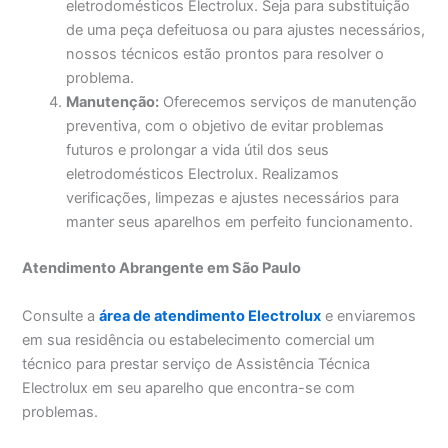
eletrodomésticos Electrolux. Seja para substituição
de uma peça defeituosa ou para ajustes necessários,
nossos técnicos estão prontos para resolver o
problema.
Manutenção:
Oferecemos serviços de manutenção
preventiva, com o objetivo de evitar problemas
futuros e prolongar a vida útil dos seus
eletrodomésticos Electrolux. Realizamos
verificações, limpezas e ajustes necessários para
manter seus aparelhos em perfeito funcionamento.
Atendimento Abrangente em São Paulo
Consulte a
área de atendimento Electrolux
e enviaremos
em sua residência ou estabelecimento comercial um
técnico para prestar serviço de Assistência Técnica
Electrolux em seu aparelho que encontra-se com
problemas.