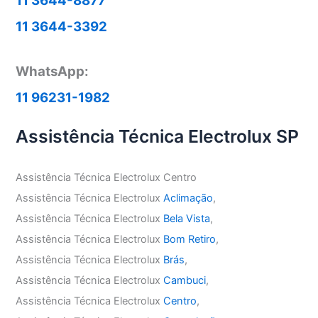
11 3644-8877
11 3644-3392
WhatsApp:
11 96231-1982
Assistência Técnica Electrolux SP
Assistência Técnica Electrolux Centro
Assistência Técnica Electrolux
Aclimação
,
Assistência Técnica Electrolux
Bela Vista
,
Assistência Técnica Electrolux
Bom Retiro
,
Assistência Técnica Electrolux
Brás
,
Assistência Técnica Electrolux
Cambuci
,
Assistência Técnica Electrolux
Centro
,