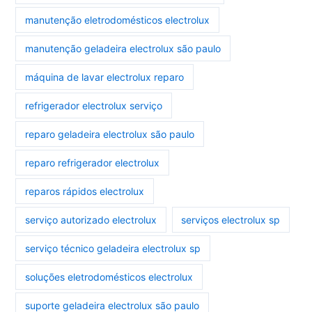
manutenção eletrodomésticos electrolux
manutenção geladeira electrolux são paulo
máquina de lavar electrolux reparo
refrigerador electrolux serviço
reparo geladeira electrolux são paulo
reparo refrigerador electrolux
reparos rápidos electrolux
serviço autorizado electrolux
serviços electrolux sp
serviço técnico geladeira electrolux sp
soluções eletrodomésticos electrolux
suporte geladeira electrolux são paulo