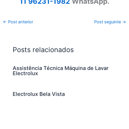
11 96231-1982
WhatsApp.
←
Post anterior
Post seguinte
→
Posts relacionados
Assistência Técnica Máquina de Lavar
Electrolux
Electrolux Bela Vista