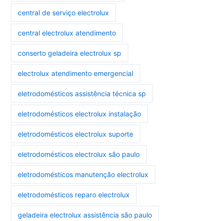
central de serviço electrolux
central electrolux atendimento
conserto geladeira electrolux sp
electrolux atendimento emergencial
eletrodomésticos assistência técnica sp
eletrodomésticos electrolux instalação
eletrodomésticos electrolux suporte
eletrodomésticos electrolux são paulo
eletrodomésticos manutenção electrolux
eletrodomésticos reparo electrolux
geladeira electrolux assistência são paulo