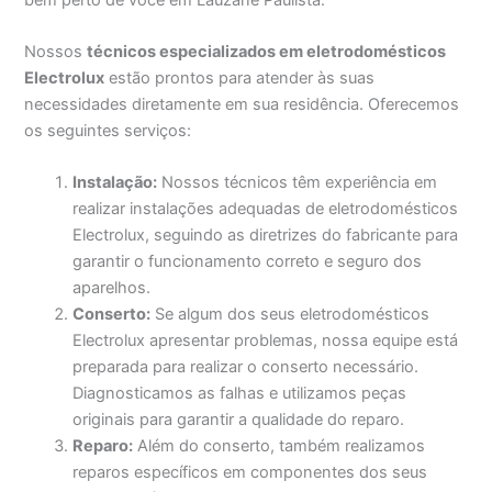
Nossos
técnicos especializados em eletrodomésticos
Electrolux
estão prontos para atender às suas
necessidades diretamente em sua residência. Oferecemos
os seguintes serviços:
Instalação:
Nossos técnicos têm experiência em
realizar instalações adequadas de eletrodomésticos
Electrolux, seguindo as diretrizes do fabricante para
garantir o funcionamento correto e seguro dos
aparelhos.
Conserto:
Se algum dos seus eletrodomésticos
Electrolux apresentar problemas, nossa equipe está
preparada para realizar o conserto necessário.
Diagnosticamos as falhas e utilizamos peças
originais para garantir a qualidade do reparo.
Reparo:
Além do conserto, também realizamos
reparos específicos em componentes dos seus