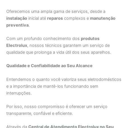
Oferecemos uma ampla gama de serviços, desde a
instalação
inicial até
reparos
complexos e
manutenção
preventiva
.
Com um profundo conhecimento dos
produtos
Electrolux
, nossos técnicos garantem um serviço de
qualidade que prolonga a vida útil dos seus aparelhos.
Qualidade e Confiabilidade ao Seu Alcance
Entendemos o quanto você valoriza seus eletrodomésticos
e a importância de mantê-los funcionando sem
interrupções.
Por isso, nosso compromisso é oferecer um serviço
transparente, confiável e eficiente.
Através da
Central de Atendimento Electrolux no Seu