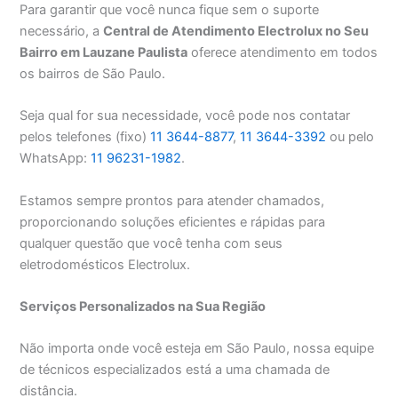
Para garantir que você nunca fique sem o suporte
necessário, a
Central de Atendimento Electrolux no Seu
Bairro em Lauzane Paulista
oferece atendimento em todos
os bairros de São Paulo.
Seja qual for sua necessidade, você pode nos contatar
pelos telefones (fixo)
11 3644-8877
,
11 3644-3392
ou pelo
WhatsApp:
11 96231-1982
.
Estamos sempre prontos para atender chamados,
proporcionando soluções eficientes e rápidas para
qualquer questão que você tenha com seus
eletrodomésticos Electrolux.
Serviços Personalizados na Sua Região
Não importa onde você esteja em São Paulo, nossa equipe
de técnicos especializados está a uma chamada de
distância.