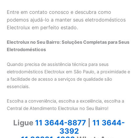
Entre em contato conosco e descubra como
podemos ajudá-lo a manter seus eletrodomésticos
Electrolux em perfeito estado.
Electrolux no Seu Bairro: Soluções Completas para Seus
Eletrodomésticos
Quando precisa de assistência técnica para seus
eletrodomésticos Electrolux em São Paulo, a proximidade e
a facilidade de acesso a serviços de qualidade são
essenciais.
Escolha a conveniência, escolha a excelência, escolha a
Central de Atendimento Electrolux no Seu Bairro!
Ligue
11 3644-8877
|
11 3644-
3392