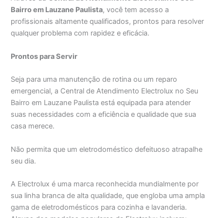
Bairro em Lauzane Paulista
, você tem acesso a
profissionais altamente qualificados, prontos para resolver
qualquer problema com rapidez e eficácia.
Prontos para Servir
Seja para uma manutenção de rotina ou um reparo
emergencial, a Central de Atendimento Electrolux no Seu
Bairro em Lauzane Paulista está equipada para atender
suas necessidades com a eficiência e qualidade que sua
casa merece.
Não permita que um eletrodoméstico defeituoso atrapalhe
seu dia.
A Electrolux é uma marca reconhecida mundialmente por
sua linha branca de alta qualidade, que engloba uma ampla
gama de eletrodomésticos para cozinha e lavanderia.