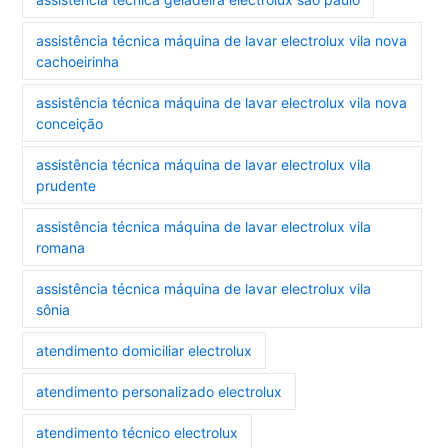
assistência técnica máquina de lavar electrolux vila nova
cachoeirinha
assistência técnica máquina de lavar electrolux vila nova
conceição
assistência técnica máquina de lavar electrolux vila
prudente
assistência técnica máquina de lavar electrolux vila
romana
assistência técnica máquina de lavar electrolux vila
sônia
atendimento domiciliar electrolux
atendimento personalizado electrolux
atendimento técnico electrolux