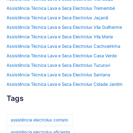
Assistência Técnica Lava e Seca Electrolux Tremembé
Assistência Técnica Lava e Seca Electrolux Jaçanã
Assistência Técnica Lava e Seca Electrolux Vila Guilherme
Assistência Técnica Lava e Seca Electrolux Vila Maria
Assistência Técnica Lava e Seca Electrolux Cachoeirinha
Assistência Técnica Lava e Seca Electrolux Casa Verde
Assistência Técnica Lava e Seca Electrolux Tucuruvi
Assistência Técnica Lava e Seca Electrolux Santana
Assistência Técnica Lava e Seca Electrolux Cidade Jardim
Tags
assistência electrolux contato
assistência electrolux eficiente