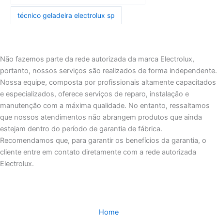
técnico geladeira electrolux sp
Não fazemos parte da rede autorizada da marca Electrolux,
portanto, nossos serviços são realizados de forma independente.
Nossa equipe, composta por profissionais altamente capacitados
e especializados, oferece serviços de reparo, instalação e
manutenção com a máxima qualidade. No entanto, ressaltamos
que nossos atendimentos não abrangem produtos que ainda
estejam dentro do período de garantia de fábrica.
Recomendamos que, para garantir os benefícios da garantia, o
cliente entre em contato diretamente com a rede autorizada
Electrolux.
Home