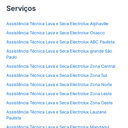
Serviços
Assistência Técnica Lava e Seca Electrolux Alphaville
Assistência Técnica Lava e Seca Electrolux Osasco
Assistência Técnica Lava e Seca Electrolux ABC Paulista
Assistência Técnica Lava e Seca Electrolux grande São
Paulo
Assistência Técnica Lava e Seca Electrolux Zona Central
Assistência Técnica Lava e Seca Electrolux Zona Sul
Assistência Técnica Lava e Seca Electrolux Zona Norte
Assistência Técnica Lava e Seca Electrolux Zona Leste
Assistência Técnica Lava e Seca Electrolux Zona Oeste
Assistência Técnica Lava e Seca Electrolux Lauzane
Paulista
Assistência Técnica Lava e Seca Electrolux Mandaqui