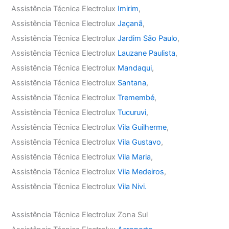
Assistência Técnica Electrolux
Imirim
,
Assistência Técnica Electrolux
Jaçanã
,
Assistência Técnica Electrolux
Jardim São Paulo
,
Assistência Técnica Electrolux
Lauzane Paulista
,
Assistência Técnica Electrolux
Mandaqui
,
Assistência Técnica Electrolux
Santana
,
Assistência Técnica Electrolux
Tremembé
,
Assistência Técnica Electrolux
Tucuruvi
,
Assistência Técnica Electrolux
Vila Guilherme
,
Assistência Técnica Electrolux
Vila Gustavo
,
Assistência Técnica Electrolux
Vila Maria
,
Assistência Técnica Electrolux
Vila Medeiros
,
Assistência Técnica Electrolux
Vila Nivi.
Assistência Técnica Electrolux Zona Sul