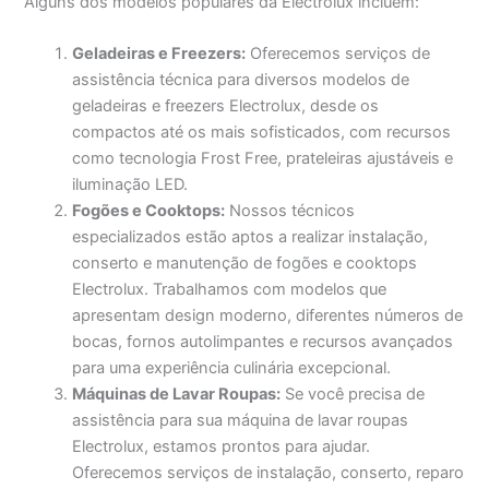
Alguns dos modelos populares da Electrolux incluem:
Geladeiras e Freezers:
Oferecemos serviços de
assistência técnica para diversos modelos de
geladeiras e freezers Electrolux, desde os
compactos até os mais sofisticados, com recursos
como tecnologia Frost Free, prateleiras ajustáveis e
iluminação LED.
Fogões e Cooktops:
Nossos técnicos
especializados estão aptos a realizar instalação,
conserto e manutenção de fogões e cooktops
Electrolux. Trabalhamos com modelos que
apresentam design moderno, diferentes números de
bocas, fornos autolimpantes e recursos avançados
para uma experiência culinária excepcional.
Máquinas de Lavar Roupas:
Se você precisa de
assistência para sua máquina de lavar roupas
Electrolux, estamos prontos para ajudar.
Oferecemos serviços de instalação, conserto, reparo