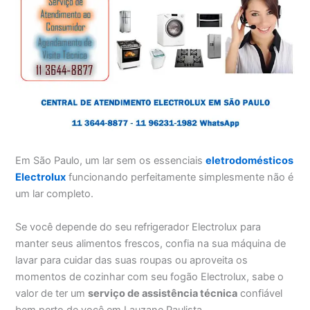
Em São Paulo, um lar sem os essenciais
eletrodomésticos
Electrolux
funcionando perfeitamente simplesmente não é
um lar completo.
Se você depende do seu refrigerador Electrolux para
manter seus alimentos frescos, confia na sua máquina de
lavar para cuidar das suas roupas ou aproveita os
momentos de cozinhar com seu fogão Electrolux, sabe o
valor de ter um
serviço de assistência técnica
confiável
bem perto de você em Lauzane Paulista.