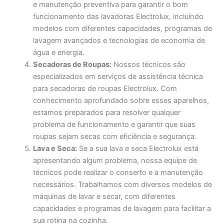
e manutenção preventiva para garantir o bom
funcionamento das lavadoras Electrolux, incluindo
modelos com diferentes capacidades, programas de
lavagem avançados e tecnologias de economia de
água e energia.
Secadoras de Roupas:
Nossos técnicos são
especializados em serviços de assistência técnica
para secadoras de roupas Electrolux. Com
conhecimento aprofundado sobre esses aparelhos,
estamos preparados para resolver qualquer
problema de funcionamento e garantir que suas
roupas sejam secas com eficiência e segurança.
Lava e Seca:
Se a sua lava e seca Electrolux está
apresentando algum problema, nossa equipe de
técnicos pode realizar o conserto e a manutenção
necessários. Trabalhamos com diversos modelos de
máquinas de lavar e secar, com diferentes
capacidades e programas de lavagem para facilitar a
sua rotina na cozinha.