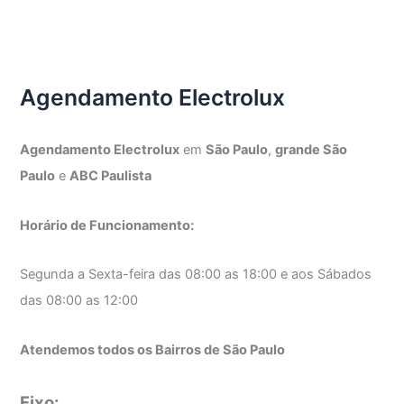
Agendamento Electrolux
Agendamento Electrolux
em
São Paulo
,
grande São
Paulo
e
ABC Paulista
Horário de Funcionamento:
Segunda a Sexta-feira das 08:00 as 18:00 e aos Sábados
das 08:00 as 12:00
Atendemos todos os Bairros de São Paulo
Fixo: