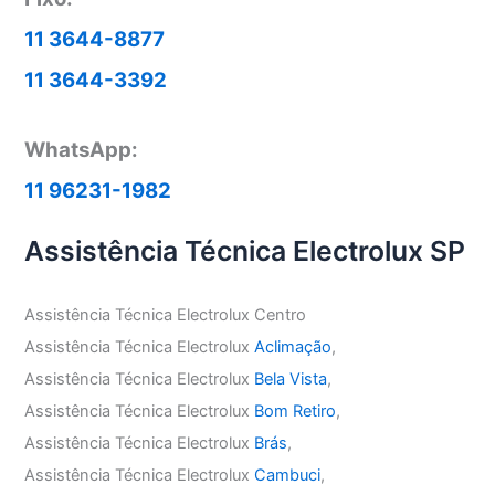
11 3644-8877
11 3644-3392
WhatsApp:
11 96231-1982
Assistência Técnica Electrolux SP
Assistência Técnica Electrolux Centro
Assistência Técnica Electrolux
Aclimação
,
Assistência Técnica Electrolux
Bela Vista
,
Assistência Técnica Electrolux
Bom Retiro
,
Assistência Técnica Electrolux
Brás
,
Assistência Técnica Electrolux
Cambuci
,