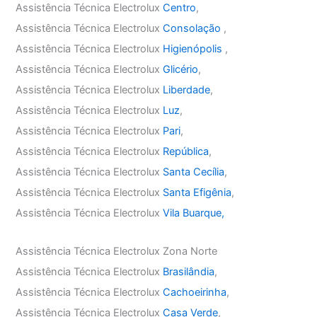
Assistência Técnica Electrolux
Centro
,
Assistência Técnica Electrolux
Consolação
,
Assistência Técnica Electrolux
Higienópolis
,
Assistência Técnica Electrolux
Glicério
,
Assistência Técnica Electrolux
Liberdade
,
Assistência Técnica Electrolux
Luz
,
Assistência Técnica Electrolux
Pari
,
Assistência Técnica Electrolux
República
,
Assistência Técnica Electrolux
Santa Cecília
,
Assistência Técnica Electrolux
Santa Efigênia
,
Assistência Técnica Electrolux
Vila Buarque,
Assistência Técnica Electrolux Zona Norte
Assistência Técnica Electrolux
Brasilândia
,
Assistência Técnica Electrolux
Cachoeirinha
,
Assistência Técnica Electrolux
Casa Verde
,