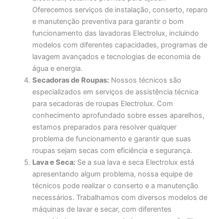
Oferecemos serviços de instalação, conserto, reparo
e manutenção preventiva para garantir o bom
funcionamento das lavadoras Electrolux, incluindo
modelos com diferentes capacidades, programas de
lavagem avançados e tecnologias de economia de
água e energia.
Secadoras de Roupas:
Nossos técnicos são
especializados em serviços de assistência técnica
para secadoras de roupas Electrolux. Com
conhecimento aprofundado sobre esses aparelhos,
estamos preparados para resolver qualquer
problema de funcionamento e garantir que suas
roupas sejam secas com eficiência e segurança.
Lava e Seca:
Se a sua lava e seca Electrolux está
apresentando algum problema, nossa equipe de
técnicos pode realizar o conserto e a manutenção
necessários. Trabalhamos com diversos modelos de
máquinas de lavar e secar, com diferentes