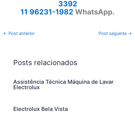
3392
11 96231-1982
WhatsApp.
←
Post anterior
Post seguinte
→
Posts relacionados
Assistência Técnica Máquina de Lavar
Electrolux
Electrolux Bela Vista