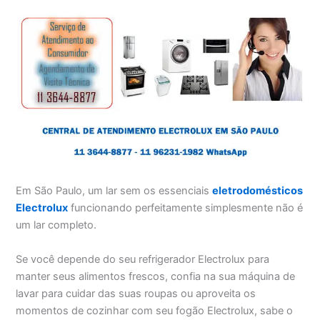
Em São Paulo, um lar sem os essenciais
eletrodomésticos
Electrolux
funcionando perfeitamente simplesmente não é
um lar completo.
Se você depende do seu refrigerador Electrolux para
manter seus alimentos frescos, confia na sua máquina de
lavar para cuidar das suas roupas ou aproveita os
momentos de cozinhar com seu fogão Electrolux, sabe o