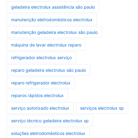
geladeira electrolux assistência são paulo
manutenção eletrodomésticos electrolux
manutenção geladeira electrolux são paulo
máquina de lavar electrolux reparo
refrigerador electrolux serviço
reparo geladeira electrolux são paulo
reparo refrigerador electrolux
reparos rápidos electrolux
serviço autorizado electrolux
serviços electrolux sp
serviço técnico geladeira electrolux sp
soluções eletrodomésticos electrolux