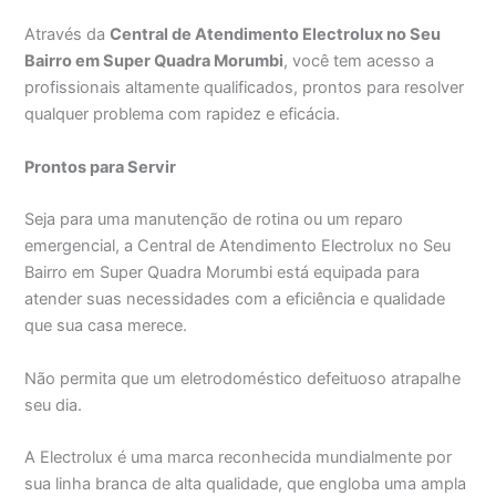
Através da
Central de Atendimento Electrolux no Seu
Bairro em Super Quadra Morumbi
, você tem acesso a
profissionais altamente qualificados, prontos para resolver
qualquer problema com rapidez e eficácia.
Prontos para Servir
Seja para uma manutenção de rotina ou um reparo
emergencial, a Central de Atendimento Electrolux no Seu
Bairro em Super Quadra Morumbi está equipada para
atender suas necessidades com a eficiência e qualidade
que sua casa merece.
Não permita que um eletrodoméstico defeituoso atrapalhe
seu dia.
A Electrolux é uma marca reconhecida mundialmente por
sua linha branca de alta qualidade, que engloba uma ampla