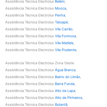
Assistência Técnica Electrolux
Belém
,
Assistência Técnica Electrolux
Mooca
,
Assistência Técnica Electrolux
Penha
,
Assistência Técnica Electrolux
Tatuapé
,
Assistência Técnica Electrolux
Vila Carrão
,
Assistência Técnica Electrolux
Vila Formosa
,
Assistência Técnica Electrolux
Vila Matilde
,
Assistência Técnica Electrolux
Vila Prudente
,
Assistência Técnica Electrolux Zona Oeste
Assistência Técnica Electrolux
Água Branca
,
Assistência Técnica Electrolux
Bairro do Limão
,
Assistência Técnica Electrolux
Barra Funda
,
Assistência Técnica Electrolux
Alto da Lapa
,
Assistência Técnica Electrolux
Alto de Pinheiros
,
Assistência Técnica Electrolux
Butantã
,