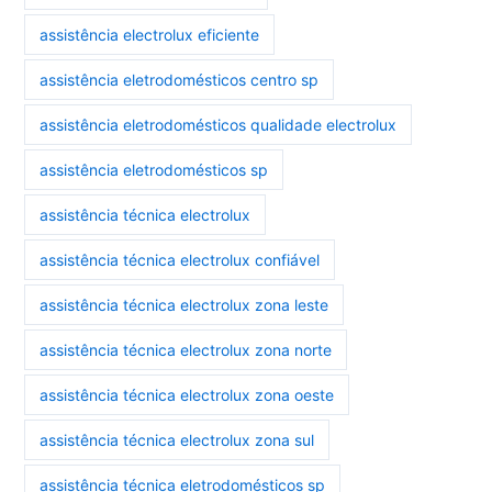
assistência electrolux eficiente
assistência eletrodomésticos centro sp
assistência eletrodomésticos qualidade electrolux
assistência eletrodomésticos sp
assistência técnica electrolux
assistência técnica electrolux confiável
assistência técnica electrolux zona leste
assistência técnica electrolux zona norte
assistência técnica electrolux zona oeste
assistência técnica electrolux zona sul
assistência técnica eletrodomésticos sp