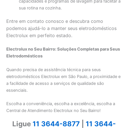
capacidades e programas de lavagem para facilitar a
sua rotina na cozinha.
Entre em contato conosco e descubra como
podemos ajudá-lo a manter seus eletrodomésticos
Electrolux em perfeito estado.
Electrolux no Seu Bairro: Soluções Completas para Seus
Eletrodomésticos
Quando precisa de assistência técnica para seus
eletrodomésticos Electrolux em São Paulo, a proximidade e
a facilidade de acesso a serviços de qualidade são
essenciais.
Escolha a conveniência, escolha a excelência, escolha a
Central de Atendimento Electrolux no Seu Bairro!
Ligue
11 3644-8877
|
11 3644-