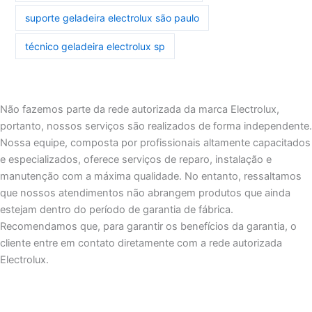
suporte geladeira electrolux são paulo
técnico geladeira electrolux sp
Não fazemos parte da rede autorizada da marca Electrolux,
portanto, nossos serviços são realizados de forma independente.
Nossa equipe, composta por profissionais altamente capacitados
e especializados, oferece serviços de reparo, instalação e
manutenção com a máxima qualidade. No entanto, ressaltamos
que nossos atendimentos não abrangem produtos que ainda
estejam dentro do período de garantia de fábrica.
Recomendamos que, para garantir os benefícios da garantia, o
cliente entre em contato diretamente com a rede autorizada
Electrolux.