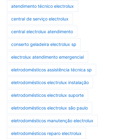
atendimento técnico electrolux
central de serviço electrolux
central electrolux atendimento
conserto geladeira electrolux sp
electrolux atendimento emergencial
eletrodomésticos assistência técnica sp
eletrodomésticos electrolux instalação
eletrodomésticos electrolux suporte
eletrodomésticos electrolux são paulo
eletrodomésticos manutenção electrolux
eletrodomésticos reparo electrolux