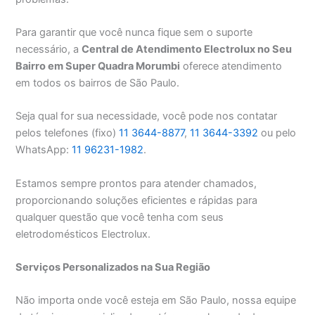
Para garantir que você nunca fique sem o suporte
necessário, a
Central de Atendimento Electrolux no Seu
Bairro em Super Quadra Morumbi
oferece atendimento
em todos os bairros de São Paulo.
Seja qual for sua necessidade, você pode nos contatar
pelos telefones (fixo)
11 3644-8877
,
11 3644-3392
ou pelo
WhatsApp:
11 96231-1982
.
Estamos sempre prontos para atender chamados,
proporcionando soluções eficientes e rápidas para
qualquer questão que você tenha com seus
eletrodomésticos Electrolux.
Serviços Personalizados na Sua Região
Não importa onde você esteja em São Paulo, nossa equipe