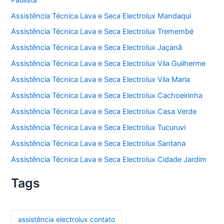
Assistência Técnica Lava e Seca Electrolux Mandaqui
Assistência Técnica Lava e Seca Electrolux Tremembé
Assistência Técnica Lava e Seca Electrolux Jaçanã
Assistência Técnica Lava e Seca Electrolux Vila Guilherme
Assistência Técnica Lava e Seca Electrolux Vila Maria
Assistência Técnica Lava e Seca Electrolux Cachoeirinha
Assistência Técnica Lava e Seca Electrolux Casa Verde
Assistência Técnica Lava e Seca Electrolux Tucuruvi
Assistência Técnica Lava e Seca Electrolux Santana
Assistência Técnica Lava e Seca Electrolux Cidade Jardim
Tags
assistência electrolux contato