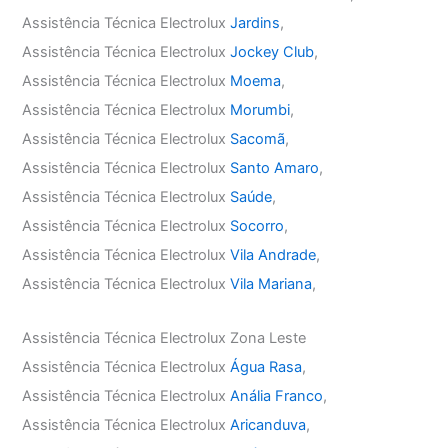
Assistência Técnica Electrolux
Jardins
,
Assistência Técnica Electrolux
Jockey Club
,
Assistência Técnica Electrolux
Moema
,
Assistência Técnica Electrolux
Morumbi
,
Assistência Técnica Electrolux
Sacomã
,
Assistência Técnica Electrolux
Santo Amaro
,
Assistência Técnica Electrolux
Saúde
,
Assistência Técnica Electrolux
Socorro
,
Assistência Técnica Electrolux
Vila Andrade
,
Assistência Técnica Electrolux
Vila Mariana
,
Assistência Técnica Electrolux Zona Leste
Assistência Técnica Electrolux
Água Rasa
,
Assistência Técnica Electrolux
Anália Franco
,
Assistência Técnica Electrolux
Aricanduva
,