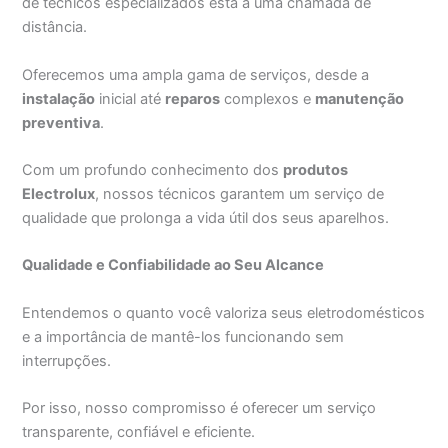
de técnicos especializados está a uma chamada de
distância.
Oferecemos uma ampla gama de serviços, desde a
instalação
inicial até
reparos
complexos e
manutenção
preventiva
.
Com um profundo conhecimento dos
produtos
Electrolux
, nossos técnicos garantem um serviço de
qualidade que prolonga a vida útil dos seus aparelhos.
Qualidade e Confiabilidade ao Seu Alcance
Entendemos o quanto você valoriza seus eletrodomésticos
e a importância de mantê-los funcionando sem
interrupções.
Por isso, nosso compromisso é oferecer um serviço
transparente, confiável e eficiente.