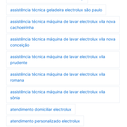
assistência técnica geladeira electrolux são paulo
assistência técnica máquina de lavar electrolux vila nova
cachoeirinha
assistência técnica máquina de lavar electrolux vila nova
conceição
assistência técnica máquina de lavar electrolux vila
prudente
assistência técnica máquina de lavar electrolux vila
romana
assistência técnica máquina de lavar electrolux vila
sônia
atendimento domiciliar electrolux
atendimento personalizado electrolux