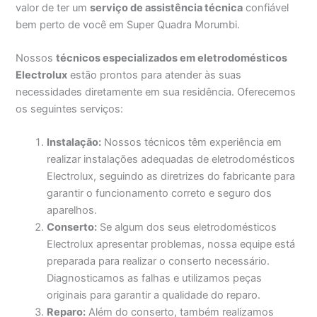
valor de ter um
serviço de assistência técnica
confiável
bem perto de você em Super Quadra Morumbi.
Nossos
técnicos especializados em eletrodomésticos
Electrolux
estão prontos para atender às suas
necessidades diretamente em sua residência. Oferecemos
os seguintes serviços:
Instalação:
Nossos técnicos têm experiência em
realizar instalações adequadas de eletrodomésticos
Electrolux, seguindo as diretrizes do fabricante para
garantir o funcionamento correto e seguro dos
aparelhos.
Conserto:
Se algum dos seus eletrodomésticos
Electrolux apresentar problemas, nossa equipe está
preparada para realizar o conserto necessário.
Diagnosticamos as falhas e utilizamos peças
originais para garantir a qualidade do reparo.
Reparo:
Além do conserto, também realizamos