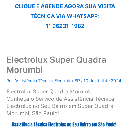
CLIQUE E AGENDE AGORA SUA VISITA
TÉCNICA VIA WHATSAPP:
11 96231-1982
Electrolux Super Quadra
Morumbi
Por
Assistência Técnica Electrolux SP
/
10 de abril de 2024
Electrolux Super Quadra Morumbi
Conheça o Serviço de Assistência Técnica
Electrolux no Seu Bairro em Super Quadra
Morumbi, São Paulo!