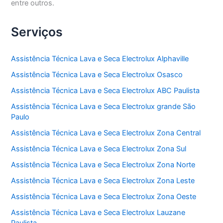
entre outros.
Serviços
Assistência Técnica Lava e Seca Electrolux Alphaville
Assistência Técnica Lava e Seca Electrolux Osasco
Assistência Técnica Lava e Seca Electrolux ABC Paulista
Assistência Técnica Lava e Seca Electrolux grande São
Paulo
Assistência Técnica Lava e Seca Electrolux Zona Central
Assistência Técnica Lava e Seca Electrolux Zona Sul
Assistência Técnica Lava e Seca Electrolux Zona Norte
Assistência Técnica Lava e Seca Electrolux Zona Leste
Assistência Técnica Lava e Seca Electrolux Zona Oeste
Assistência Técnica Lava e Seca Electrolux Lauzane
Paulista