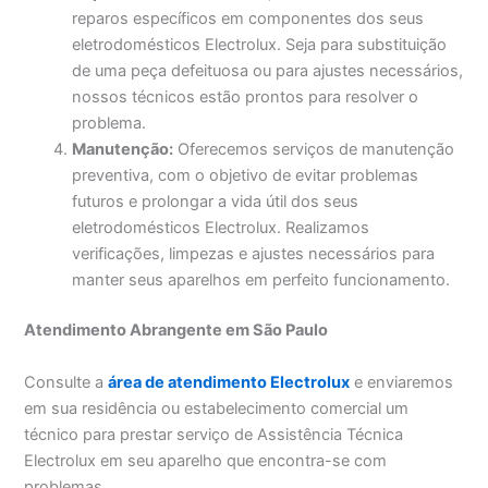
reparos específicos em componentes dos seus
eletrodomésticos Electrolux. Seja para substituição
de uma peça defeituosa ou para ajustes necessários,
nossos técnicos estão prontos para resolver o
problema.
Manutenção:
Oferecemos serviços de manutenção
preventiva, com o objetivo de evitar problemas
futuros e prolongar a vida útil dos seus
eletrodomésticos Electrolux. Realizamos
verificações, limpezas e ajustes necessários para
manter seus aparelhos em perfeito funcionamento.
Atendimento Abrangente em São Paulo
Consulte a
área de atendimento Electrolux
e enviaremos
em sua residência ou estabelecimento comercial um
técnico para prestar serviço de Assistência Técnica
Electrolux em seu aparelho que encontra-se com
problemas.