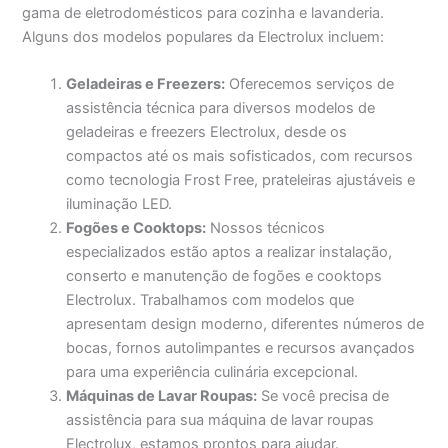
gama de eletrodomésticos para cozinha e lavanderia.
Alguns dos modelos populares da Electrolux incluem:
Geladeiras e Freezers:
Oferecemos serviços de
assistência técnica para diversos modelos de
geladeiras e freezers Electrolux, desde os
compactos até os mais sofisticados, com recursos
como tecnologia Frost Free, prateleiras ajustáveis e
iluminação LED.
Fogões e Cooktops:
Nossos técnicos
especializados estão aptos a realizar instalação,
conserto e manutenção de fogões e cooktops
Electrolux. Trabalhamos com modelos que
apresentam design moderno, diferentes números de
bocas, fornos autolimpantes e recursos avançados
para uma experiência culinária excepcional.
Máquinas de Lavar Roupas:
Se você precisa de
assistência para sua máquina de lavar roupas
Electrolux, estamos prontos para ajudar.