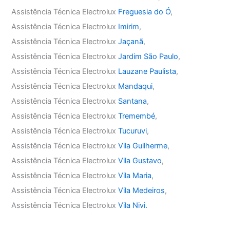
Assistência Técnica Electrolux
Freguesia do Ó
,
Assistência Técnica Electrolux
Imirim
,
Assistência Técnica Electrolux
Jaçanã
,
Assistência Técnica Electrolux
Jardim São Paulo
,
Assistência Técnica Electrolux
Lauzane Paulista
,
Assistência Técnica Electrolux
Mandaqui
,
Assistência Técnica Electrolux
Santana
,
Assistência Técnica Electrolux
Tremembé
,
Assistência Técnica Electrolux
Tucuruvi
,
Assistência Técnica Electrolux
Vila Guilherme
,
Assistência Técnica Electrolux
Vila Gustavo
,
Assistência Técnica Electrolux
Vila Maria
,
Assistência Técnica Electrolux
Vila Medeiros
,
Assistência Técnica Electrolux
Vila Nivi.