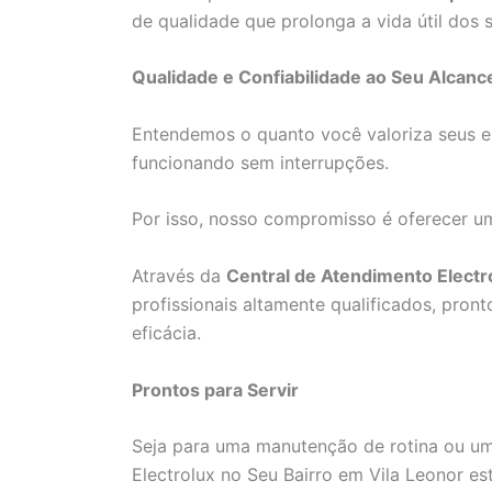
de qualidade que prolonga a vida útil dos 
Qualidade e Confiabilidade ao Seu Alcanc
Entendemos o quanto você valoriza seus e
funcionando sem interrupções.
Por isso, nosso compromisso é oferecer um 
Através da
Central de Atendimento Electr
profissionais altamente qualificados, pron
eficácia.
Prontos para Servir
Seja para uma manutenção de rotina ou um
Electrolux no Seu Bairro em Vila Leonor e