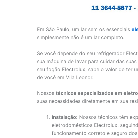
Em São Paulo, um lar sem os essenciais
el
simplesmente não é um lar completo.
Se você depende do seu refrigerador Elect
sua máquina de lavar para cuidar das sua
seu fogão Electrolux, sabe o valor de ter 
de você em Vila Leonor.
Nossos
técnicos especializados em eletr
suas necessidades diretamente em sua resi
Instalação:
Nossos técnicos têm expe
eletrodomésticos Electrolux, seguind
funcionamento correto e seguro dos