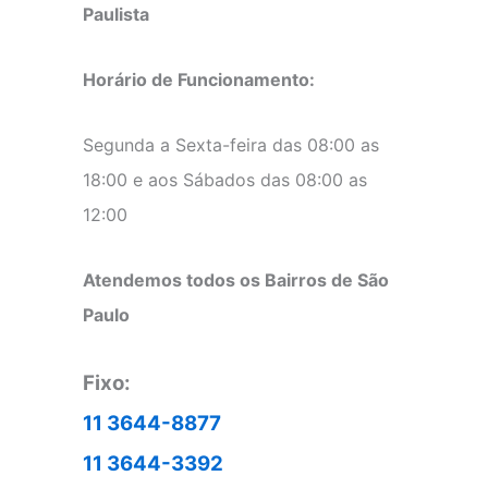
Paulista
Horário de Funcionamento:
Segunda a Sexta-feira das 08:00 as
18:00 e aos Sábados das 08:00 as
12:00
Atendemos todos os Bairros de São
Paulo
Fixo:
11 3644-8877
11 3644-3392