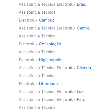
Assistência Técnica Electrolux
Brás
,
Assistência Técnica
Electrolux
Cambuci
,
Assistência Técnica Electrolux
Centro
,
Assistência Técnica
Electrolux
Consolação
,
Assistência Técnica
Electrolux
Higienópolis
,
Assistência Técnica Electrolux
Glicério
,
Assistência Técnica
Electrolux
Liberdade
,
Assistência Técnica Electrolux
Luz
,
Assistência Técnica Electrolux
Pari
,
Assistência Técnica