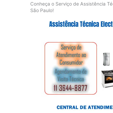
Conheça o Serviço de Assistência Téc
São Paulo!