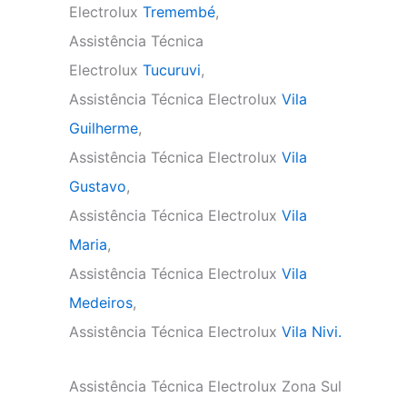
Electrolux
Tremembé
,
Assistência Técnica
Electrolux
Tucuruvi
,
Assistência Técnica Electrolux
Vila
Guilherme
,
Assistência Técnica Electrolux
Vila
Gustavo
,
Assistência Técnica Electrolux
Vila
Maria
,
Assistência Técnica Electrolux
Vila
Medeiros
,
Assistência Técnica Electrolux
Vila Nivi.
Assistência Técnica Electrolux Zona Sul