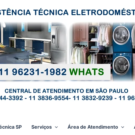
écnica SP
Serviços
Área de Atendimento