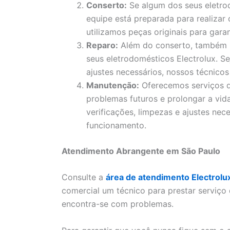
Conserto:
Se algum dos seus eletro
equipe está preparada para realizar
utilizamos peças originais para garan
Reparo:
Além do conserto, também 
seus eletrodomésticos Electrolux. S
ajustes necessários, nossos técnicos
Manutenção:
Oferecemos serviços d
problemas futuros e prolongar a vida
verificações, limpezas e ajustes nec
funcionamento.
Atendimento Abrangente em São Paulo
Consulte a
área de atendimento Electrolu
comercial um técnico para prestar serviço
encontra-se com problemas.