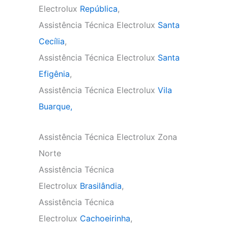
Electrolux
República
,
Assistência Técnica Electrolux
Santa
Cecília
,
Assistência Técnica Electrolux
Santa
Efigênia
,
Assistência Técnica Electrolux
Vila
Buarque,
Assistência Técnica Electrolux Zona
Norte
Assistência Técnica
Electrolux
Brasilândia
,
Assistência Técnica
Electrolux
Cachoeirinha
,