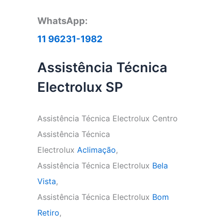
WhatsApp:
11 96231-1982
Assistência Técnica
Electrolux SP
Assistência Técnica Electrolux Centro
Assistência Técnica
Electrolux
Aclimação
,
Assistência Técnica Electrolux
Bela
Vista
,
Assistência Técnica Electrolux
Bom
Retiro
,