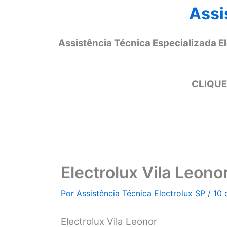
Assi
Assistência Técnica Especializada E
CLIQUE
Electrolux Vila Leono
Por
Assistência Técnica Electrolux SP
/
10 
Electrolux Vila Leonor