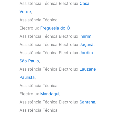
Assistência Técnica Electrolux
Casa
Verde
,
Assistência Técnica
Electrolux
Freguesia do Ó
,
Assistência Técnica Electrolux
Imirim
,
Assistência Técnica Electrolux
Jaçanã
,
Assistência Técnica Electrolux
Jardim
São Paulo
,
Assistência Técnica Electrolux
Lauzane
Paulista
,
Assistência Técnica
Electrolux
Mandaqui
,
Assistência Técnica Electrolux
Santana
,
Assistência Técnica