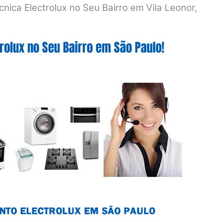
nica Electrolux no Seu Bairro em Vila Leonor,