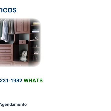
Agendamento