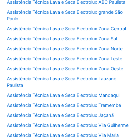
Assistência Técnica Lava e Seca Electrolux ABC Paulista
Assistência Técnica Lava e Seca Electrolux grande São
Paulo
Assistência Técnica Lava e Seca Electrolux Zona Central
Assistência Técnica Lava e Seca Electrolux Zona Sul
Assistência Técnica Lava e Seca Electrolux Zona Norte
Assistência Técnica Lava e Seca Electrolux Zona Leste
Assistência Técnica Lava e Seca Electrolux Zona Oeste
Assistência Técnica Lava e Seca Electrolux Lauzane
Paulista
Assistência Técnica Lava e Seca Electrolux Mandaqui
Assistência Técnica Lava e Seca Electrolux Tremembé
Assistência Técnica Lava e Seca Electrolux Jaçanã
Assistência Técnica Lava e Seca Electrolux Vila Guilherme
Assistência Técnica Lava e Seca Electrolux Vila Maria