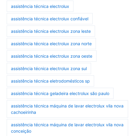
assistência técnica electrolux
assistência técnica electrolux confiável
assistência técnica electrolux zona leste
assistência técnica electrolux zona norte
assistência técnica electrolux zona oeste
assistência técnica electrolux zona sul
assistência técnica eletrodomésticos sp
assistência técnica geladeira electrolux são paulo
assistência técnica máquina de lavar electrolux vila nova
cachoeirinha
assistência técnica máquina de lavar electrolux vila nova
conceição