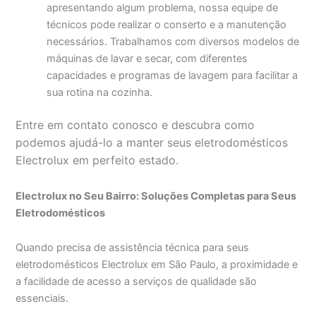
apresentando algum problema, nossa equipe de
técnicos pode realizar o conserto e a manutenção
necessários. Trabalhamos com diversos modelos de
máquinas de lavar e secar, com diferentes
capacidades e programas de lavagem para facilitar a
sua rotina na cozinha.
Entre em contato conosco e descubra como
podemos ajudá-lo a manter seus eletrodomésticos
Electrolux em perfeito estado.
Electrolux no Seu Bairro: Soluções Completas para Seus
Eletrodomésticos
Quando precisa de assistência técnica para seus
eletrodomésticos Electrolux em São Paulo, a proximidade e
a facilidade de acesso a serviços de qualidade são
essenciais.