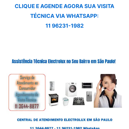
CLIQUE E AGENDE AGORA SUA VISITA
TÉCNICA VIA WHATSAPP:
11 96231-1982