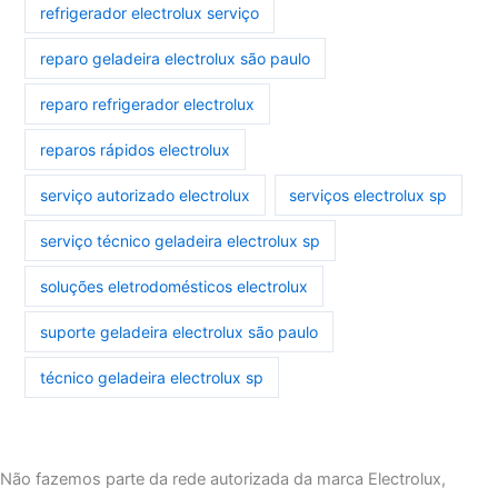
refrigerador electrolux serviço
reparo geladeira electrolux são paulo
reparo refrigerador electrolux
reparos rápidos electrolux
serviço autorizado electrolux
serviços electrolux sp
serviço técnico geladeira electrolux sp
soluções eletrodomésticos electrolux
suporte geladeira electrolux são paulo
técnico geladeira electrolux sp
Não fazemos parte da rede autorizada da marca Electrolux,