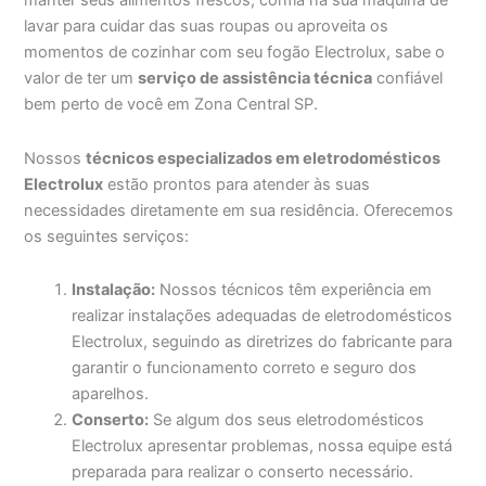
manter seus alimentos frescos, confia na sua máquina de
lavar para cuidar das suas roupas ou aproveita os
momentos de cozinhar com seu fogão Electrolux, sabe o
valor de ter um
serviço de assistência técnica
confiável
bem perto de você em Zona Central SP.
Nossos
técnicos especializados em eletrodomésticos
Electrolux
estão prontos para atender às suas
necessidades diretamente em sua residência. Oferecemos
os seguintes serviços:
Instalação:
Nossos técnicos têm experiência em
realizar instalações adequadas de eletrodomésticos
Electrolux, seguindo as diretrizes do fabricante para
garantir o funcionamento correto e seguro dos
aparelhos.
Conserto:
Se algum dos seus eletrodomésticos
Electrolux apresentar problemas, nossa equipe está
preparada para realizar o conserto necessário.