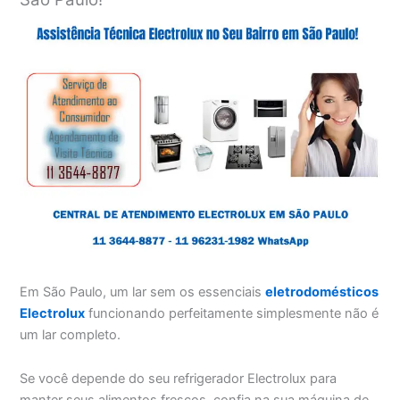
Em São Paulo, um lar sem os essenciais
eletrodomésticos
Electrolux
funcionando perfeitamente simplesmente não é
um lar completo.
Se você depende do seu refrigerador Electrolux para