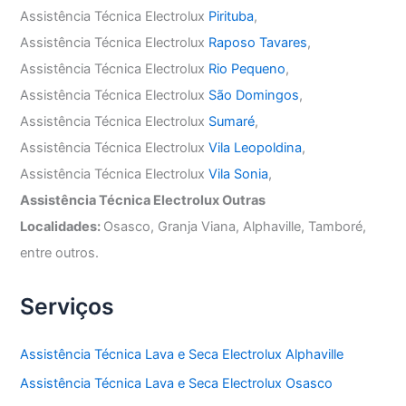
Assistência Técnica Electrolux
Pirituba
,
Assistência Técnica Electrolux
Raposo Tavares
,
Assistência Técnica Electrolux
Rio Pequeno
,
Assistência Técnica Electrolux
São Domingos
,
Assistência Técnica Electrolux
Sumaré
,
Assistência Técnica Electrolux
Vila Leopoldina
,
Assistência Técnica Electrolux
Vila Sonia
,
Assistência Técnica Electrolux Outras
Localidades:
Osasco, Granja Viana, Alphaville, Tamboré,
entre outros.
Serviços
Assistência Técnica Lava e Seca Electrolux Alphaville
Assistência Técnica Lava e Seca Electrolux Osasco