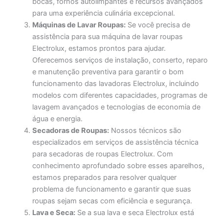
bocas, fornos autolimpantes e recursos avançados
para uma experiência culinária excepcional.
Máquinas de Lavar Roupas:
Se você precisa de
assistência para sua máquina de lavar roupas
Electrolux, estamos prontos para ajudar.
Oferecemos serviços de instalação, conserto, reparo
e manutenção preventiva para garantir o bom
funcionamento das lavadoras Electrolux, incluindo
modelos com diferentes capacidades, programas de
lavagem avançados e tecnologias de economia de
água e energia.
Secadoras de Roupas:
Nossos técnicos são
especializados em serviços de assistência técnica
para secadoras de roupas Electrolux. Com
conhecimento aprofundado sobre esses aparelhos,
estamos preparados para resolver qualquer
problema de funcionamento e garantir que suas
roupas sejam secas com eficiência e segurança.
Lava e Seca:
Se a sua lava e seca Electrolux está