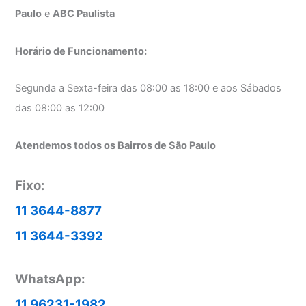
Paulo
e
ABC Paulista
Horário de Funcionamento:
Segunda a Sexta-feira das 08:00 as 18:00 e aos Sábados
das 08:00 as 12:00
Atendemos todos os Bairros de São Paulo
Fixo:
11 3644-8877
11 3644-3392
WhatsApp:
11 96231-1982