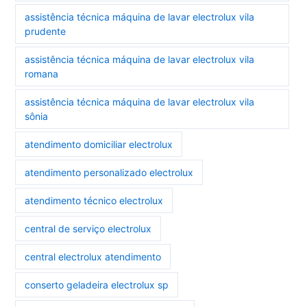
assistência técnica máquina de lavar electrolux vila
prudente
assistência técnica máquina de lavar electrolux vila
romana
assistência técnica máquina de lavar electrolux vila
sônia
atendimento domiciliar electrolux
atendimento personalizado electrolux
atendimento técnico electrolux
central de serviço electrolux
central electrolux atendimento
conserto geladeira electrolux sp