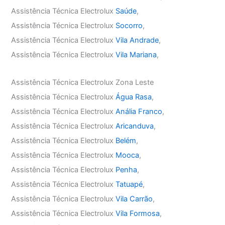
Assistência Técnica Electrolux
Saúde
,
Assistência Técnica Electrolux
Socorro
,
Assistência Técnica Electrolux
Vila Andrade
,
Assistência Técnica Electrolux
Vila Mariana
,
Assistência Técnica Electrolux Zona Leste
Assistência Técnica Electrolux
Água Rasa
,
Assistência Técnica Electrolux
Anália Franco
,
Assistência Técnica Electrolux
Aricanduva
,
Assistência Técnica Electrolux
Belém
,
Assistência Técnica Electrolux
Mooca
,
Assistência Técnica Electrolux
Penha
,
Assistência Técnica Electrolux
Tatuapé
,
Assistência Técnica Electrolux
Vila Carrão
,
Assistência Técnica Electrolux
Vila Formosa
,