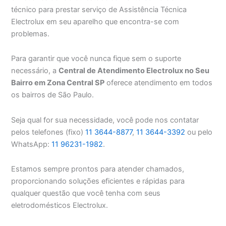
técnico para prestar serviço de Assistência Técnica
Electrolux em seu aparelho que encontra-se com
problemas.
Para garantir que você nunca fique sem o suporte
necessário, a
Central de Atendimento Electrolux no Seu
Bairro em Zona Central SP
oferece atendimento em todos
os bairros de São Paulo.
Seja qual for sua necessidade, você pode nos contatar
pelos telefones (fixo)
11 3644-8877
,
11 3644-3392
ou pelo
WhatsApp:
11 96231-1982
.
Estamos sempre prontos para atender chamados,
proporcionando soluções eficientes e rápidas para
qualquer questão que você tenha com seus
eletrodomésticos Electrolux.