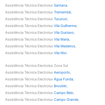
Assistência Técnica Electrolux
Santana
,
Assistência Técnica Electrolux
Tremembé
,
Assistência Técnica Electrolux
Tucuruvi
,
Assistência Técnica Electrolux
Vila Guilherme
,
Assistência Técnica Electrolux
Vila Gustavo
,
Assistência Técnica Electrolux
Vila Maria
,
Assistência Técnica Electrolux
Vila Medeiros
,
Assistência Técnica Electrolux
Vila Nivi.
Assistência Técnica Electrolux Zona Sul
Assistência Técnica Electrolux
Aeroporto
,
Assistência Técnica Electrolux
Água Funda
,
Assistência Técnica Electrolux
Brooklin
,
Assistência Técnica Electrolux
Campo Belo
,
Assistência Técnica Electrolux
Campo Grande
,