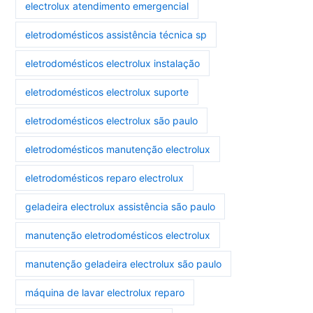
electrolux atendimento emergencial
eletrodomésticos assistência técnica sp
eletrodomésticos electrolux instalação
eletrodomésticos electrolux suporte
eletrodomésticos electrolux são paulo
eletrodomésticos manutenção electrolux
eletrodomésticos reparo electrolux
geladeira electrolux assistência são paulo
manutenção eletrodomésticos electrolux
manutenção geladeira electrolux são paulo
máquina de lavar electrolux reparo