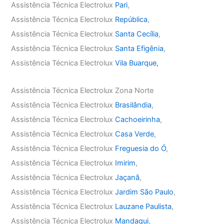
Assistência Técnica Electrolux
Pari
,
Assistência Técnica Electrolux
República
,
Assistência Técnica Electrolux
Santa Cecília
,
Assistência Técnica Electrolux
Santa Efigênia
,
Assistência Técnica Electrolux
Vila Buarque,
Assistência Técnica Electrolux Zona Norte
Assistência Técnica Electrolux
Brasilândia
,
Assistência Técnica Electrolux
Cachoeirinha
,
Assistência Técnica Electrolux
Casa Verde
,
Assistência Técnica Electrolux
Freguesia do Ó
,
Assistência Técnica Electrolux
Imirim
,
Assistência Técnica Electrolux
Jaçanã
,
Assistência Técnica Electrolux
Jardim São Paulo
,
Assistência Técnica Electrolux
Lauzane Paulista
,
Assistência Técnica Electrolux
Mandaqui
,