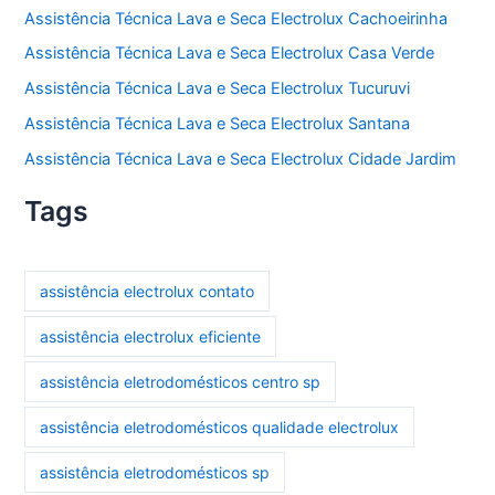
Assistência Técnica Lava e Seca Electrolux Cachoeirinha
Assistência Técnica Lava e Seca Electrolux Casa Verde
Assistência Técnica Lava e Seca Electrolux Tucuruvi
Assistência Técnica Lava e Seca Electrolux Santana
Assistência Técnica Lava e Seca Electrolux Cidade Jardim
Tags
assistência electrolux contato
assistência electrolux eficiente
assistência eletrodomésticos centro sp
assistência eletrodomésticos qualidade electrolux
assistência eletrodomésticos sp