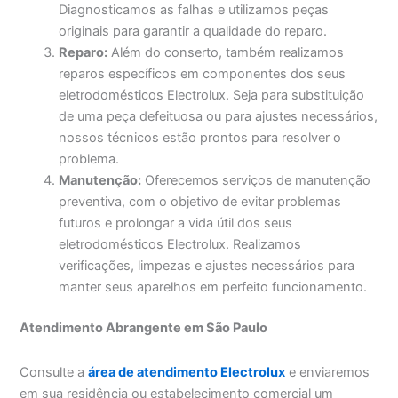
Diagnosticamos as falhas e utilizamos peças
originais para garantir a qualidade do reparo.
Reparo:
Além do conserto, também realizamos
reparos específicos em componentes dos seus
eletrodomésticos Electrolux. Seja para substituição
de uma peça defeituosa ou para ajustes necessários,
nossos técnicos estão prontos para resolver o
problema.
Manutenção:
Oferecemos serviços de manutenção
preventiva, com o objetivo de evitar problemas
futuros e prolongar a vida útil dos seus
eletrodomésticos Electrolux. Realizamos
verificações, limpezas e ajustes necessários para
manter seus aparelhos em perfeito funcionamento.
Atendimento Abrangente em São Paulo
Consulte a
área de atendimento Electrolux
e enviaremos
em sua residência ou estabelecimento comercial um