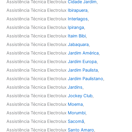
Assistência Técnica Electrolux
Cidade Jardim
,
Assistência Técnica Electrolux
Ibirapuera
,
Assistência Técnica Electrolux
Interlagos
,
Assistência Técnica Electrolux
Ipiranga
,
Assistência Técnica Electrolux
Itaim Bibi
,
Assistência Técnica Electrolux
Jabaquara
,
Assistência Técnica Electrolux
Jardim América
,
Assistência Técnica Electrolux
Jardim Europa
,
Assistência Técnica Electrolux
Jardim Paulista
,
Assistência Técnica Electrolux
Jardim Paulistano
,
Assistência Técnica Electrolux
Jardins
,
Assistência Técnica Electrolux
Jockey Club
,
Assistência Técnica Electrolux
Moema
,
Assistência Técnica Electrolux
Morumbi
,
Assistência Técnica Electrolux
Sacomã
,
Assistência Técnica Electrolux
Santo Amaro
,