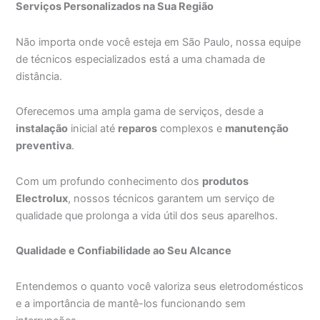
Serviços Personalizados na Sua Região
Não importa onde você esteja em São Paulo, nossa equipe
de técnicos especializados está a uma chamada de
distância.
Oferecemos uma ampla gama de serviços, desde a
instalação
inicial até
reparos
complexos e
manutenção
preventiva
.
Com um profundo conhecimento dos
produtos
Electrolux
, nossos técnicos garantem um serviço de
qualidade que prolonga a vida útil dos seus aparelhos.
Qualidade e Confiabilidade ao Seu Alcance
Entendemos o quanto você valoriza seus eletrodomésticos
e a importância de mantê-los funcionando sem