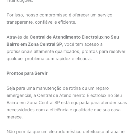
interrupções.
Por isso, nosso compromisso é oferecer um serviço
transparente, confiável e eficiente.
Através da
Central de Atendimento Electrolux no Seu
Bairro em Zona Central SP
, você tem acesso a
profissionais altamente qualificados, prontos para resolver
qualquer problema com rapidez e eficácia.
Prontos para Servir
Seja para uma manutenção de rotina ou um reparo
emergencial, a Central de Atendimento Electrolux no Seu
Bairro em Zona Central SP está equipada para atender suas
necessidades com a eficiência e qualidade que sua casa
merece.
Não permita que um eletrodoméstico defeituoso atrapalhe