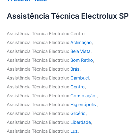
Assistência Técnica Electrolux SP
Assistência Técnica Electrolux Centro
Assistência Técnica Electrolux
Aclimação
,
Assistência Técnica Electrolux
Bela Vista
,
Assistência Técnica Electrolux
Bom Retiro
,
Assistência Técnica Electrolux
Brás
,
Assistência Técnica Electrolux
Cambuci
,
Assistência Técnica Electrolux
Centro
,
Assistência Técnica Electrolux
Consolação
,
Assistência Técnica Electrolux
Higienópolis
,
Assistência Técnica Electrolux
Glicério
,
Assistência Técnica Electrolux
Liberdade
,
Assistência Técnica Electrolux
Luz
,