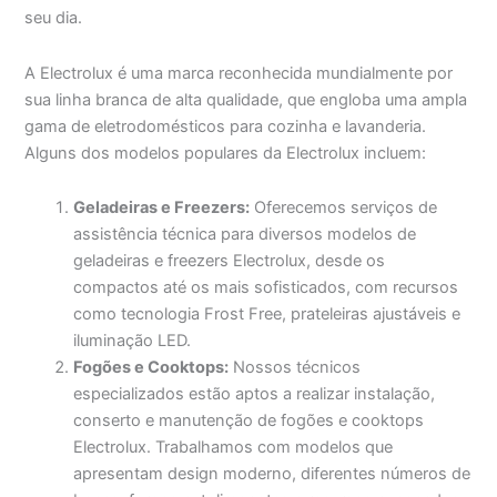
seu dia.
A Electrolux é uma marca reconhecida mundialmente por
sua linha branca de alta qualidade, que engloba uma ampla
gama de eletrodomésticos para cozinha e lavanderia.
Alguns dos modelos populares da Electrolux incluem:
Geladeiras e Freezers:
Oferecemos serviços de
assistência técnica para diversos modelos de
geladeiras e freezers Electrolux, desde os
compactos até os mais sofisticados, com recursos
como tecnologia Frost Free, prateleiras ajustáveis e
iluminação LED.
Fogões e Cooktops:
Nossos técnicos
especializados estão aptos a realizar instalação,
conserto e manutenção de fogões e cooktops
Electrolux. Trabalhamos com modelos que
apresentam design moderno, diferentes números de