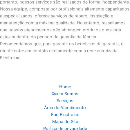
portanto, nossos serviços são realizados de forma independente.
Nossa equipe, composta por profissionais altamente capacitados
e especializados, oferece serviços de reparo, instalação e
manutenção com a máxima qualidade. No entanto, ressaltamos
que nossos atendimentos não abrangem produtos que ainda
estejam dentro do período de garantia de fábrica.
Recomendamos que, para garantir os benefícios da garantia, o
cliente entre em contato diretamente com a rede autorizada
Electrolux.
Home
Quem Somos
Serviços
Área de Atendimento
Faq Electrolux
Mapa do Site
Política de privacidade