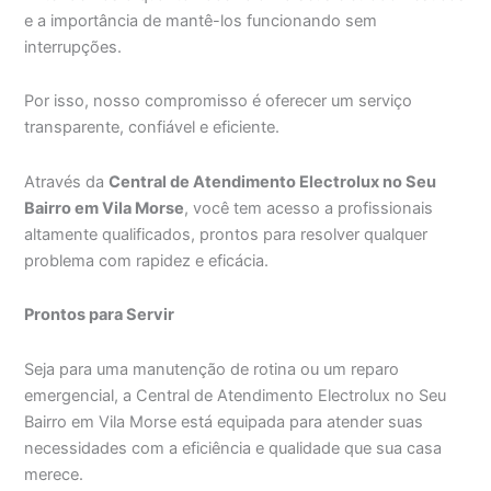
e a importância de mantê-los funcionando sem
interrupções.
Por isso, nosso compromisso é oferecer um serviço
transparente, confiável e eficiente.
Através da
Central de Atendimento Electrolux no Seu
Bairro em Vila Morse
, você tem acesso a profissionais
altamente qualificados, prontos para resolver qualquer
problema com rapidez e eficácia.
Prontos para Servir
Seja para uma manutenção de rotina ou um reparo
emergencial, a Central de Atendimento Electrolux no Seu
Bairro em Vila Morse está equipada para atender suas
necessidades com a eficiência e qualidade que sua casa
merece.