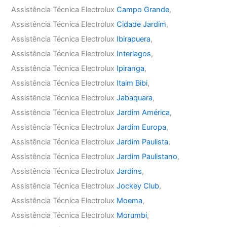
Assistência Técnica Electrolux
Campo Grande
,
Assistência Técnica Electrolux
Cidade Jardim
,
Assistência Técnica Electrolux
Ibirapuera
,
Assistência Técnica Electrolux
Interlagos
,
Assistência Técnica Electrolux
Ipiranga
,
Assistência Técnica Electrolux
Itaim Bibi
,
Assistência Técnica Electrolux
Jabaquara
,
Assistência Técnica Electrolux
Jardim América
,
Assistência Técnica Electrolux
Jardim Europa
,
Assistência Técnica Electrolux
Jardim Paulista
,
Assistência Técnica Electrolux
Jardim Paulistano
,
Assistência Técnica Electrolux
Jardins
,
Assistência Técnica Electrolux
Jockey Club
,
Assistência Técnica Electrolux
Moema
,
Assistência Técnica Electrolux
Morumbi
,