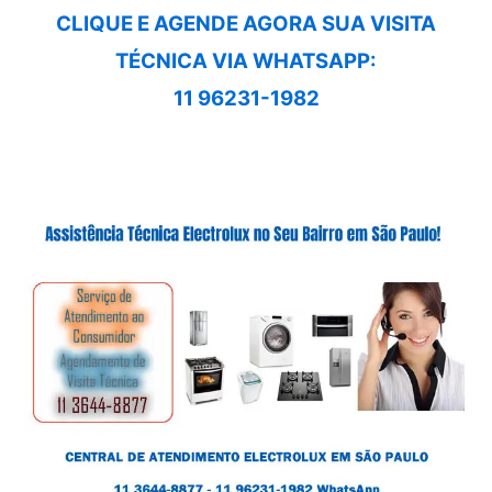
CLIQUE E AGENDE AGORA SUA VISITA
TÉCNICA VIA WHATSAPP:
11 96231-1982