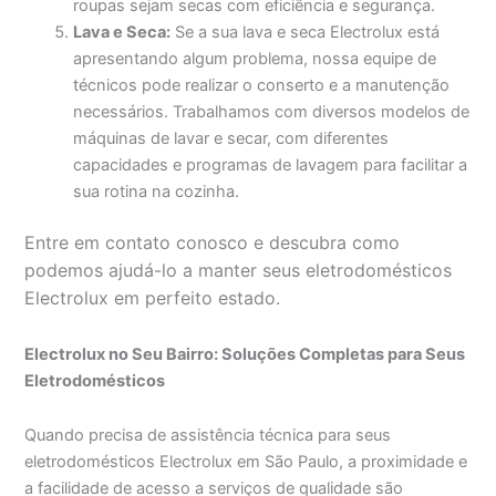
roupas sejam secas com eficiência e segurança.
Lava e Seca:
Se a sua lava e seca Electrolux está
apresentando algum problema, nossa equipe de
técnicos pode realizar o conserto e a manutenção
necessários. Trabalhamos com diversos modelos de
máquinas de lavar e secar, com diferentes
capacidades e programas de lavagem para facilitar a
sua rotina na cozinha.
Entre em contato conosco e descubra como
podemos ajudá-lo a manter seus eletrodomésticos
Electrolux em perfeito estado.
Electrolux no Seu Bairro: Soluções Completas para Seus
Eletrodomésticos
Quando precisa de assistência técnica para seus
eletrodomésticos Electrolux em São Paulo, a proximidade e
a facilidade de acesso a serviços de qualidade são