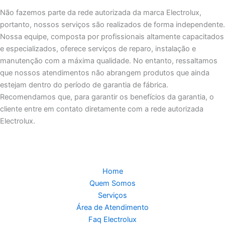
Não fazemos parte da rede autorizada da marca Electrolux,
portanto, nossos serviços são realizados de forma independente.
Nossa equipe, composta por profissionais altamente capacitados
e especializados, oferece serviços de reparo, instalação e
manutenção com a máxima qualidade. No entanto, ressaltamos
que nossos atendimentos não abrangem produtos que ainda
estejam dentro do período de garantia de fábrica.
Recomendamos que, para garantir os benefícios da garantia, o
cliente entre em contato diretamente com a rede autorizada
Electrolux.
Home
Quem Somos
Serviços
Área de Atendimento
Faq Electrolux