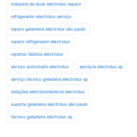
máquina de lavar electrolux reparo
refrigerador electrolux serviço
reparo geladeira electrolux são paulo
reparo refrigerador electrolux
reparos rápidos electrolux
serviço autorizado electrolux
serviços electrolux sp
serviço técnico geladeira electrolux sp
soluções eletrodomésticos electrolux
suporte geladeira electrolux são paulo
técnico geladeira electrolux sp