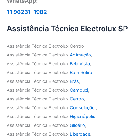
WhatsApp:
11 96231-1982
Assistência Técnica Electrolux SP
Assistência Técnica Electrolux Centro
Assistência Técnica Electrolux
Aclimação
,
Assistência Técnica Electrolux
Bela Vista
,
Assistência Técnica Electrolux
Bom Retiro
,
Assistência Técnica Electrolux
Brás
,
Assistência Técnica Electrolux
Cambuci
,
Assistência Técnica Electrolux
Centro
,
Assistência Técnica Electrolux
Consolação
,
Assistência Técnica Electrolux
Higienópolis
,
Assistência Técnica Electrolux
Glicério
,
Assistência Técnica Electrolux
Liberdade
,