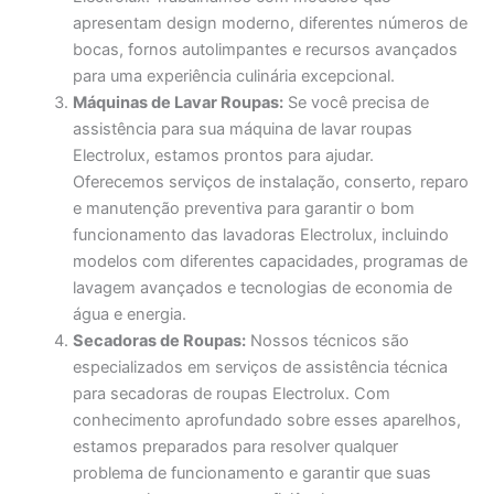
apresentam design moderno, diferentes números de
bocas, fornos autolimpantes e recursos avançados
para uma experiência culinária excepcional.
Máquinas de Lavar Roupas:
Se você precisa de
assistência para sua máquina de lavar roupas
Electrolux, estamos prontos para ajudar.
Oferecemos serviços de instalação, conserto, reparo
e manutenção preventiva para garantir o bom
funcionamento das lavadoras Electrolux, incluindo
modelos com diferentes capacidades, programas de
lavagem avançados e tecnologias de economia de
água e energia.
Secadoras de Roupas:
Nossos técnicos são
especializados em serviços de assistência técnica
para secadoras de roupas Electrolux. Com
conhecimento aprofundado sobre esses aparelhos,
estamos preparados para resolver qualquer
problema de funcionamento e garantir que suas