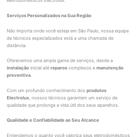
eletrodomésticos Electrolux.
Serviços Personalizados na Sua Região
Não importa onde você esteja em São Paulo, nossa equipe
de técnicos especializados está a uma chamada de
distância.
Oferecemos uma ampla gama de serviços, desde a
instalação
inicial até
reparos
complexos e
manutenção
preventiva
.
Com um profundo conhecimento dos
produtos
Electrolux
, nossos técnicos garantem um serviço de
qualidade que prolonga a vida útil dos seus aparelhos.
Qualidade e Confiabilidade ao Seu Alcance
Entendemos o quanto você valoriza seus eletrodomésticos