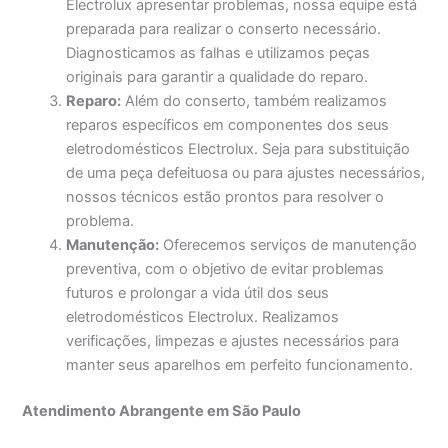
Electrolux apresentar problemas, nossa equipe está
preparada para realizar o conserto necessário.
Diagnosticamos as falhas e utilizamos peças
originais para garantir a qualidade do reparo.
Reparo:
Além do conserto, também realizamos
reparos específicos em componentes dos seus
eletrodomésticos Electrolux. Seja para substituição
de uma peça defeituosa ou para ajustes necessários,
nossos técnicos estão prontos para resolver o
problema.
Manutenção:
Oferecemos serviços de manutenção
preventiva, com o objetivo de evitar problemas
futuros e prolongar a vida útil dos seus
eletrodomésticos Electrolux. Realizamos
verificações, limpezas e ajustes necessários para
manter seus aparelhos em perfeito funcionamento.
Atendimento Abrangente em São Paulo