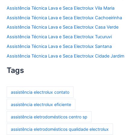
Assistência Técnica Lava e Seca Electrolux Vila Maria
Assistência Técnica Lava e Seca Electrolux Cachoeirinha
Assistência Técnica Lava e Seca Electrolux Casa Verde
Assistência Técnica Lava e Seca Electrolux Tucuruvi
Assistência Técnica Lava e Seca Electrolux Santana
Assistência Técnica Lava e Seca Electrolux Cidade Jardim
Tags
assistência electrolux contato
assistência electrolux eficiente
assistência eletrodomésticos centro sp
assistência eletrodomésticos qualidade electrolux