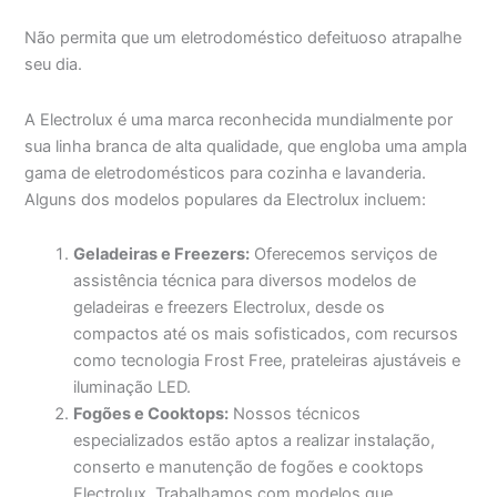
Não permita que um eletrodoméstico defeituoso atrapalhe
seu dia.
A Electrolux é uma marca reconhecida mundialmente por
sua linha branca de alta qualidade, que engloba uma ampla
gama de eletrodomésticos para cozinha e lavanderia.
Alguns dos modelos populares da Electrolux incluem:
Geladeiras e Freezers:
Oferecemos serviços de
assistência técnica para diversos modelos de
geladeiras e freezers Electrolux, desde os
compactos até os mais sofisticados, com recursos
como tecnologia Frost Free, prateleiras ajustáveis e
iluminação LED.
Fogões e Cooktops:
Nossos técnicos
especializados estão aptos a realizar instalação,
conserto e manutenção de fogões e cooktops
Electrolux. Trabalhamos com modelos que