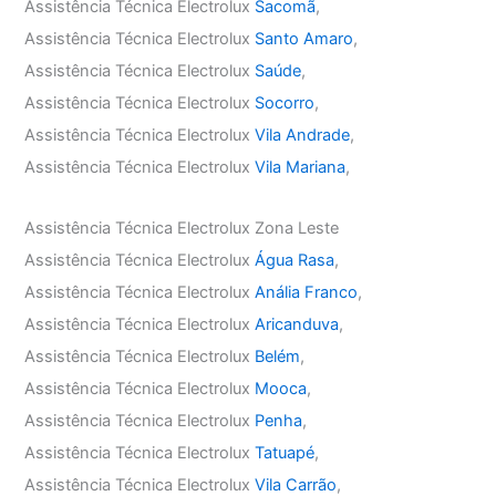
Assistência Técnica Electrolux
Sacomã
,
Assistência Técnica Electrolux
Santo Amaro
,
Assistência Técnica Electrolux
Saúde
,
Assistência Técnica Electrolux
Socorro
,
Assistência Técnica Electrolux
Vila Andrade
,
Assistência Técnica Electrolux
Vila Mariana
,
Assistência Técnica Electrolux Zona Leste
Assistência Técnica Electrolux
Água Rasa
,
Assistência Técnica Electrolux
Anália Franco
,
Assistência Técnica Electrolux
Aricanduva
,
Assistência Técnica Electrolux
Belém
,
Assistência Técnica Electrolux
Mooca
,
Assistência Técnica Electrolux
Penha
,
Assistência Técnica Electrolux
Tatuapé
,
Assistência Técnica Electrolux
Vila Carrão
,