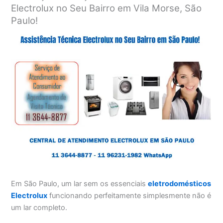
Electrolux no Seu Bairro em Vila Morse, São
Paulo!
Em São Paulo, um lar sem os essenciais
eletrodomésticos
Electrolux
funcionando perfeitamente simplesmente não é
um lar completo.