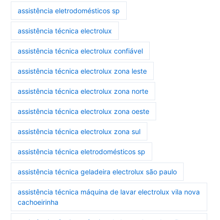
assistência eletrodomésticos sp
assistência técnica electrolux
assistência técnica electrolux confiável
assistência técnica electrolux zona leste
assistência técnica electrolux zona norte
assistência técnica electrolux zona oeste
assistência técnica electrolux zona sul
assistência técnica eletrodomésticos sp
assistência técnica geladeira electrolux são paulo
assistência técnica máquina de lavar electrolux vila nova
cachoeirinha