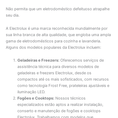
Não permita que um eletrodoméstico defeituoso atrapalhe
seu dia.
A Electrolux é uma marca reconhecida mundialmente por
sua linha branca de alta qualidade, que engloba uma ampla
gama de eletrodomésticos para cozinha e lavanderia.
Alguns dos modelos populares da Electrolux incluem:
Geladeiras e Freezers:
Oferecemos serviços de
assistência técnica para diversos modelos de
geladeiras e freezers Electrolux, desde os
compactos até os mais sofisticados, com recursos
como tecnologia Frost Free, prateleiras ajustáveis e
iluminação LED.
Fogões e Cooktops:
Nossos técnicos
especializados estão aptos a realizar instalação,
conserto e manutenção de fogões e cooktops
Electrolux. Trabalhamos com modelos que