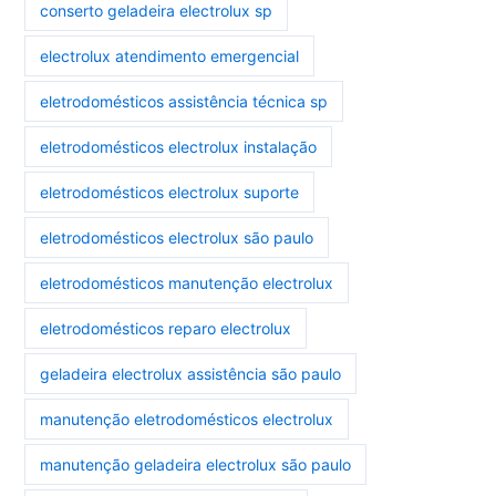
conserto geladeira electrolux sp
electrolux atendimento emergencial
eletrodomésticos assistência técnica sp
eletrodomésticos electrolux instalação
eletrodomésticos electrolux suporte
eletrodomésticos electrolux são paulo
eletrodomésticos manutenção electrolux
eletrodomésticos reparo electrolux
geladeira electrolux assistência são paulo
manutenção eletrodomésticos electrolux
manutenção geladeira electrolux são paulo