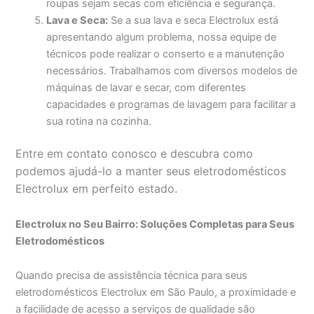
roupas sejam secas com eficiência e segurança.
Lava e Seca:
Se a sua lava e seca Electrolux está
apresentando algum problema, nossa equipe de
técnicos pode realizar o conserto e a manutenção
necessários. Trabalhamos com diversos modelos de
máquinas de lavar e secar, com diferentes
capacidades e programas de lavagem para facilitar a
sua rotina na cozinha.
Entre em contato conosco e descubra como
podemos ajudá-lo a manter seus eletrodomésticos
Electrolux em perfeito estado.
Electrolux no Seu Bairro: Soluções Completas para Seus
Eletrodomésticos
Quando precisa de assistência técnica para seus
eletrodomésticos Electrolux em São Paulo, a proximidade e
a facilidade de acesso a serviços de qualidade são