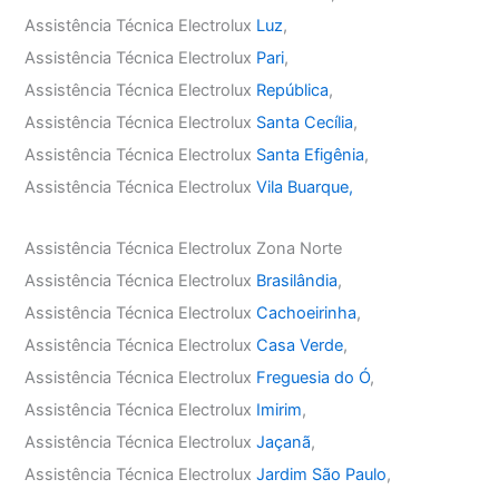
Assistência Técnica Electrolux
Luz
,
Assistência Técnica Electrolux
Pari
,
Assistência Técnica Electrolux
República
,
Assistência Técnica Electrolux
Santa Cecília
,
Assistência Técnica Electrolux
Santa Efigênia
,
Assistência Técnica Electrolux
Vila Buarque,
Assistência Técnica Electrolux Zona Norte
Assistência Técnica Electrolux
Brasilândia
,
Assistência Técnica Electrolux
Cachoeirinha
,
Assistência Técnica Electrolux
Casa Verde
,
Assistência Técnica Electrolux
Freguesia do Ó
,
Assistência Técnica Electrolux
Imirim
,
Assistência Técnica Electrolux
Jaçanã
,
Assistência Técnica Electrolux
Jardim São Paulo
,