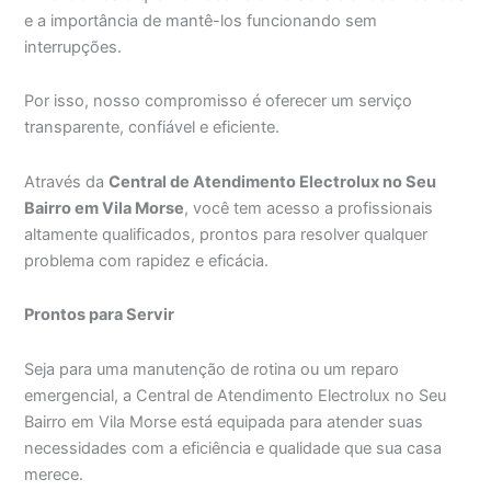
e a importância de mantê-los funcionando sem
interrupções.
Por isso, nosso compromisso é oferecer um serviço
transparente, confiável e eficiente.
Através da
Central de Atendimento Electrolux no Seu
Bairro em Vila Morse
, você tem acesso a profissionais
altamente qualificados, prontos para resolver qualquer
problema com rapidez e eficácia.
Prontos para Servir
Seja para uma manutenção de rotina ou um reparo
emergencial, a Central de Atendimento Electrolux no Seu
Bairro em Vila Morse está equipada para atender suas
necessidades com a eficiência e qualidade que sua casa
merece.