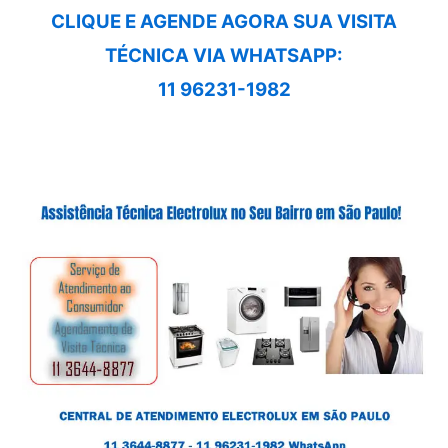
CLIQUE E AGENDE AGORA SUA VISITA
TÉCNICA VIA WHATSAPP:
11 96231-1982