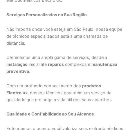
eletrodomésticos Electrolux.
Serviços Personalizados na Sua Região
Não importa onde você esteja em São Paulo, nossa equipe
de técnicos especializados está a uma chamada de
distância.
Oferecemos uma ampla gama de serviços, desde a
instalação
inicial até
reparos
complexos e
manutenção
preventiva
.
Com um profundo conhecimento dos
produtos
Electrolux
, nossos técnicos garantem um serviço de
qualidade que prolonga a vida útil dos seus aparelhos.
Qualidade e Confiabilidade ao Seu Alcance
Entendemos o quanto você valoriza seus eletrodomésticos