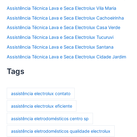
Assistência Técnica Lava e Seca Electrolux Vila Maria
Assistência Técnica Lava e Seca Electrolux Cachoeirinha
Assistência Técnica Lava e Seca Electrolux Casa Verde
Assistência Técnica Lava e Seca Electrolux Tucuruvi
Assistência Técnica Lava e Seca Electrolux Santana
Assistência Técnica Lava e Seca Electrolux Cidade Jardim
Tags
assistência electrolux contato
assistência electrolux eficiente
assistência eletrodomésticos centro sp
assistência eletrodomésticos qualidade electrolux