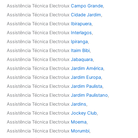
Assistência Técnica Electrolux
Campo Grande
,
Assistência Técnica Electrolux
Cidade Jardim
,
Assistência Técnica Electrolux
Ibirapuera
,
Assistência Técnica Electrolux
Interlagos
,
Assistência Técnica Electrolux
Ipiranga
,
Assistência Técnica Electrolux
Itaim Bibi
,
Assistência Técnica Electrolux
Jabaquara
,
Assistência Técnica Electrolux
Jardim América
,
Assistência Técnica Electrolux
Jardim Europa
,
Assistência Técnica Electrolux
Jardim Paulista
,
Assistência Técnica Electrolux
Jardim Paulistano
,
Assistência Técnica Electrolux
Jardins
,
Assistência Técnica Electrolux
Jockey Club
,
Assistência Técnica Electrolux
Moema
,
Assistência Técnica Electrolux
Morumbi
,