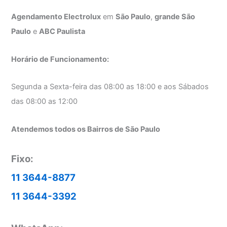
Agendamento Electrolux
em
São Paulo
,
grande São
Paulo
e
ABC Paulista
Horário de Funcionamento:
Segunda a Sexta-feira das 08:00 as 18:00 e aos Sábados
das 08:00 as 12:00
Atendemos todos os Bairros de São Paulo
Fixo:
11 3644-8877
11 3644-3392