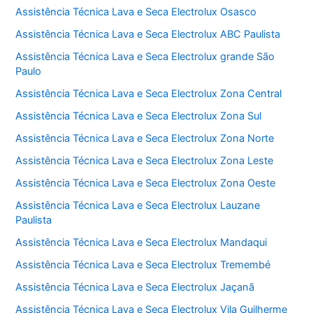
Assistência Técnica Lava e Seca Electrolux Osasco
Assistência Técnica Lava e Seca Electrolux ABC Paulista
Assistência Técnica Lava e Seca Electrolux grande São
Paulo
Assistência Técnica Lava e Seca Electrolux Zona Central
Assistência Técnica Lava e Seca Electrolux Zona Sul
Assistência Técnica Lava e Seca Electrolux Zona Norte
Assistência Técnica Lava e Seca Electrolux Zona Leste
Assistência Técnica Lava e Seca Electrolux Zona Oeste
Assistência Técnica Lava e Seca Electrolux Lauzane
Paulista
Assistência Técnica Lava e Seca Electrolux Mandaqui
Assistência Técnica Lava e Seca Electrolux Tremembé
Assistência Técnica Lava e Seca Electrolux Jaçanã
Assistência Técnica Lava e Seca Electrolux Vila Guilherme