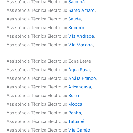
Assistência Técnica Electrolux
Sacomã
,
Assistência Técnica Electrolux
Santo Amaro
,
Assistência Técnica Electrolux
Saúde
,
Assistência Técnica Electrolux
Socorro
,
Assistência Técnica Electrolux
Vila Andrade
,
Assistência Técnica Electrolux
Vila Mariana
,
Assistência Técnica Electrolux Zona Leste
Assistência Técnica Electrolux
Água Rasa
,
Assistência Técnica Electrolux
Anália Franco
,
Assistência Técnica Electrolux
Aricanduva
,
Assistência Técnica Electrolux
Belém
,
Assistência Técnica Electrolux
Mooca
,
Assistência Técnica Electrolux
Penha
,
Assistência Técnica Electrolux
Tatuapé
,
Assistência Técnica Electrolux
Vila Carrão
,