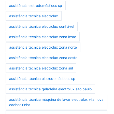
assistência eletrodomésticos sp
assistência técnica electrolux
assistência técnica electrolux confiável
assistência técnica electrolux zona leste
assistência técnica electrolux zona norte
assistência técnica electrolux zona oeste
assistência técnica electrolux zona sul
assistência técnica eletrodomésticos sp
assistência técnica geladeira electrolux são paulo
assistência técnica máquina de lavar electrolux vila nova
cachoeirinha