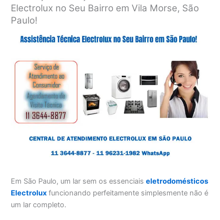
Electrolux no Seu Bairro em Vila Morse, São
Paulo!
Em São Paulo, um lar sem os essenciais
eletrodomésticos
Electrolux
funcionando perfeitamente simplesmente não é
um lar completo.