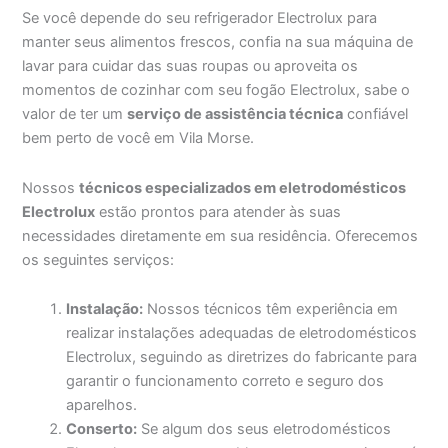
Se você depende do seu refrigerador Electrolux para
manter seus alimentos frescos, confia na sua máquina de
lavar para cuidar das suas roupas ou aproveita os
momentos de cozinhar com seu fogão Electrolux, sabe o
valor de ter um
serviço de assistência técnica
confiável
bem perto de você em Vila Morse.
Nossos
técnicos especializados em eletrodomésticos
Electrolux
estão prontos para atender às suas
necessidades diretamente em sua residência. Oferecemos
os seguintes serviços:
Instalação:
Nossos técnicos têm experiência em
realizar instalações adequadas de eletrodomésticos
Electrolux, seguindo as diretrizes do fabricante para
garantir o funcionamento correto e seguro dos
aparelhos.
Conserto:
Se algum dos seus eletrodomésticos