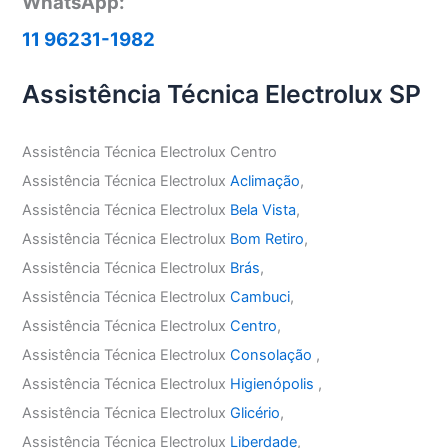
WhatsApp:
11 96231-1982
Assistência Técnica Electrolux SP
Assistência Técnica Electrolux Centro
Assistência Técnica Electrolux
Aclimação
,
Assistência Técnica Electrolux
Bela Vista
,
Assistência Técnica Electrolux
Bom Retiro
,
Assistência Técnica Electrolux
Brás
,
Assistência Técnica Electrolux
Cambuci
,
Assistência Técnica Electrolux
Centro
,
Assistência Técnica Electrolux
Consolação
,
Assistência Técnica Electrolux
Higienópolis
,
Assistência Técnica Electrolux
Glicério
,
Assistência Técnica Electrolux
Liberdade
,