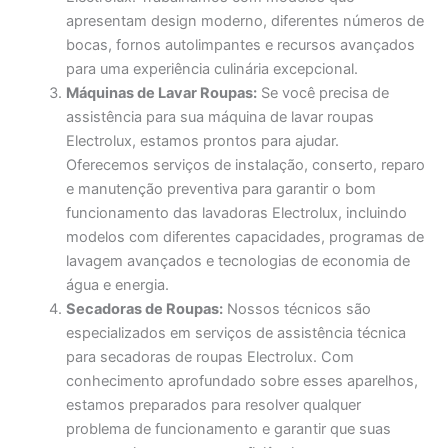
apresentam design moderno, diferentes números de
bocas, fornos autolimpantes e recursos avançados
para uma experiência culinária excepcional.
Máquinas de Lavar Roupas:
Se você precisa de
assistência para sua máquina de lavar roupas
Electrolux, estamos prontos para ajudar.
Oferecemos serviços de instalação, conserto, reparo
e manutenção preventiva para garantir o bom
funcionamento das lavadoras Electrolux, incluindo
modelos com diferentes capacidades, programas de
lavagem avançados e tecnologias de economia de
água e energia.
Secadoras de Roupas:
Nossos técnicos são
especializados em serviços de assistência técnica
para secadoras de roupas Electrolux. Com
conhecimento aprofundado sobre esses aparelhos,
estamos preparados para resolver qualquer
problema de funcionamento e garantir que suas