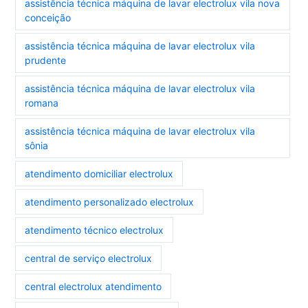
assistência técnica máquina de lavar electrolux vila nova
conceição
assistência técnica máquina de lavar electrolux vila
prudente
assistência técnica máquina de lavar electrolux vila
romana
assistência técnica máquina de lavar electrolux vila
sônia
atendimento domiciliar electrolux
atendimento personalizado electrolux
atendimento técnico electrolux
central de serviço electrolux
central electrolux atendimento