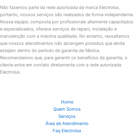
Não fazemos parte da rede autorizada da marca Electrolux,
portanto, nossos serviços são realizados de forma independente.
Nossa equipe, composta por profissionais altamente capacitados
e especializados, oferece serviços de reparo, instalação e
manutenção com a máxima qualidade. No entanto, ressaltamos
que nossos atendimentos não abrangem produtos que ainda
estejam dentro do período de garantia de fábrica.
Recomendamos que, para garantir os benefícios da garantia, o
cliente entre em contato diretamente com a rede autorizada
Electrolux.
Home
Quem Somos
Serviços
Área de Atendimento
Faq Electrolux