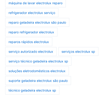
máquina de lavar electrolux reparo
refrigerador electrolux serviço
reparo geladeira electrolux são paulo
reparo refrigerador electrolux
reparos rápidos electrolux
serviço autorizado electrolux
serviços electrolux sp
serviço técnico geladeira electrolux sp
soluções eletrodomésticos electrolux
suporte geladeira electrolux são paulo
técnico geladeira electrolux sp