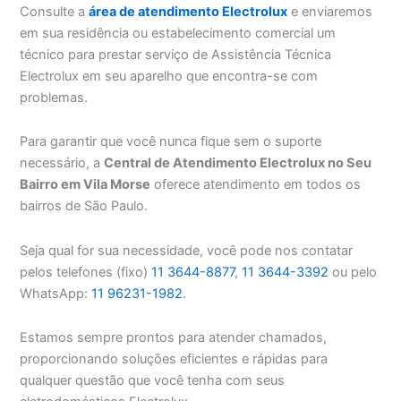
Consulte a
área de atendimento Electrolux
e enviaremos
em sua residência ou estabelecimento comercial um
técnico para prestar serviço de Assistência Técnica
Electrolux em seu aparelho que encontra-se com
problemas.
Para garantir que você nunca fique sem o suporte
necessário, a
Central de Atendimento Electrolux no Seu
Bairro em Vila Morse
oferece atendimento em todos os
bairros de São Paulo.
Seja qual for sua necessidade, você pode nos contatar
pelos telefones (fixo)
11 3644-8877
,
11 3644-3392
ou pelo
WhatsApp:
11 96231-1982
.
Estamos sempre prontos para atender chamados,
proporcionando soluções eficientes e rápidas para
qualquer questão que você tenha com seus