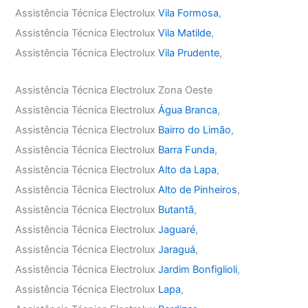
Assistência Técnica Electrolux
Vila Formosa
,
Assistência Técnica Electrolux
Vila Matilde
,
Assistência Técnica Electrolux
Vila Prudente
,
Assistência Técnica Electrolux Zona Oeste
Assistência Técnica Electrolux
Água Branca
,
Assistência Técnica Electrolux
Bairro do Limão
,
Assistência Técnica Electrolux
Barra Funda
,
Assistência Técnica Electrolux
Alto da Lapa
,
Assistência Técnica Electrolux
Alto de Pinheiros
,
Assistência Técnica Electrolux
Butantã
,
Assistência Técnica Electrolux
Jaguaré
,
Assistência Técnica Electrolux
Jaraguá
,
Assistência Técnica Electrolux
Jardim Bonfiglioli
,
Assistência Técnica Electrolux
Lapa
,