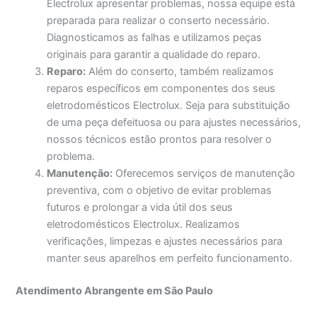
Electrolux apresentar problemas, nossa equipe está
preparada para realizar o conserto necessário.
Diagnosticamos as falhas e utilizamos peças
originais para garantir a qualidade do reparo.
Reparo:
Além do conserto, também realizamos
reparos específicos em componentes dos seus
eletrodomésticos Electrolux. Seja para substituição
de uma peça defeituosa ou para ajustes necessários,
nossos técnicos estão prontos para resolver o
problema.
Manutenção:
Oferecemos serviços de manutenção
preventiva, com o objetivo de evitar problemas
futuros e prolongar a vida útil dos seus
eletrodomésticos Electrolux. Realizamos
verificações, limpezas e ajustes necessários para
manter seus aparelhos em perfeito funcionamento.
Atendimento Abrangente em São Paulo