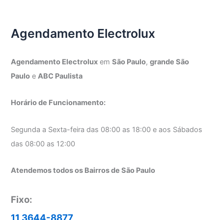
Electrolux
Agendamento Electrolux
Agendamento Electrolux
em
São Paulo
,
grande São
Paulo
e
ABC Paulista
Horário de Funcionamento:
Segunda a Sexta-feira das 08:00 as 18:00 e aos Sábados
das 08:00 as 12:00
Atendemos todos os Bairros de São Paulo
Fixo:
11 3644-8877