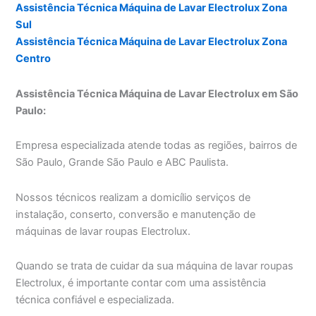
Assistência Técnica Máquina de Lavar Electrolux Zona
Sul
Assistência Técnica Máquina de Lavar Electrolux Zona
Centro
Assistência Técnica Máquina de Lavar Electrolux em São
Paulo:
Empresa especializada atende todas as regiões, bairros de
São Paulo, Grande São Paulo e ABC Paulista.
Nossos técnicos realizam a domicílio serviços de
instalação, conserto, conversão e manutenção de
máquinas de lavar roupas Electrolux.
Quando se trata de cuidar da sua máquina de lavar roupas
Electrolux, é importante contar com uma assistência
técnica confiável e especializada.