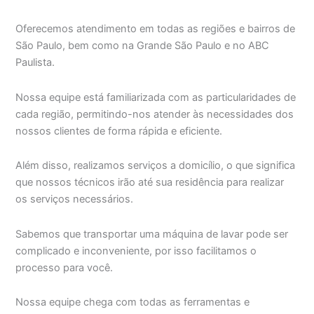
Oferecemos atendimento em todas as regiões e bairros de
São Paulo, bem como na Grande São Paulo e no ABC
Paulista.
Nossa equipe está familiarizada com as particularidades de
cada região, permitindo-nos atender às necessidades dos
nossos clientes de forma rápida e eficiente.
Além disso, realizamos serviços a domicílio, o que significa
que nossos técnicos irão até sua residência para realizar
os serviços necessários.
Sabemos que transportar uma máquina de lavar pode ser
complicado e inconveniente, por isso facilitamos o
processo para você.
Nossa equipe chega com todas as ferramentas e