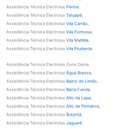
Assistência Técnica Electrolux
Penha
,
Assistência Técnica Electrolux
Tatuapé
,
Assistência Técnica Electrolux
Vila Carrão
,
Assistência Técnica Electrolux
Vila Formosa
,
Assistência Técnica Electrolux
Vila Matilde
,
Assistência Técnica Electrolux
Vila Prudente
,
Assistência Técnica Electrolux Zona Oeste
Assistência Técnica Electrolux
Água Branca
,
Assistência Técnica Electrolux
Bairro do Limão
,
Assistência Técnica Electrolux
Barra Funda
,
Assistência Técnica Electrolux
Alto da Lapa
,
Assistência Técnica Electrolux
Alto de Pinheiros
,
Assistência Técnica Electrolux
Butantã
,
Assistência Técnica Electrolux
Jaguaré
,