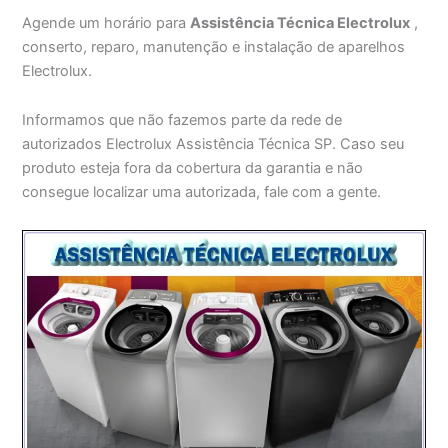
Agende um horário para
Assistência Técnica Electrolux
,
conserto, reparo, manutenção e instalação de aparelhos
Electrolux.
Informamos que não fazemos parte da rede de
autorizados Electrolux Assistência Técnica SP. Caso seu
produto esteja fora da cobertura da garantia e não
consegue localizar uma autorizada, fale com a gente.