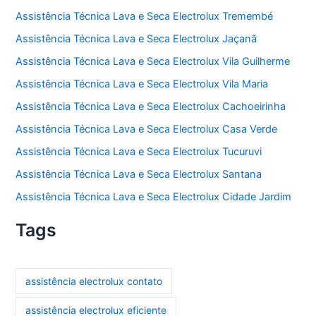
Assistência Técnica Lava e Seca Electrolux Tremembé
Assistência Técnica Lava e Seca Electrolux Jaçanã
Assistência Técnica Lava e Seca Electrolux Vila Guilherme
Assistência Técnica Lava e Seca Electrolux Vila Maria
Assistência Técnica Lava e Seca Electrolux Cachoeirinha
Assistência Técnica Lava e Seca Electrolux Casa Verde
Assistência Técnica Lava e Seca Electrolux Tucuruvi
Assistência Técnica Lava e Seca Electrolux Santana
Assistência Técnica Lava e Seca Electrolux Cidade Jardim
Tags
assistência electrolux contato
assistência electrolux eficiente