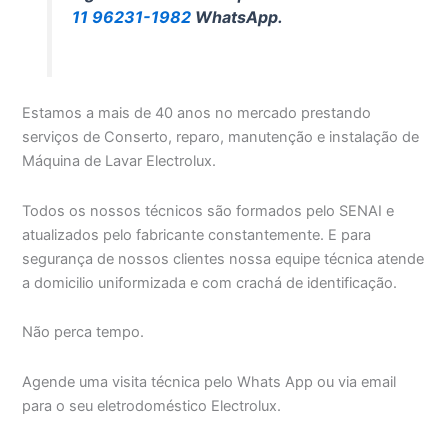
11 96231-1982
WhatsApp.
Estamos a mais de 40 anos no mercado prestando
serviços de Conserto, reparo, manutenção e instalação de
Máquina de Lavar Electrolux.
Todos os nossos técnicos são formados pelo SENAI e
atualizados pelo fabricante constantemente. E para
segurança de nossos clientes nossa equipe técnica atende
a domicilio uniformizada e com crachá de identificação.
Não perca tempo.
Agende uma visita técnica pelo Whats App ou via email
para o seu eletrodoméstico Electrolux.