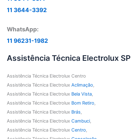
11 3644-3392
WhatsApp:
11 96231-1982
Assistência Técnica Electrolux SP
Assistência Técnica Electrolux Centro
Assistência Técnica Electrolux
Aclimação
,
Assistência Técnica Electrolux
Bela Vista
,
Assistência Técnica Electrolux
Bom Retiro
,
Assistência Técnica Electrolux
Brás
,
Assistência Técnica Electrolux
Cambuci
,
Assistência Técnica Electrolux
Centro
,
Assistência Técnica Electrolux
Consolação
,