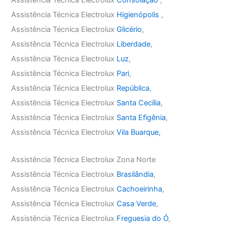
Assistência Técnica Electrolux
Higienópolis
,
Assistência Técnica Electrolux
Glicério
,
Assistência Técnica Electrolux
Liberdade
,
Assistência Técnica Electrolux
Luz
,
Assistência Técnica Electrolux
Pari
,
Assistência Técnica Electrolux
República
,
Assistência Técnica Electrolux
Santa Cecília
,
Assistência Técnica Electrolux
Santa Efigênia
,
Assistência Técnica Electrolux
Vila Buarque,
Assistência Técnica Electrolux Zona Norte
Assistência Técnica Electrolux
Brasilândia
,
Assistência Técnica Electrolux
Cachoeirinha
,
Assistência Técnica Electrolux
Casa Verde
,
Assistência Técnica Electrolux
Freguesia do Ó
,