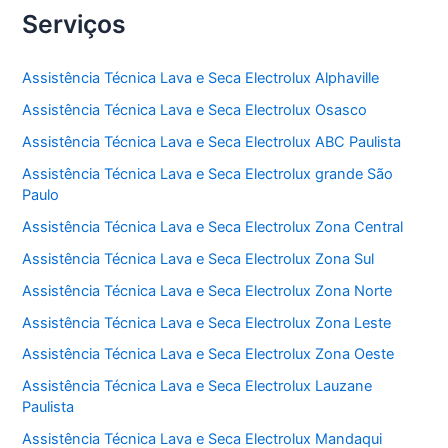
Serviços
Assistência Técnica Lava e Seca Electrolux Alphaville
Assistência Técnica Lava e Seca Electrolux Osasco
Assistência Técnica Lava e Seca Electrolux ABC Paulista
Assistência Técnica Lava e Seca Electrolux grande São
Paulo
Assistência Técnica Lava e Seca Electrolux Zona Central
Assistência Técnica Lava e Seca Electrolux Zona Sul
Assistência Técnica Lava e Seca Electrolux Zona Norte
Assistência Técnica Lava e Seca Electrolux Zona Leste
Assistência Técnica Lava e Seca Electrolux Zona Oeste
Assistência Técnica Lava e Seca Electrolux Lauzane
Paulista
Assistência Técnica Lava e Seca Electrolux Mandaqui