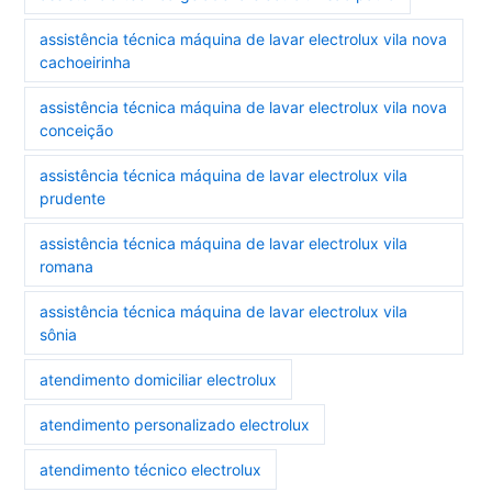
assistência técnica máquina de lavar electrolux vila nova
cachoeirinha
assistência técnica máquina de lavar electrolux vila nova
conceição
assistência técnica máquina de lavar electrolux vila
prudente
assistência técnica máquina de lavar electrolux vila
romana
assistência técnica máquina de lavar electrolux vila
sônia
atendimento domiciliar electrolux
atendimento personalizado electrolux
atendimento técnico electrolux