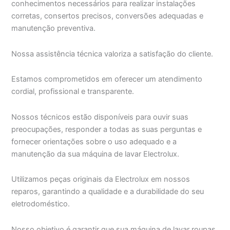
conhecimentos necessários para realizar instalações
corretas, consertos precisos, conversões adequadas e
manutenção preventiva.
Nossa assistência técnica valoriza a satisfação do cliente.
Estamos comprometidos em oferecer um atendimento
cordial, profissional e transparente.
Nossos técnicos estão disponíveis para ouvir suas
preocupações, responder a todas as suas perguntas e
fornecer orientações sobre o uso adequado e a
manutenção da sua máquina de lavar Electrolux.
Utilizamos peças originais da Electrolux em nossos
reparos, garantindo a qualidade e a durabilidade do seu
eletrodoméstico.
Nosso objetivo é garantir que sua máquina de lavar roupas