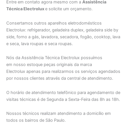
Entre em contato agora mesmo com a
Assistência
Técnica Electrolux
e solicite um orçamento.
Consertamos outros aparelhos eletrodomésticos
Electrolux: refrigerador, geladeira duplex, geladeira side by
side, forno a gás, lavadora, secadora, fogão, cooktop, lava
e seca, lava roupas e seca roupas.
Nós da Assistência Técnica Electrolux possuímos
em nosso estoque peças originais da marca
Electrolux apenas para realizarmos os serviços agendados
por nossos clientes através da central de atendimento.
O horário de atendimento telefônico para agendamento de
visitas técnicas é de Segunda a Sexta-Feira das 8h as 18h.
Nossos técnicos realizam atendimento a domicílio em
todos os bairros de São Paulo.