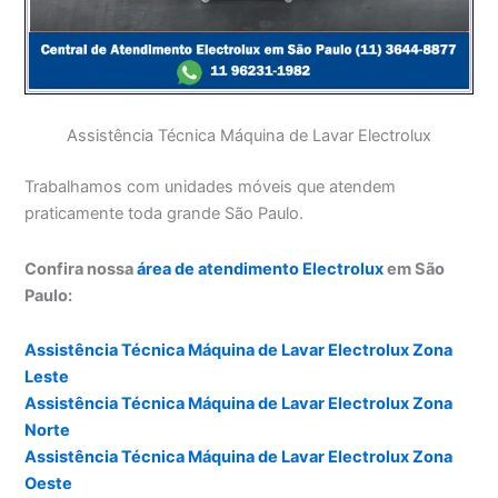
Assistência Técnica Máquina de Lavar Electrolux
Trabalhamos com unidades móveis que atendem
praticamente toda grande São Paulo.
Confira nossa
área de atendimento Electrolux
em São
Paulo:
Assistência Técnica Máquina de Lavar Electrolux Zona
Leste
Assistência Técnica Máquina de Lavar Electrolux Zona
Norte
Assistência Técnica Máquina de Lavar Electrolux Zona
Oeste