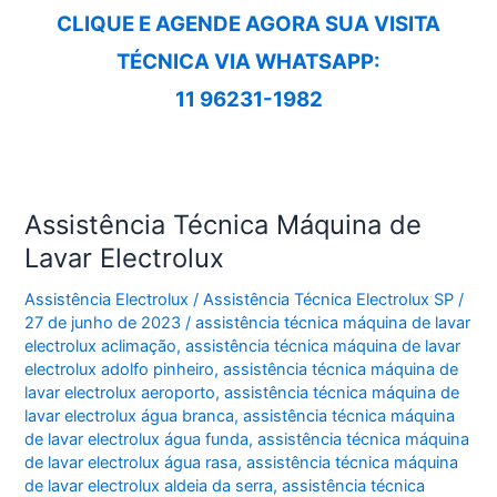
CLIQUE E AGENDE AGORA SUA VISITA
TÉCNICA VIA WHATSAPP:
11 96231-1982
Assistência Técnica Máquina de
Lavar Electrolux
Assistência Electrolux
/
Assistência Técnica Electrolux SP
/
27 de junho de 2023
/
assistência técnica máquina de lavar
electrolux aclimação
,
assistência técnica máquina de lavar
electrolux adolfo pinheiro
,
assistência técnica máquina de
lavar electrolux aeroporto
,
assistência técnica máquina de
lavar electrolux água branca
,
assistência técnica máquina
de lavar electrolux água funda
,
assistência técnica máquina
de lavar electrolux água rasa
,
assistência técnica máquina
de lavar electrolux aldeia da serra
,
assistência técnica