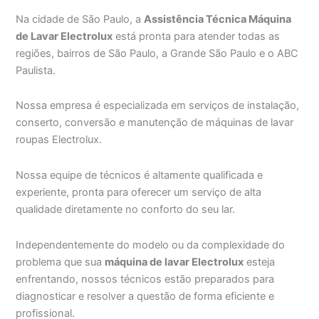
Na cidade de São Paulo, a
Assistência Técnica Máquina
de Lavar Electrolux
está pronta para atender todas as
regiões, bairros de São Paulo, a Grande São Paulo e o ABC
Paulista.
Nossa empresa é especializada em serviços de instalação,
conserto, conversão e manutenção de máquinas de lavar
roupas Electrolux.
Nossa equipe de técnicos é altamente qualificada e
experiente, pronta para oferecer um serviço de alta
qualidade diretamente no conforto do seu lar.
Independentemente do modelo ou da complexidade do
problema que sua
máquina de lavar Electrolux
esteja
enfrentando, nossos técnicos estão preparados para
diagnosticar e resolver a questão de forma eficiente e
profissional.