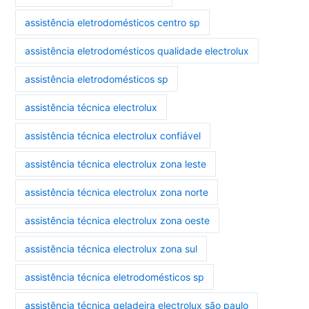
assistência eletrodomésticos centro sp
assistência eletrodomésticos qualidade electrolux
assistência eletrodomésticos sp
assistência técnica electrolux
assistência técnica electrolux confiável
assistência técnica electrolux zona leste
assistência técnica electrolux zona norte
assistência técnica electrolux zona oeste
assistência técnica electrolux zona sul
assistência técnica eletrodomésticos sp
assistência técnica geladeira electrolux são paulo