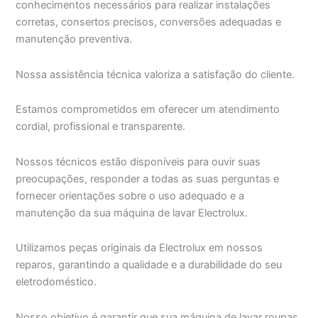
conhecimentos necessários para realizar instalações
corretas, consertos precisos, conversões adequadas e
manutenção preventiva.
Nossa assistência técnica valoriza a satisfação do cliente.
Estamos comprometidos em oferecer um atendimento
cordial, profissional e transparente.
Nossos técnicos estão disponíveis para ouvir suas
preocupações, responder a todas as suas perguntas e
fornecer orientações sobre o uso adequado e a
manutenção da sua máquina de lavar Electrolux.
Utilizamos peças originais da Electrolux em nossos
reparos, garantindo a qualidade e a durabilidade do seu
eletrodoméstico.
Nosso objetivo é garantir que sua máquina de lavar roupas