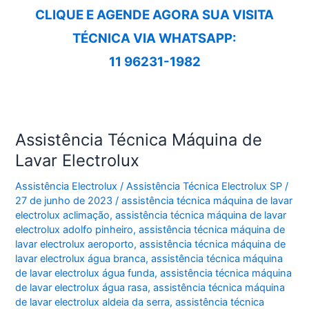
CLIQUE E AGENDE AGORA SUA VISITA
TÉCNICA VIA WHATSAPP:
11 96231-1982
Assistência Técnica Máquina de
Lavar Electrolux
Assistência Electrolux
/
Assistência Técnica Electrolux SP
/
27 de junho de 2023
/
assistência técnica máquina de lavar
electrolux aclimação
,
assistência técnica máquina de lavar
electrolux adolfo pinheiro
,
assistência técnica máquina de
lavar electrolux aeroporto
,
assistência técnica máquina de
lavar electrolux água branca
,
assistência técnica máquina
de lavar electrolux água funda
,
assistência técnica máquina
de lavar electrolux água rasa
,
assistência técnica máquina
de lavar electrolux aldeia da serra
,
assistência técnica