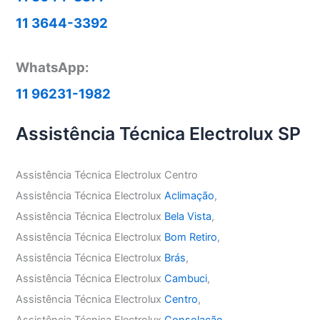
11 3644-3392
WhatsApp:
11 96231-1982
Assistência Técnica Electrolux SP
Assistência Técnica Electrolux Centro
Assistência Técnica Electrolux
Aclimação
,
Assistência Técnica Electrolux
Bela Vista
,
Assistência Técnica Electrolux
Bom Retiro
,
Assistência Técnica Electrolux
Brás
,
Assistência Técnica Electrolux
Cambuci
,
Assistência Técnica Electrolux
Centro
,
Assistência Técnica Electrolux
Consolação
,