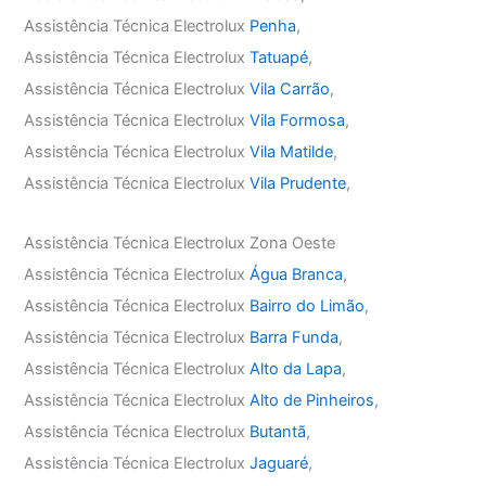
Assistência Técnica Electrolux
Penha
,
Assistência Técnica Electrolux
Tatuapé
,
Assistência Técnica Electrolux
Vila Carrão
,
Assistência Técnica Electrolux
Vila Formosa
,
Assistência Técnica Electrolux
Vila Matilde
,
Assistência Técnica Electrolux
Vila Prudente
,
Assistência Técnica Electrolux Zona Oeste
Assistência Técnica Electrolux
Água Branca
,
Assistência Técnica Electrolux
Bairro do Limão
,
Assistência Técnica Electrolux
Barra Funda
,
Assistência Técnica Electrolux
Alto da Lapa
,
Assistência Técnica Electrolux
Alto de Pinheiros
,
Assistência Técnica Electrolux
Butantã
,
Assistência Técnica Electrolux
Jaguaré
,