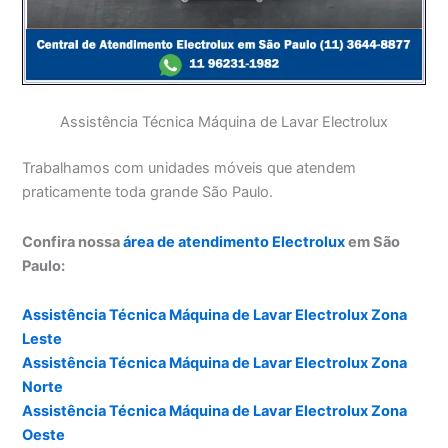
Assistência Técnica Máquina de Lavar Electrolux
Trabalhamos com unidades móveis que atendem
praticamente toda grande São Paulo.
Confira nossa
área de atendimento Electrolux
em São
Paulo:
Assistência Técnica Máquina de Lavar Electrolux Zona
Leste
Assistência Técnica Máquina de Lavar Electrolux Zona
Norte
Assistência Técnica Máquina de Lavar Electrolux Zona
Oeste