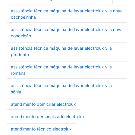
assistência técnica máquina de lavar electrolux vila nova
cachoeirinha
assistência técnica máquina de lavar electrolux vila nova
conceição
assistência técnica máquina de lavar electrolux vila
prudente
assistência técnica máquina de lavar electrolux vila
romana
assistência técnica máquina de lavar electrolux vila
sônia
atendimento domiciliar electrolux
atendimento personalizado electrolux
atendimento técnico electrolux