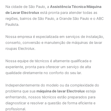
Na cidade de São Paulo, a
Assistência Técnica Máquina
de Lavar Electrolux
está pronta para atender todas as
regiões, bairros de São Paulo, a Grande São Paulo e o ABC
Paulista.
Nossa empresa é especializada em serviços de instalação,
conserto, conversão e manutenção de máquinas de lavar
roupas Electrolux.
Nossa equipe de técnicos é altamente qualificada e
experiente, pronta para oferecer um serviço de alta
qualidade diretamente no conforto do seu lar.
Independentemente do modelo ou da complexidade do
problema que sua
máquina de lavar Electrolux
esteja
enfrentando, nossos técnicos estão preparados para
diagnosticar e resolver a questão de forma eficiente e
profissional.