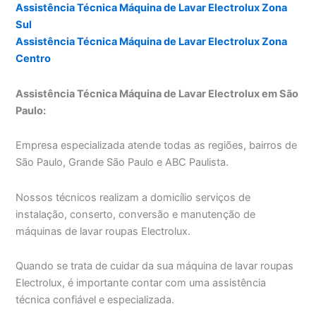
Assistência Técnica Máquina de Lavar Electrolux Zona
Sul
Assistência Técnica Máquina de Lavar Electrolux Zona
Centro
Assistência Técnica Máquina de Lavar Electrolux em São
Paulo:
Empresa especializada atende todas as regiões, bairros de
São Paulo, Grande São Paulo e ABC Paulista.
Nossos técnicos realizam a domicílio serviços de
instalação, conserto, conversão e manutenção de
máquinas de lavar roupas Electrolux.
Quando se trata de cuidar da sua máquina de lavar roupas
Electrolux, é importante contar com uma assistência
técnica confiável e especializada.