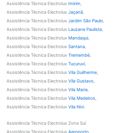
Assistência Técnica Electrolux
Imirim
,
Assistência Técnica Electrolux
Jaçanã
,
Assistência Técnica Electrolux
Jardim São Paulo
,
Assistência Técnica Electrolux
Lauzane Paulista
,
Assistência Técnica Electrolux
Mandaqui
,
Assistência Técnica Electrolux
Santana
,
Assistência Técnica Electrolux
Tremembé
,
Assistência Técnica Electrolux
Tucuruvi
,
Assistência Técnica Electrolux
Vila Guilherme
,
Assistência Técnica Electrolux
Vila Gustavo
,
Assistência Técnica Electrolux
Vila Maria
,
Assistência Técnica Electrolux
Vila Medeiros
,
Assistência Técnica Electrolux
Vila Nivi.
Assistência Técnica Electrolux Zona Sul
Assistência Técnica Electrolux
Aeroporto
,