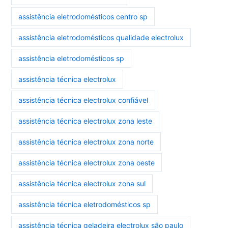
assistência eletrodomésticos centro sp
assistência eletrodomésticos qualidade electrolux
assistência eletrodomésticos sp
assistência técnica electrolux
assistência técnica electrolux confiável
assistência técnica electrolux zona leste
assistência técnica electrolux zona norte
assistência técnica electrolux zona oeste
assistência técnica electrolux zona sul
assistência técnica eletrodomésticos sp
assistência técnica geladeira electrolux são paulo