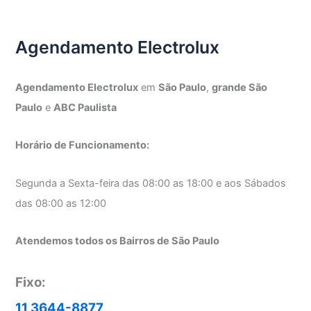
Electrolux
Agendamento Electrolux
Agendamento Electrolux
em
São Paulo
,
grande São
Paulo
e
ABC Paulista
Horário de Funcionamento:
Segunda a Sexta-feira das 08:00 as 18:00 e aos Sábados
das 08:00 as 12:00
Atendemos todos os Bairros de São Paulo
Fixo:
11 3644-8877