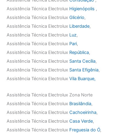
Assistência Técnica Electrolux
Higienópolis
,
Assistência Técnica Electrolux
Glicério
,
Assistência Técnica Electrolux
Liberdade
,
Assistência Técnica Electrolux
Luz
,
Assistência Técnica Electrolux
Pari
,
Assistência Técnica Electrolux
República
,
Assistência Técnica Electrolux
Santa Cecília
,
Assistência Técnica Electrolux
Santa Efigênia
,
Assistência Técnica Electrolux
Vila Buarque,
Assistência Técnica Electrolux Zona Norte
Assistência Técnica Electrolux
Brasilândia
,
Assistência Técnica Electrolux
Cachoeirinha
,
Assistência Técnica Electrolux
Casa Verde
,
Assistência Técnica Electrolux
Freguesia do Ó
,