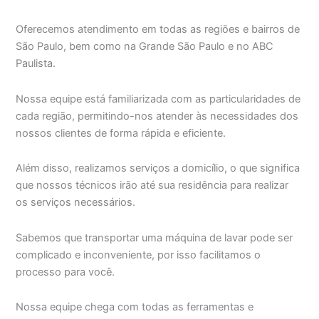
Oferecemos atendimento em todas as regiões e bairros de
São Paulo, bem como na Grande São Paulo e no ABC
Paulista.
Nossa equipe está familiarizada com as particularidades de
cada região, permitindo-nos atender às necessidades dos
nossos clientes de forma rápida e eficiente.
Além disso, realizamos serviços a domicílio, o que significa
que nossos técnicos irão até sua residência para realizar
os serviços necessários.
Sabemos que transportar uma máquina de lavar pode ser
complicado e inconveniente, por isso facilitamos o
processo para você.
Nossa equipe chega com todas as ferramentas e