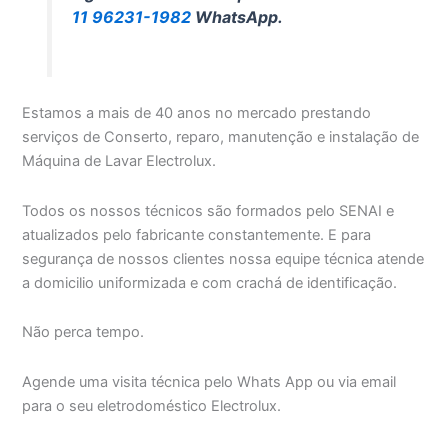
11 96231-1982
WhatsApp.
Estamos a mais de 40 anos no mercado prestando
serviços de Conserto, reparo, manutenção e instalação de
Máquina de Lavar Electrolux.
Todos os nossos técnicos são formados pelo SENAI e
atualizados pelo fabricante constantemente. E para
segurança de nossos clientes nossa equipe técnica atende
a domicilio uniformizada e com crachá de identificação.
Não perca tempo.
Agende uma visita técnica pelo Whats App ou via email
para o seu eletrodoméstico Electrolux.