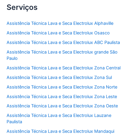
Serviços
Assistência Técnica Lava e Seca Electrolux Alphaville
Assistência Técnica Lava e Seca Electrolux Osasco
Assistência Técnica Lava e Seca Electrolux ABC Paulista
Assistência Técnica Lava e Seca Electrolux grande São
Paulo
Assistência Técnica Lava e Seca Electrolux Zona Central
Assistência Técnica Lava e Seca Electrolux Zona Sul
Assistência Técnica Lava e Seca Electrolux Zona Norte
Assistência Técnica Lava e Seca Electrolux Zona Leste
Assistência Técnica Lava e Seca Electrolux Zona Oeste
Assistência Técnica Lava e Seca Electrolux Lauzane
Paulista
Assistência Técnica Lava e Seca Electrolux Mandaqui