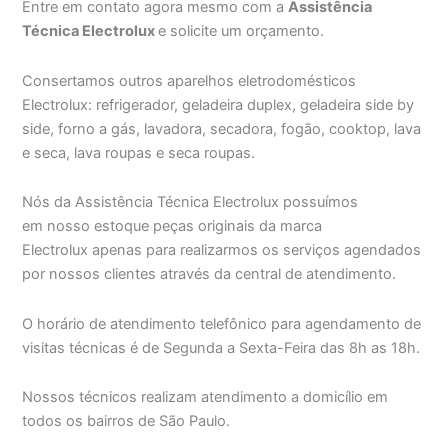
Entre em contato agora mesmo com a
Assistência
Técnica Electrolux
e solicite um orçamento.
Consertamos outros aparelhos eletrodomésticos
Electrolux: refrigerador, geladeira duplex, geladeira side by
side, forno a gás, lavadora, secadora, fogão, cooktop, lava
e seca, lava roupas e seca roupas.
Nós da Assistência Técnica Electrolux possuímos
em nosso estoque peças originais da marca
Electrolux apenas para realizarmos os serviços agendados
por nossos clientes através da central de atendimento.
O horário de atendimento telefônico para agendamento de
visitas técnicas é de Segunda a Sexta-Feira das 8h as 18h.
Nossos técnicos realizam atendimento a domicílio em
todos os bairros de São Paulo.