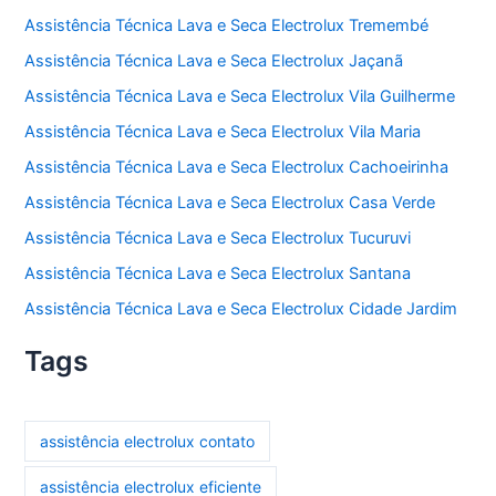
Assistência Técnica Lava e Seca Electrolux Tremembé
Assistência Técnica Lava e Seca Electrolux Jaçanã
Assistência Técnica Lava e Seca Electrolux Vila Guilherme
Assistência Técnica Lava e Seca Electrolux Vila Maria
Assistência Técnica Lava e Seca Electrolux Cachoeirinha
Assistência Técnica Lava e Seca Electrolux Casa Verde
Assistência Técnica Lava e Seca Electrolux Tucuruvi
Assistência Técnica Lava e Seca Electrolux Santana
Assistência Técnica Lava e Seca Electrolux Cidade Jardim
Tags
assistência electrolux contato
assistência electrolux eficiente