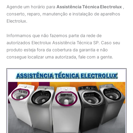
Agende um horário para
Assistência Técnica Electrolux
,
conserto, reparo, manutenção e instalação de aparelhos
Electrolux.
Informamos que não fazemos parte da rede de
autorizados Electrolux Assistência Técnica SP. Caso seu
produto esteja fora da cobertura da garantia e não
consegue localizar uma autorizada, fale com a gente.