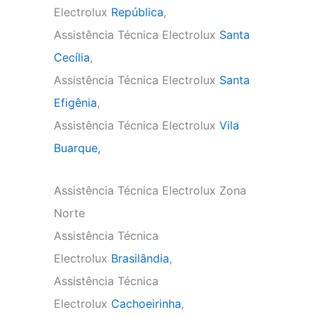
Electrolux
República
,
Assistência Técnica Electrolux
Santa
Cecília
,
Assistência Técnica Electrolux
Santa
Efigênia
,
Assistência Técnica Electrolux
Vila
Buarque,
Assistência Técnica Electrolux Zona
Norte
Assistência Técnica
Electrolux
Brasilândia
,
Assistência Técnica
Electrolux
Cachoeirinha
,