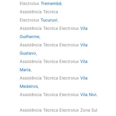
Electrolux
Tremembé
,
Assistência Técnica
Electrolux
Tucuruvi
,
Assistência Técnica Electrolux
Vila
Guilherme
,
Assistência Técnica Electrolux
Vila
Gustavo
,
Assistência Técnica Electrolux
Vila
Maria
,
Assistência Técnica Electrolux
Vila
Medeiros
,
Assistência Técnica Electrolux
Vila Nivi.
Assistência Técnica Electrolux Zona Sul