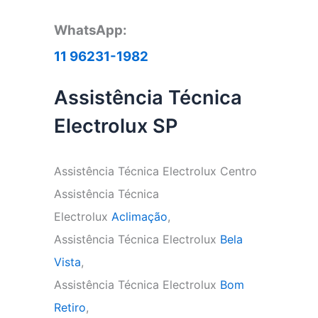
WhatsApp:
11 96231-1982
Assistência Técnica
Electrolux SP
Assistência Técnica Electrolux Centro
Assistência Técnica
Electrolux
Aclimação
,
Assistência Técnica Electrolux
Bela
Vista
,
Assistência Técnica Electrolux
Bom
Retiro
,