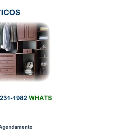
Agendamento