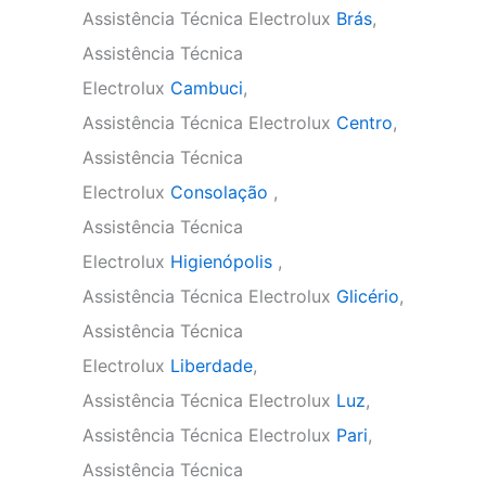
Assistência Técnica Electrolux
Brás
,
Assistência Técnica
Electrolux
Cambuci
,
Assistência Técnica Electrolux
Centro
,
Assistência Técnica
Electrolux
Consolação
,
Assistência Técnica
Electrolux
Higienópolis
,
Assistência Técnica Electrolux
Glicério
,
Assistência Técnica
Electrolux
Liberdade
,
Assistência Técnica Electrolux
Luz
,
Assistência Técnica Electrolux
Pari
,
Assistência Técnica