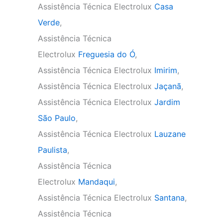
Assistência Técnica Electrolux
Casa
Verde
,
Assistência Técnica
Electrolux
Freguesia do Ó
,
Assistência Técnica Electrolux
Imirim
,
Assistência Técnica Electrolux
Jaçanã
,
Assistência Técnica Electrolux
Jardim
São Paulo
,
Assistência Técnica Electrolux
Lauzane
Paulista
,
Assistência Técnica
Electrolux
Mandaqui
,
Assistência Técnica Electrolux
Santana
,
Assistência Técnica