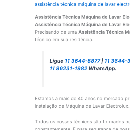
assistência técnica máquina de lavar electr
Assistência Técnica Máquina de Lavar Ele
Assistência Técnica Máquina de Lavar Ele
Precisando de uma
Assistência Técnica M
técnico em sua residência.
Ligue
11 3644-8877
|
11 3644-
11 96231-1982
WhatsApp.
Estamos a mais de 40 anos no mercado pr
instalação de Máquina de Lavar Electrolux.
Todos os nossos técnicos são formados pel
constantemente. E para segurança de nosso