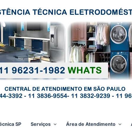
écnica SP
Serviços
Área de Atendimento