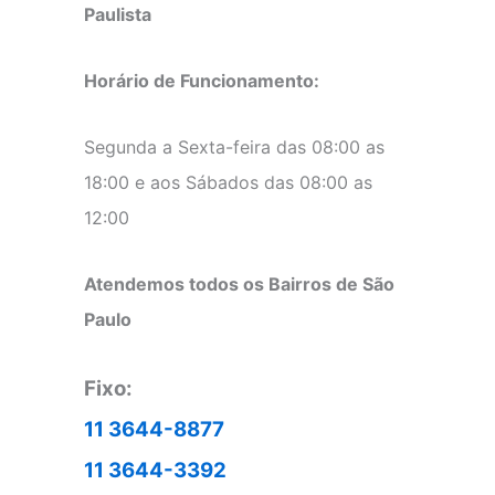
Paulista
Horário de Funcionamento:
Segunda a Sexta-feira das 08:00 as
18:00 e aos Sábados das 08:00 as
12:00
Atendemos todos os Bairros de São
Paulo
Fixo:
11 3644-8877
11 3644-3392