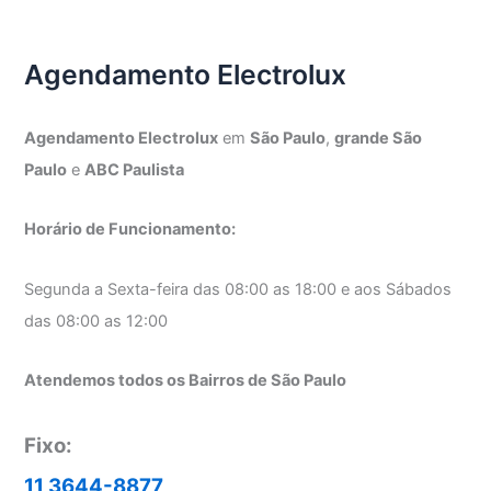
Electrolux
Agendamento Electrolux
Agendamento Electrolux
em
São Paulo
,
grande São
Paulo
e
ABC Paulista
Horário de Funcionamento:
Segunda a Sexta-feira das 08:00 as 18:00 e aos Sábados
das 08:00 as 12:00
Atendemos todos os Bairros de São Paulo
Fixo:
11 3644-8877