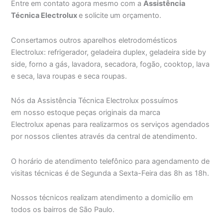
Entre em contato agora mesmo com a
Assistência
Técnica Electrolux
e solicite um orçamento.
Consertamos outros aparelhos eletrodomésticos
Electrolux: refrigerador, geladeira duplex, geladeira side by
side, forno a gás, lavadora, secadora, fogão, cooktop, lava
e seca, lava roupas e seca roupas.
Nós da Assistência Técnica Electrolux possuímos
em nosso estoque peças originais da marca
Electrolux apenas para realizarmos os serviços agendados
por nossos clientes através da central de atendimento.
O horário de atendimento telefônico para agendamento de
visitas técnicas é de Segunda a Sexta-Feira das 8h as 18h.
Nossos técnicos realizam atendimento a domicílio em
todos os bairros de São Paulo.