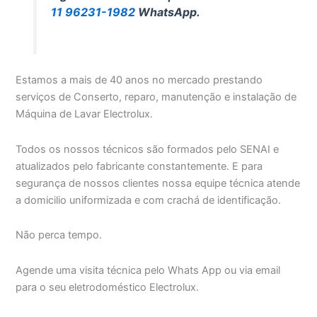
11 96231-1982
WhatsApp.
Estamos a mais de 40 anos no mercado prestando
serviços de Conserto, reparo, manutenção e instalação de
Máquina de Lavar Electrolux.
Todos os nossos técnicos são formados pelo SENAI e
atualizados pelo fabricante constantemente. E para
segurança de nossos clientes nossa equipe técnica atende
a domicilio uniformizada e com crachá de identificação.
Não perca tempo.
Agende uma visita técnica pelo Whats App ou via email
para o seu eletrodoméstico Electrolux.