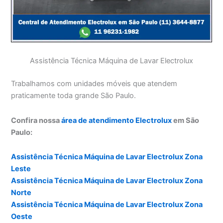
Assistência Técnica Máquina de Lavar Electrolux
Trabalhamos com unidades móveis que atendem
praticamente toda grande São Paulo.
Confira nossa
área de atendimento Electrolux
em São
Paulo:
Assistência Técnica Máquina de Lavar Electrolux Zona
Leste
Assistência Técnica Máquina de Lavar Electrolux Zona
Norte
Assistência Técnica Máquina de Lavar Electrolux Zona
Oeste