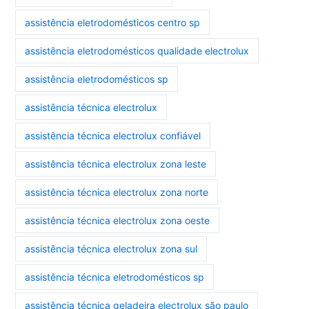
assistência eletrodomésticos centro sp
assistência eletrodomésticos qualidade electrolux
assistência eletrodomésticos sp
assistência técnica electrolux
assistência técnica electrolux confiável
assistência técnica electrolux zona leste
assistência técnica electrolux zona norte
assistência técnica electrolux zona oeste
assistência técnica electrolux zona sul
assistência técnica eletrodomésticos sp
assistência técnica geladeira electrolux são paulo