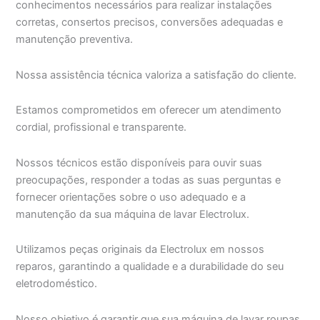
conhecimentos necessários para realizar instalações
corretas, consertos precisos, conversões adequadas e
manutenção preventiva.
Nossa assistência técnica valoriza a satisfação do cliente.
Estamos comprometidos em oferecer um atendimento
cordial, profissional e transparente.
Nossos técnicos estão disponíveis para ouvir suas
preocupações, responder a todas as suas perguntas e
fornecer orientações sobre o uso adequado e a
manutenção da sua máquina de lavar Electrolux.
Utilizamos peças originais da Electrolux em nossos
reparos, garantindo a qualidade e a durabilidade do seu
eletrodoméstico.
Nosso objetivo é garantir que sua máquina de lavar roupas