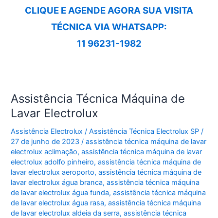
CLIQUE E AGENDE AGORA SUA VISITA
TÉCNICA VIA WHATSAPP:
11 96231-1982
Assistência Técnica Máquina de
Lavar Electrolux
Assistência Electrolux
/
Assistência Técnica Electrolux SP
/
27 de junho de 2023
/
assistência técnica máquina de lavar
electrolux aclimação
,
assistência técnica máquina de lavar
electrolux adolfo pinheiro
,
assistência técnica máquina de
lavar electrolux aeroporto
,
assistência técnica máquina de
lavar electrolux água branca
,
assistência técnica máquina
de lavar electrolux água funda
,
assistência técnica máquina
de lavar electrolux água rasa
,
assistência técnica máquina
de lavar electrolux aldeia da serra
,
assistência técnica