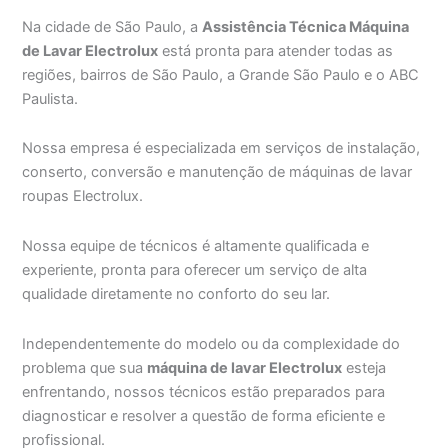
Na cidade de São Paulo, a
Assistência Técnica Máquina
de Lavar Electrolux
está pronta para atender todas as
regiões, bairros de São Paulo, a Grande São Paulo e o ABC
Paulista.
Nossa empresa é especializada em serviços de instalação,
conserto, conversão e manutenção de máquinas de lavar
roupas Electrolux.
Nossa equipe de técnicos é altamente qualificada e
experiente, pronta para oferecer um serviço de alta
qualidade diretamente no conforto do seu lar.
Independentemente do modelo ou da complexidade do
problema que sua
máquina de lavar Electrolux
esteja
enfrentando, nossos técnicos estão preparados para
diagnosticar e resolver a questão de forma eficiente e
profissional.