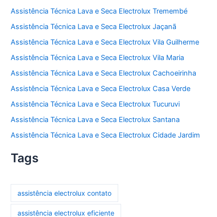
Assistência Técnica Lava e Seca Electrolux Tremembé
Assistência Técnica Lava e Seca Electrolux Jaçanã
Assistência Técnica Lava e Seca Electrolux Vila Guilherme
Assistência Técnica Lava e Seca Electrolux Vila Maria
Assistência Técnica Lava e Seca Electrolux Cachoeirinha
Assistência Técnica Lava e Seca Electrolux Casa Verde
Assistência Técnica Lava e Seca Electrolux Tucuruvi
Assistência Técnica Lava e Seca Electrolux Santana
Assistência Técnica Lava e Seca Electrolux Cidade Jardim
Tags
assistência electrolux contato
assistência electrolux eficiente