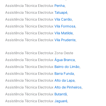
Assistência Técnica Electrolux
Penha
,
Assistência Técnica Electrolux
Tatuapé
,
Assistência Técnica Electrolux
Vila Carrão
,
Assistência Técnica Electrolux
Vila Formosa
,
Assistência Técnica Electrolux
Vila Matilde
,
Assistência Técnica Electrolux
Vila Prudente
,
Assistência Técnica Electrolux Zona Oeste
Assistência Técnica Electrolux
Água Branca
,
Assistência Técnica Electrolux
Bairro do Limão
,
Assistência Técnica Electrolux
Barra Funda
,
Assistência Técnica Electrolux
Alto da Lapa
,
Assistência Técnica Electrolux
Alto de Pinheiros
,
Assistência Técnica Electrolux
Butantã
,
Assistência Técnica Electrolux
Jaguaré
,