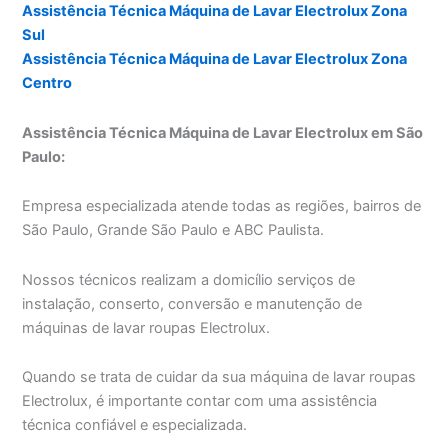
Assistência Técnica Máquina de Lavar Electrolux Zona
Sul
Assistência Técnica Máquina de Lavar Electrolux Zona
Centro
Assistência Técnica Máquina de Lavar Electrolux em São
Paulo:
Empresa especializada atende todas as regiões, bairros de
São Paulo, Grande São Paulo e ABC Paulista.
Nossos técnicos realizam a domicílio serviços de
instalação, conserto, conversão e manutenção de
máquinas de lavar roupas Electrolux.
Quando se trata de cuidar da sua máquina de lavar roupas
Electrolux, é importante contar com uma assistência
técnica confiável e especializada.