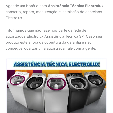
Agende um horário para
Assistência Técnica Electrolux
,
conserto, reparo, manutenção e instalação de aparelhos
Electrolux.
Informamos que não fazemos parte da rede de
autorizados Electrolux Assistência Técnica SP. Caso seu
produto esteja fora da cobertura da garantia e não
consegue localizar uma autorizada, fale com a gente.