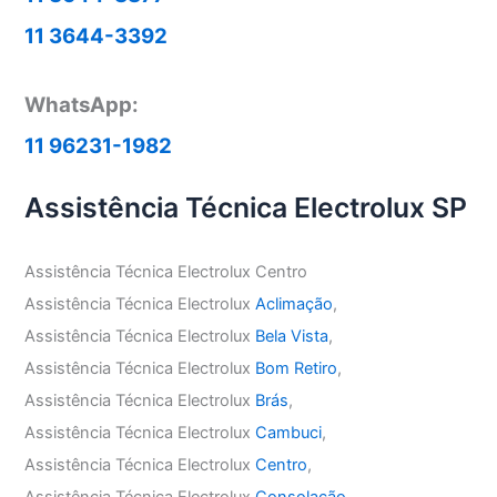
11 3644-3392
WhatsApp:
11 96231-1982
Assistência Técnica Electrolux SP
Assistência Técnica Electrolux Centro
Assistência Técnica Electrolux
Aclimação
,
Assistência Técnica Electrolux
Bela Vista
,
Assistência Técnica Electrolux
Bom Retiro
,
Assistência Técnica Electrolux
Brás
,
Assistência Técnica Electrolux
Cambuci
,
Assistência Técnica Electrolux
Centro
,
Assistência Técnica Electrolux
Consolação
,