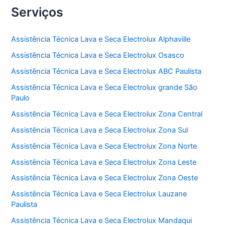
Serviços
Assistência Técnica Lava e Seca Electrolux Alphaville
Assistência Técnica Lava e Seca Electrolux Osasco
Assistência Técnica Lava e Seca Electrolux ABC Paulista
Assistência Técnica Lava e Seca Electrolux grande São
Paulo
Assistência Técnica Lava e Seca Electrolux Zona Central
Assistência Técnica Lava e Seca Electrolux Zona Sul
Assistência Técnica Lava e Seca Electrolux Zona Norte
Assistência Técnica Lava e Seca Electrolux Zona Leste
Assistência Técnica Lava e Seca Electrolux Zona Oeste
Assistência Técnica Lava e Seca Electrolux Lauzane
Paulista
Assistência Técnica Lava e Seca Electrolux Mandaqui