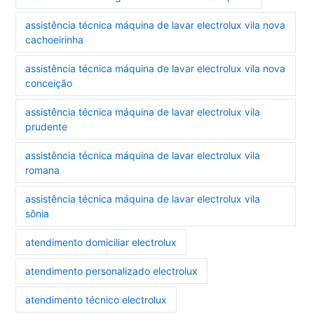
assistência técnica máquina de lavar electrolux vila nova
cachoeirinha
assistência técnica máquina de lavar electrolux vila nova
conceição
assistência técnica máquina de lavar electrolux vila
prudente
assistência técnica máquina de lavar electrolux vila
romana
assistência técnica máquina de lavar electrolux vila
sônia
atendimento domiciliar electrolux
atendimento personalizado electrolux
atendimento técnico electrolux