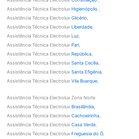
Assistência Técnica Electrolux
Higienópolis
,
Assistência Técnica Electrolux
Glicério
,
Assistência Técnica Electrolux
Liberdade
,
Assistência Técnica Electrolux
Luz
,
Assistência Técnica Electrolux
Pari
,
Assistência Técnica Electrolux
República
,
Assistência Técnica Electrolux
Santa Cecília
,
Assistência Técnica Electrolux
Santa Efigênia
,
Assistência Técnica Electrolux
Vila Buarque,
Assistência Técnica Electrolux Zona Norte
Assistência Técnica Electrolux
Brasilândia
,
Assistência Técnica Electrolux
Cachoeirinha
,
Assistência Técnica Electrolux
Casa Verde
,
Assistência Técnica Electrolux
Freguesia do Ó
,