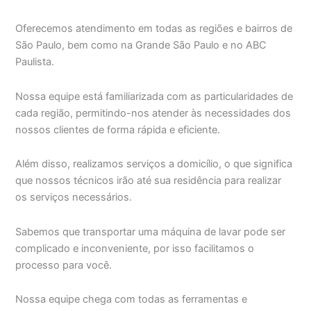
Oferecemos atendimento em todas as regiões e bairros de
São Paulo, bem como na Grande São Paulo e no ABC
Paulista.
Nossa equipe está familiarizada com as particularidades de
cada região, permitindo-nos atender às necessidades dos
nossos clientes de forma rápida e eficiente.
Além disso, realizamos serviços a domicílio, o que significa
que nossos técnicos irão até sua residência para realizar
os serviços necessários.
Sabemos que transportar uma máquina de lavar pode ser
complicado e inconveniente, por isso facilitamos o
processo para você.
Nossa equipe chega com todas as ferramentas e