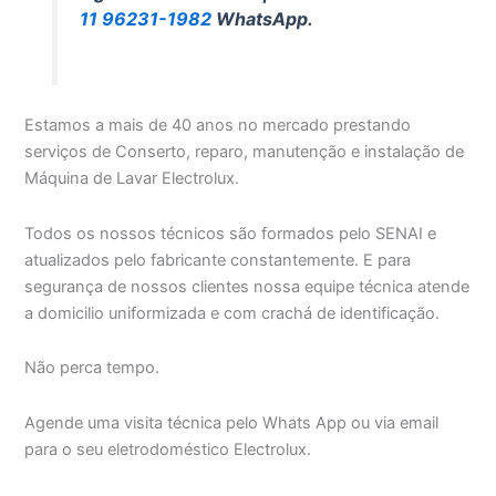
11 96231-1982
WhatsApp.
Estamos a mais de 40 anos no mercado prestando
serviços de Conserto, reparo, manutenção e instalação de
Máquina de Lavar Electrolux.
Todos os nossos técnicos são formados pelo SENAI e
atualizados pelo fabricante constantemente. E para
segurança de nossos clientes nossa equipe técnica atende
a domicilio uniformizada e com crachá de identificação.
Não perca tempo.
Agende uma visita técnica pelo Whats App ou via email
para o seu eletrodoméstico Electrolux.