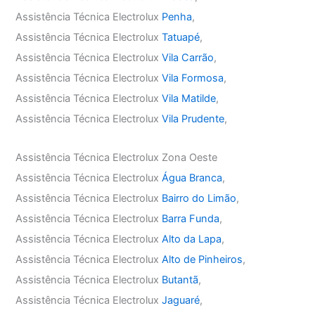
Assistência Técnica Electrolux
Penha
,
Assistência Técnica Electrolux
Tatuapé
,
Assistência Técnica Electrolux
Vila Carrão
,
Assistência Técnica Electrolux
Vila Formosa
,
Assistência Técnica Electrolux
Vila Matilde
,
Assistência Técnica Electrolux
Vila Prudente
,
Assistência Técnica Electrolux Zona Oeste
Assistência Técnica Electrolux
Água Branca
,
Assistência Técnica Electrolux
Bairro do Limão
,
Assistência Técnica Electrolux
Barra Funda
,
Assistência Técnica Electrolux
Alto da Lapa
,
Assistência Técnica Electrolux
Alto de Pinheiros
,
Assistência Técnica Electrolux
Butantã
,
Assistência Técnica Electrolux
Jaguaré
,