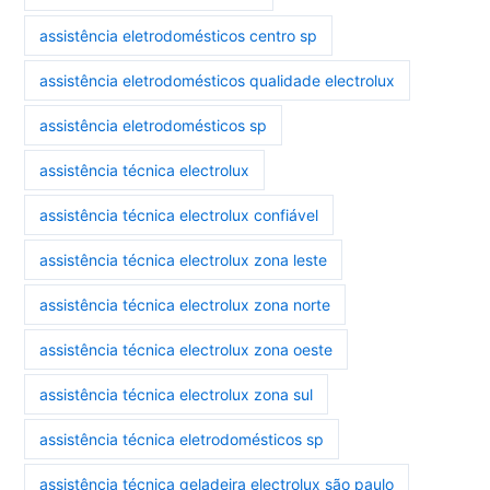
assistência eletrodomésticos centro sp
assistência eletrodomésticos qualidade electrolux
assistência eletrodomésticos sp
assistência técnica electrolux
assistência técnica electrolux confiável
assistência técnica electrolux zona leste
assistência técnica electrolux zona norte
assistência técnica electrolux zona oeste
assistência técnica electrolux zona sul
assistência técnica eletrodomésticos sp
assistência técnica geladeira electrolux são paulo