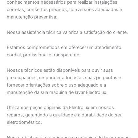
conhecimentos necessários para realizar instalações
corretas, consertos precisos, conversões adequadas e
manutenção preventiva.
Nossa assistência técnica valoriza a satisfação do cliente.
Estamos comprometidos em oferecer um atendimento
cordial, profissional e transparente.
Nossos técnicos estão disponíveis para ouvir suas
preocupações, responder a todas as suas perguntas e
fornecer orientações sobre o uso adequado e a
manutenção da sua máquina de lavar Electrolux.
Utilizamos peças originais da Electrolux em nossos
reparos, garantindo a qualidade e a durabilidade do seu
eletrodoméstico.
Nosso objetivo é garantir que sua máquina de lavar roupas