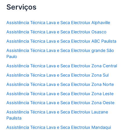
Serviços
Assistência Técnica Lava e Seca Electrolux Alphaville
Assistência Técnica Lava e Seca Electrolux Osasco
Assistência Técnica Lava e Seca Electrolux ABC Paulista
Assistência Técnica Lava e Seca Electrolux grande São
Paulo
Assistência Técnica Lava e Seca Electrolux Zona Central
Assistência Técnica Lava e Seca Electrolux Zona Sul
Assistência Técnica Lava e Seca Electrolux Zona Norte
Assistência Técnica Lava e Seca Electrolux Zona Leste
Assistência Técnica Lava e Seca Electrolux Zona Oeste
Assistência Técnica Lava e Seca Electrolux Lauzane
Paulista
Assistência Técnica Lava e Seca Electrolux Mandaqui