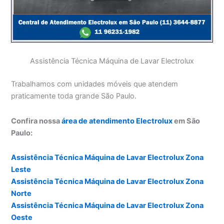
Assistência Técnica Máquina de Lavar Electrolux
Trabalhamos com unidades móveis que atendem
praticamente toda grande São Paulo.
Confira nossa
área de atendimento Electrolux
em São
Paulo:
Assistência Técnica Máquina de Lavar Electrolux Zona
Leste
Assistência Técnica Máquina de Lavar Electrolux Zona
Norte
Assistência Técnica Máquina de Lavar Electrolux Zona
Oeste