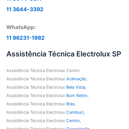
11 3644-3392
WhatsApp:
11 96231-1982
Assistência Técnica Electrolux SP
Assistência Técnica Electrolux Centro
Assistência Técnica Electrolux
Aclimação
,
Assistência Técnica Electrolux
Bela Vista
,
Assistência Técnica Electrolux
Bom Retiro
,
Assistência Técnica Electrolux
Brás
,
Assistência Técnica Electrolux
Cambuci
,
Assistência Técnica Electrolux
Centro
,
Assistência Técnica Electrolux
Consolação
,