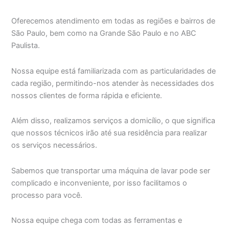
Oferecemos atendimento em todas as regiões e bairros de
São Paulo, bem como na Grande São Paulo e no ABC
Paulista.
Nossa equipe está familiarizada com as particularidades de
cada região, permitindo-nos atender às necessidades dos
nossos clientes de forma rápida e eficiente.
Além disso, realizamos serviços a domicílio, o que significa
que nossos técnicos irão até sua residência para realizar
os serviços necessários.
Sabemos que transportar uma máquina de lavar pode ser
complicado e inconveniente, por isso facilitamos o
processo para você.
Nossa equipe chega com todas as ferramentas e