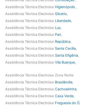
Assistência Técnica Electrolux
Higienópolis
,
Assistência Técnica Electrolux
Glicério
,
Assistência Técnica Electrolux
Liberdade
,
Assistência Técnica Electrolux
Luz
,
Assistência Técnica Electrolux
Pari
,
Assistência Técnica Electrolux
República
,
Assistência Técnica Electrolux
Santa Cecília
,
Assistência Técnica Electrolux
Santa Efigênia
,
Assistência Técnica Electrolux
Vila Buarque,
Assistência Técnica Electrolux Zona Norte
Assistência Técnica Electrolux
Brasilândia
,
Assistência Técnica Electrolux
Cachoeirinha
,
Assistência Técnica Electrolux
Casa Verde
,
Assistência Técnica Electrolux
Freguesia do Ó
,