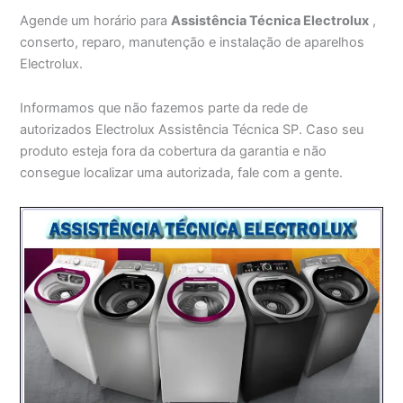
Agende um horário para
Assistência Técnica Electrolux
,
conserto, reparo, manutenção e instalação de aparelhos
Electrolux.
Informamos que não fazemos parte da rede de
autorizados Electrolux Assistência Técnica SP. Caso seu
produto esteja fora da cobertura da garantia e não
consegue localizar uma autorizada, fale com a gente.