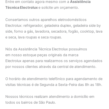
Entre em contato agora mesmo com a
Assistência
Técnica Electrolux
e solicite um orçamento.
Consertamos outros aparelhos eletrodomésticos
Electrolux: refrigerador, geladeira duplex, geladeira side by
side, forno a gás, lavadora, secadora, fogão, cooktop, lava
e seca, lava roupas e seca roupas.
Nós da Assistência Técnica Electrolux possuímos
em nosso estoque peças originais da marca
Electrolux apenas para realizarmos os serviços agendados
por nossos clientes através da central de atendimento.
O horário de atendimento telefônico para agendamento de
visitas técnicas é de Segunda a Sexta-Feira das 8h as 18h.
Nossos técnicos realizam atendimento a domicílio em
todos os bairros de São Paulo.