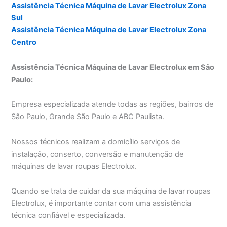
Assistência Técnica Máquina de Lavar Electrolux Zona
Sul
Assistência Técnica Máquina de Lavar Electrolux Zona
Centro
Assistência Técnica Máquina de Lavar Electrolux em São
Paulo:
Empresa especializada atende todas as regiões, bairros de
São Paulo, Grande São Paulo e ABC Paulista.
Nossos técnicos realizam a domicílio serviços de
instalação, conserto, conversão e manutenção de
máquinas de lavar roupas Electrolux.
Quando se trata de cuidar da sua máquina de lavar roupas
Electrolux, é importante contar com uma assistência
técnica confiável e especializada.