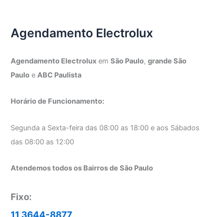
Electrolux
Agendamento Electrolux
Agendamento Electrolux
em
São Paulo
,
grande São
Paulo
e
ABC Paulista
Horário de Funcionamento:
Segunda a Sexta-feira das 08:00 as 18:00 e aos Sábados
das 08:00 as 12:00
Atendemos todos os Bairros de São Paulo
Fixo:
11 3644-8877