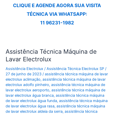
CLIQUE E AGENDE AGORA SUA VISITA
TÉCNICA VIA WHATSAPP:
11 96231-1982
Assistência Técnica Máquina de
Lavar Electrolux
Assistência Electrolux
/
Assistência Técnica Electrolux SP
/
27 de junho de 2023
/
assistência técnica máquina de lavar
electrolux aclimação
,
assistência técnica máquina de lavar
electrolux adolfo pinheiro
,
assistência técnica máquina de
lavar electrolux aeroporto
,
assistência técnica máquina de
lavar electrolux água branca
,
assistência técnica máquina
de lavar electrolux água funda
,
assistência técnica máquina
de lavar electrolux água rasa
,
assistência técnica máquina
de lavar electrolux aldeia da serra
,
assistência técnica