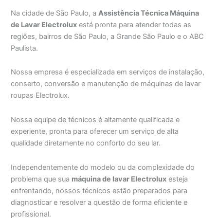
Na cidade de São Paulo, a
Assistência Técnica Máquina
de Lavar Electrolux
está pronta para atender todas as
regiões, bairros de São Paulo, a Grande São Paulo e o ABC
Paulista.
Nossa empresa é especializada em serviços de instalação,
conserto, conversão e manutenção de máquinas de lavar
roupas Electrolux.
Nossa equipe de técnicos é altamente qualificada e
experiente, pronta para oferecer um serviço de alta
qualidade diretamente no conforto do seu lar.
Independentemente do modelo ou da complexidade do
problema que sua
máquina de lavar Electrolux
esteja
enfrentando, nossos técnicos estão preparados para
diagnosticar e resolver a questão de forma eficiente e
profissional.