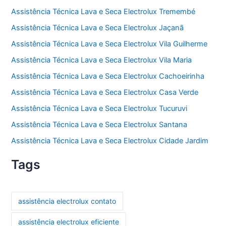
Assistência Técnica Lava e Seca Electrolux Tremembé
Assistência Técnica Lava e Seca Electrolux Jaçanã
Assistência Técnica Lava e Seca Electrolux Vila Guilherme
Assistência Técnica Lava e Seca Electrolux Vila Maria
Assistência Técnica Lava e Seca Electrolux Cachoeirinha
Assistência Técnica Lava e Seca Electrolux Casa Verde
Assistência Técnica Lava e Seca Electrolux Tucuruvi
Assistência Técnica Lava e Seca Electrolux Santana
Assistência Técnica Lava e Seca Electrolux Cidade Jardim
Tags
assistência electrolux contato
assistência electrolux eficiente