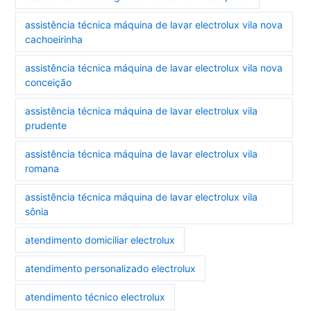
assistência técnica máquina de lavar electrolux vila nova
cachoeirinha
assistência técnica máquina de lavar electrolux vila nova
conceição
assistência técnica máquina de lavar electrolux vila
prudente
assistência técnica máquina de lavar electrolux vila
romana
assistência técnica máquina de lavar electrolux vila
sônia
atendimento domiciliar electrolux
atendimento personalizado electrolux
atendimento técnico electrolux