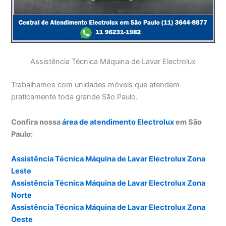
Assistência Técnica Máquina de Lavar Electrolux
Trabalhamos com unidades móveis que atendem
praticamente toda grande São Paulo.
Confira nossa
área de atendimento Electrolux
em São
Paulo:
Assistência Técnica Máquina de Lavar Electrolux Zona
Leste
Assistência Técnica Máquina de Lavar Electrolux Zona
Norte
Assistência Técnica Máquina de Lavar Electrolux Zona
Oeste