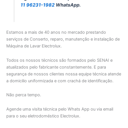
11 96231-1982
WhatsApp.
Estamos a mais de 40 anos no mercado prestando
serviços de Conserto, reparo, manutenção e instalação de
Máquina de Lavar Electrolux.
Todos os nossos técnicos são formados pelo SENAI e
atualizados pelo fabricante constantemente. E para
segurança de nossos clientes nossa equipe técnica atende
a domicilio uniformizada e com crachá de identificação.
Não perca tempo.
Agende uma visita técnica pelo Whats App ou via email
para o seu eletrodoméstico Electrolux.