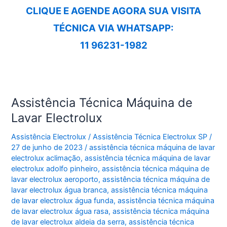
CLIQUE E AGENDE AGORA SUA VISITA
TÉCNICA VIA WHATSAPP:
11 96231-1982
Assistência Técnica Máquina de
Lavar Electrolux
Assistência Electrolux
/
Assistência Técnica Electrolux SP
/
27 de junho de 2023
/
assistência técnica máquina de lavar
electrolux aclimação
,
assistência técnica máquina de lavar
electrolux adolfo pinheiro
,
assistência técnica máquina de
lavar electrolux aeroporto
,
assistência técnica máquina de
lavar electrolux água branca
,
assistência técnica máquina
de lavar electrolux água funda
,
assistência técnica máquina
de lavar electrolux água rasa
,
assistência técnica máquina
de lavar electrolux aldeia da serra
,
assistência técnica