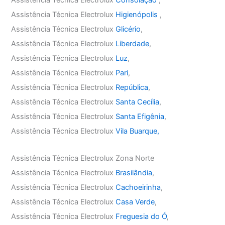
Assistência Técnica Electrolux
Higienópolis
,
Assistência Técnica Electrolux
Glicério
,
Assistência Técnica Electrolux
Liberdade
,
Assistência Técnica Electrolux
Luz
,
Assistência Técnica Electrolux
Pari
,
Assistência Técnica Electrolux
República
,
Assistência Técnica Electrolux
Santa Cecília
,
Assistência Técnica Electrolux
Santa Efigênia
,
Assistência Técnica Electrolux
Vila Buarque,
Assistência Técnica Electrolux Zona Norte
Assistência Técnica Electrolux
Brasilândia
,
Assistência Técnica Electrolux
Cachoeirinha
,
Assistência Técnica Electrolux
Casa Verde
,
Assistência Técnica Electrolux
Freguesia do Ó
,