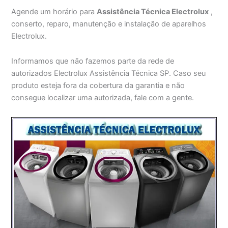
Agende um horário para
Assistência Técnica Electrolux
,
conserto, reparo, manutenção e instalação de aparelhos
Electrolux.
Informamos que não fazemos parte da rede de
autorizados Electrolux Assistência Técnica SP. Caso seu
produto esteja fora da cobertura da garantia e não
consegue localizar uma autorizada, fale com a gente.