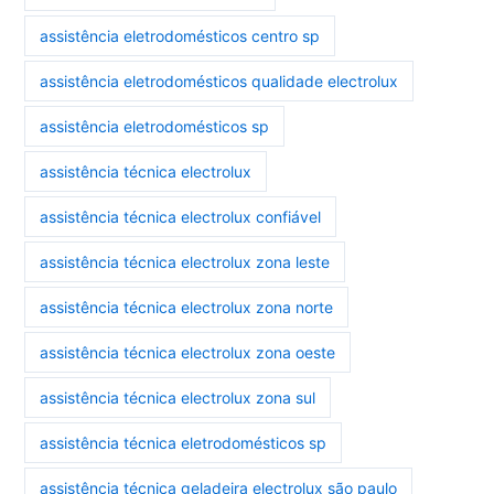
assistência eletrodomésticos centro sp
assistência eletrodomésticos qualidade electrolux
assistência eletrodomésticos sp
assistência técnica electrolux
assistência técnica electrolux confiável
assistência técnica electrolux zona leste
assistência técnica electrolux zona norte
assistência técnica electrolux zona oeste
assistência técnica electrolux zona sul
assistência técnica eletrodomésticos sp
assistência técnica geladeira electrolux são paulo