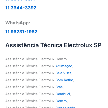
11 3644-3392
WhatsApp:
11 96231-1982
Assistência Técnica Electrolux SP
Assistência Técnica Electrolux Centro
Assistência Técnica Electrolux
Aclimação
,
Assistência Técnica Electrolux
Bela Vista
,
Assistência Técnica Electrolux
Bom Retiro
,
Assistência Técnica Electrolux
Brás
,
Assistência Técnica Electrolux
Cambuci
,
Assistência Técnica Electrolux
Centro
,
Assistência Técnica Electrolux
Consolação
,