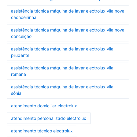
assistência técnica máquina de lavar electrolux vila nova
cachoeirinha
assistência técnica máquina de lavar electrolux vila nova
conceição
assistência técnica máquina de lavar electrolux vila
prudente
assistência técnica máquina de lavar electrolux vila
romana
assistência técnica máquina de lavar electrolux vila
sônia
atendimento domiciliar electrolux
atendimento personalizado electrolux
atendimento técnico electrolux