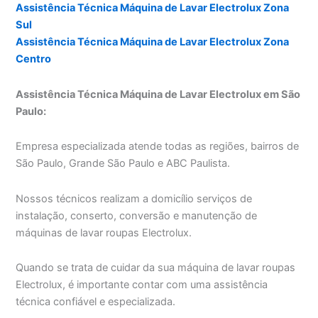
Assistência Técnica Máquina de Lavar Electrolux Zona
Sul
Assistência Técnica Máquina de Lavar Electrolux Zona
Centro
Assistência Técnica Máquina de Lavar Electrolux em São
Paulo:
Empresa especializada atende todas as regiões, bairros de
São Paulo, Grande São Paulo e ABC Paulista.
Nossos técnicos realizam a domicílio serviços de
instalação, conserto, conversão e manutenção de
máquinas de lavar roupas Electrolux.
Quando se trata de cuidar da sua máquina de lavar roupas
Electrolux, é importante contar com uma assistência
técnica confiável e especializada.