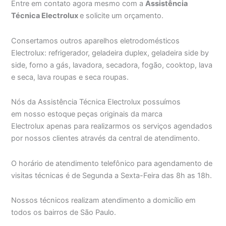
Entre em contato agora mesmo com a
Assistência
Técnica Electrolux
e solicite um orçamento.
Consertamos outros aparelhos eletrodomésticos
Electrolux: refrigerador, geladeira duplex, geladeira side by
side, forno a gás, lavadora, secadora, fogão, cooktop, lava
e seca, lava roupas e seca roupas.
Nós da Assistência Técnica Electrolux possuímos
em nosso estoque peças originais da marca
Electrolux apenas para realizarmos os serviços agendados
por nossos clientes através da central de atendimento.
O horário de atendimento telefônico para agendamento de
visitas técnicas é de Segunda a Sexta-Feira das 8h as 18h.
Nossos técnicos realizam atendimento a domicílio em
todos os bairros de São Paulo.