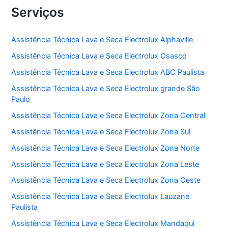
Serviços
Assistência Técnica Lava e Seca Electrolux Alphaville
Assistência Técnica Lava e Seca Electrolux Osasco
Assistência Técnica Lava e Seca Electrolux ABC Paulista
Assistência Técnica Lava e Seca Electrolux grande São
Paulo
Assistência Técnica Lava e Seca Electrolux Zona Central
Assistência Técnica Lava e Seca Electrolux Zona Sul
Assistência Técnica Lava e Seca Electrolux Zona Norte
Assistência Técnica Lava e Seca Electrolux Zona Leste
Assistência Técnica Lava e Seca Electrolux Zona Oeste
Assistência Técnica Lava e Seca Electrolux Lauzane
Paulista
Assistência Técnica Lava e Seca Electrolux Mandaqui