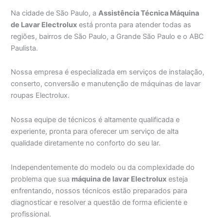
Na cidade de São Paulo, a
Assistência Técnica Máquina
de Lavar Electrolux
está pronta para atender todas as
regiões, bairros de São Paulo, a Grande São Paulo e o ABC
Paulista.
Nossa empresa é especializada em serviços de instalação,
conserto, conversão e manutenção de máquinas de lavar
roupas Electrolux.
Nossa equipe de técnicos é altamente qualificada e
experiente, pronta para oferecer um serviço de alta
qualidade diretamente no conforto do seu lar.
Independentemente do modelo ou da complexidade do
problema que sua
máquina de lavar Electrolux
esteja
enfrentando, nossos técnicos estão preparados para
diagnosticar e resolver a questão de forma eficiente e
profissional.