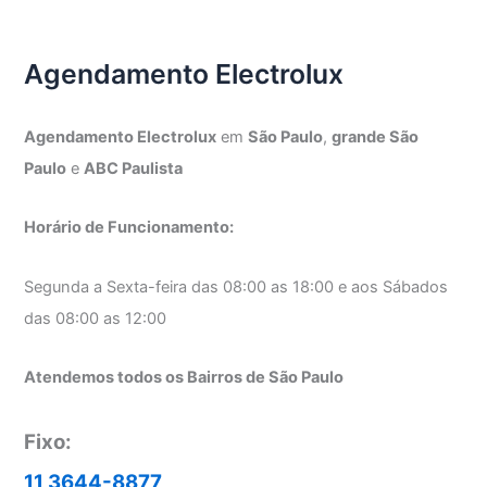
Electrolux
Agendamento Electrolux
Agendamento Electrolux
em
São Paulo
,
grande São
Paulo
e
ABC Paulista
Horário de Funcionamento:
Segunda a Sexta-feira das 08:00 as 18:00 e aos Sábados
das 08:00 as 12:00
Atendemos todos os Bairros de São Paulo
Fixo:
11 3644-8877