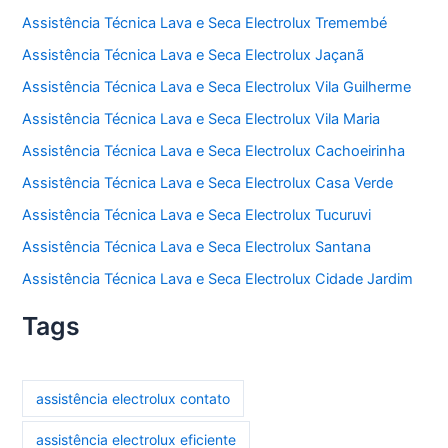
Assistência Técnica Lava e Seca Electrolux Tremembé
Assistência Técnica Lava e Seca Electrolux Jaçanã
Assistência Técnica Lava e Seca Electrolux Vila Guilherme
Assistência Técnica Lava e Seca Electrolux Vila Maria
Assistência Técnica Lava e Seca Electrolux Cachoeirinha
Assistência Técnica Lava e Seca Electrolux Casa Verde
Assistência Técnica Lava e Seca Electrolux Tucuruvi
Assistência Técnica Lava e Seca Electrolux Santana
Assistência Técnica Lava e Seca Electrolux Cidade Jardim
Tags
assistência electrolux contato
assistência electrolux eficiente