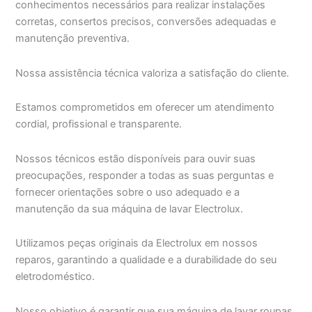
conhecimentos necessários para realizar instalações
corretas, consertos precisos, conversões adequadas e
manutenção preventiva.
Nossa assistência técnica valoriza a satisfação do cliente.
Estamos comprometidos em oferecer um atendimento
cordial, profissional e transparente.
Nossos técnicos estão disponíveis para ouvir suas
preocupações, responder a todas as suas perguntas e
fornecer orientações sobre o uso adequado e a
manutenção da sua máquina de lavar Electrolux.
Utilizamos peças originais da Electrolux em nossos
reparos, garantindo a qualidade e a durabilidade do seu
eletrodoméstico.
Nosso objetivo é garantir que sua máquina de lavar roupas