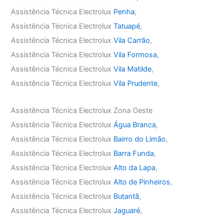
Assistência Técnica Electrolux
Penha
,
Assistência Técnica Electrolux
Tatuapé
,
Assistência Técnica Electrolux
Vila Carrão
,
Assistência Técnica Electrolux
Vila Formosa
,
Assistência Técnica Electrolux
Vila Matilde
,
Assistência Técnica Electrolux
Vila Prudente
,
Assistência Técnica Electrolux Zona Oeste
Assistência Técnica Electrolux
Água Branca
,
Assistência Técnica Electrolux
Bairro do Limão
,
Assistência Técnica Electrolux
Barra Funda
,
Assistência Técnica Electrolux
Alto da Lapa
,
Assistência Técnica Electrolux
Alto de Pinheiros
,
Assistência Técnica Electrolux
Butantã
,
Assistência Técnica Electrolux
Jaguaré
,