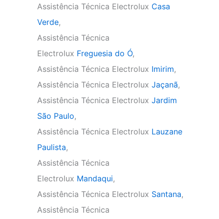
Assistência Técnica Electrolux
Casa
Verde
,
Assistência Técnica
Electrolux
Freguesia do Ó
,
Assistência Técnica Electrolux
Imirim
,
Assistência Técnica Electrolux
Jaçanã
,
Assistência Técnica Electrolux
Jardim
São Paulo
,
Assistência Técnica Electrolux
Lauzane
Paulista
,
Assistência Técnica
Electrolux
Mandaqui
,
Assistência Técnica Electrolux
Santana
,
Assistência Técnica