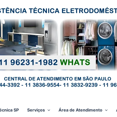
écnica SP
Serviços
Área de Atendimento