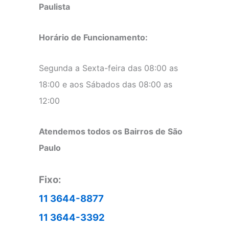
Paulista
Horário de Funcionamento:
Segunda a Sexta-feira das 08:00 as
18:00 e aos Sábados das 08:00 as
12:00
Atendemos todos os Bairros de São
Paulo
Fixo:
11 3644-8877
11 3644-3392