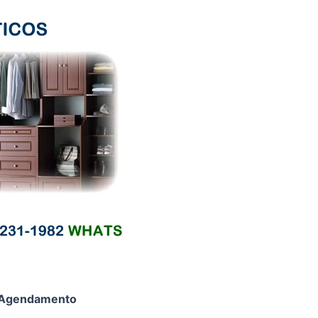
Agendamento