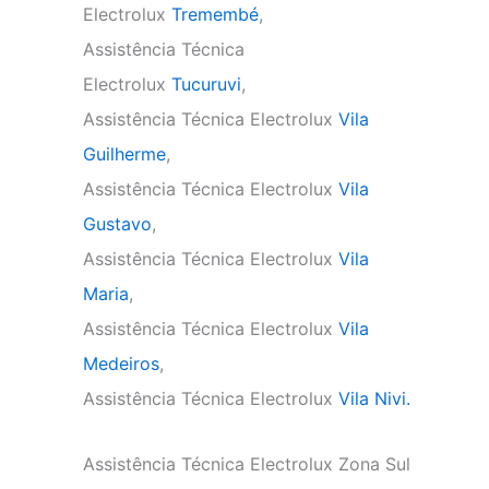
Electrolux
Tremembé
,
Assistência Técnica
Electrolux
Tucuruvi
,
Assistência Técnica Electrolux
Vila
Guilherme
,
Assistência Técnica Electrolux
Vila
Gustavo
,
Assistência Técnica Electrolux
Vila
Maria
,
Assistência Técnica Electrolux
Vila
Medeiros
,
Assistência Técnica Electrolux
Vila Nivi.
Assistência Técnica Electrolux Zona Sul