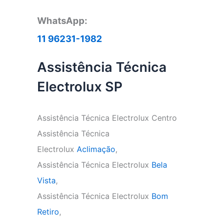
WhatsApp:
11 96231-1982
Assistência Técnica
Electrolux SP
Assistência Técnica Electrolux Centro
Assistência Técnica
Electrolux
Aclimação
,
Assistência Técnica Electrolux
Bela
Vista
,
Assistência Técnica Electrolux
Bom
Retiro
,