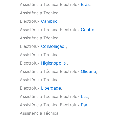
Assistência Técnica Electrolux
Brás
,
Assistência Técnica
Electrolux
Cambuci
,
Assistência Técnica Electrolux
Centro
,
Assistência Técnica
Electrolux
Consolação
,
Assistência Técnica
Electrolux
Higienópolis
,
Assistência Técnica Electrolux
Glicério
,
Assistência Técnica
Electrolux
Liberdade
,
Assistência Técnica Electrolux
Luz
,
Assistência Técnica Electrolux
Pari
,
Assistência Técnica