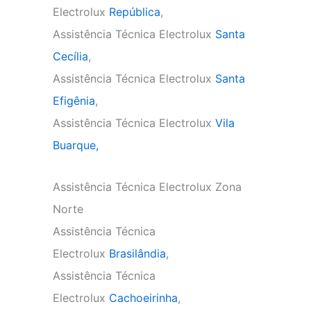
Electrolux
República
,
Assistência Técnica Electrolux
Santa
Cecília
,
Assistência Técnica Electrolux
Santa
Efigênia
,
Assistência Técnica Electrolux
Vila
Buarque,
Assistência Técnica Electrolux Zona
Norte
Assistência Técnica
Electrolux
Brasilândia
,
Assistência Técnica
Electrolux
Cachoeirinha
,