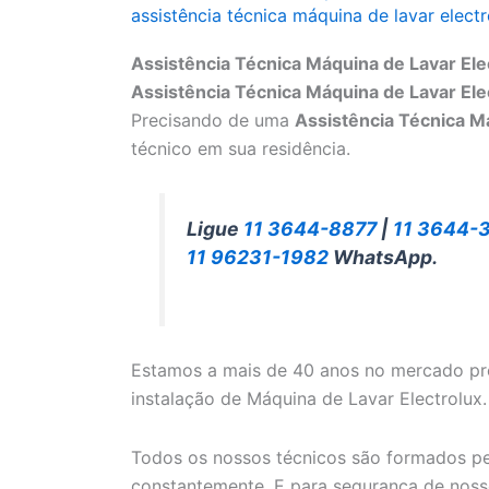
assistência técnica máquina de lavar electr
Assistência Técnica Máquina de Lavar Ele
Assistência Técnica Máquina de Lavar Ele
Precisando de uma
Assistência Técnica M
técnico em sua residência.
Ligue
11 3644-8877
|
11 3644-
11 96231-1982
WhatsApp.
Estamos a mais de 40 anos no mercado pr
instalação de Máquina de Lavar Electrolux.
Todos os nossos técnicos são formados pel
constantemente. E para segurança de nosso