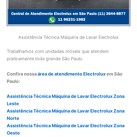
Assistência Técnica Máquina de Lavar Electrolux
Trabalhamos com unidades móveis que atendem
praticamente toda grande São Paulo.
Confira nossa
área de atendimento Electrolux
em São
Paulo:
Assistência Técnica Máquina de Lavar Electrolux Zona
Leste
Assistência Técnica Máquina de Lavar Electrolux Zona
Norte
Assistência Técnica Máquina de Lavar Electrolux Zona
Oeste