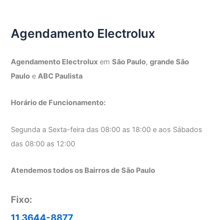
Electrolux
Agendamento Electrolux
Agendamento Electrolux
em
São Paulo
,
grande São
Paulo
e
ABC Paulista
Horário de Funcionamento:
Segunda a Sexta-feira das 08:00 as 18:00 e aos Sábados
das 08:00 as 12:00
Atendemos todos os Bairros de São Paulo
Fixo:
11 3644-8877