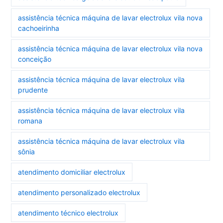
assistência técnica máquina de lavar electrolux vila nova
cachoeirinha
assistência técnica máquina de lavar electrolux vila nova
conceição
assistência técnica máquina de lavar electrolux vila
prudente
assistência técnica máquina de lavar electrolux vila
romana
assistência técnica máquina de lavar electrolux vila
sônia
atendimento domiciliar electrolux
atendimento personalizado electrolux
atendimento técnico electrolux