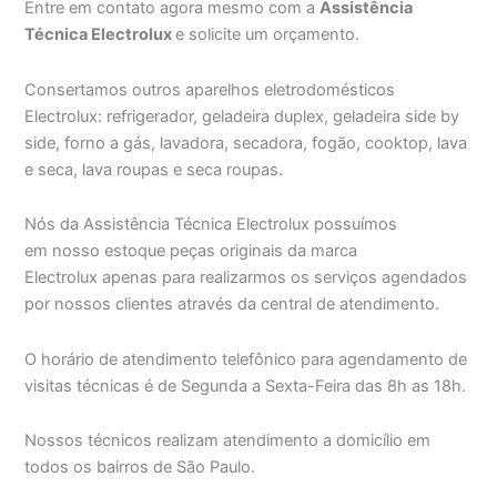
Entre em contato agora mesmo com a
Assistência
Técnica Electrolux
e solicite um orçamento.
Consertamos outros aparelhos eletrodomésticos
Electrolux: refrigerador, geladeira duplex, geladeira side by
side, forno a gás, lavadora, secadora, fogão, cooktop, lava
e seca, lava roupas e seca roupas.
Nós da Assistência Técnica Electrolux possuímos
em nosso estoque peças originais da marca
Electrolux apenas para realizarmos os serviços agendados
por nossos clientes através da central de atendimento.
O horário de atendimento telefônico para agendamento de
visitas técnicas é de Segunda a Sexta-Feira das 8h as 18h.
Nossos técnicos realizam atendimento a domicílio em
todos os bairros de São Paulo.