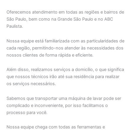
Oferecemos atendimento em todas as regiões e bairros de
São Paulo, bem como na Grande São Paulo e no ABC
Paulista.
Nossa equipe está familiarizada com as particularidades de
cada região, permitindo-nos atender às necessidades dos
nossos clientes de forma rápida e eficiente.
Além disso, realizamos serviços a domicílio, o que significa
que nossos técnicos irão até sua residência para realizar
os serviços necessários.
Sabemos que transportar uma máquina de lavar pode ser
complicado e inconveniente, por isso facilitamos o
processo para você.
Nossa equipe chega com todas as ferramentas e