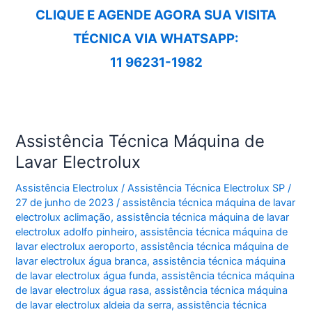
CLIQUE E AGENDE AGORA SUA VISITA
TÉCNICA VIA WHATSAPP:
11 96231-1982
Assistência Técnica Máquina de
Lavar Electrolux
Assistência Electrolux
/
Assistência Técnica Electrolux SP
/
27 de junho de 2023
/
assistência técnica máquina de lavar
electrolux aclimação
,
assistência técnica máquina de lavar
electrolux adolfo pinheiro
,
assistência técnica máquina de
lavar electrolux aeroporto
,
assistência técnica máquina de
lavar electrolux água branca
,
assistência técnica máquina
de lavar electrolux água funda
,
assistência técnica máquina
de lavar electrolux água rasa
,
assistência técnica máquina
de lavar electrolux aldeia da serra
,
assistência técnica