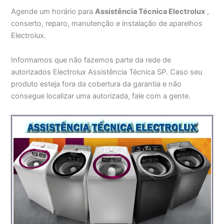
Agende um horário para
Assistência Técnica Electrolux
,
conserto, reparo, manutenção e instalação de aparelhos
Electrolux.
Informamos que não fazemos parte da rede de
autorizados Electrolux Assistência Técnica SP. Caso seu
produto esteja fora da cobertura da garantia e não
consegue localizar uma autorizada, fale com a gente.