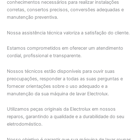
conhecimentos necessários para realizar instalações
corretas, consertos precisos, conversões adequadas e
manutenção preventiva.
Nossa assistência técnica valoriza a satisfação do cliente.
Estamos comprometidos em oferecer um atendimento
cordial, profissional e transparente.
Nossos técnicos estão disponíveis para ouvir suas
preocupações, responder a todas as suas perguntas e
fornecer orientações sobre o uso adequado e a
manutenção da sua máquina de lavar Electrolux.
Utilizamos peças originais da Electrolux em nossos
reparos, garantindo a qualidade e a durabilidade do seu
eletrodoméstico.
Nosso objetivo é garantir que sua máquina de lavar roupas