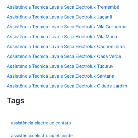
Assistência Técnica Lava e Seca Electrolux Tremembé
Assistência Técnica Lava e Seca Electrolux Jaçanã
Assistência Técnica Lava e Seca Electrolux Vila Guilherme
Assistência Técnica Lava e Seca Electrolux Vila Maria
Assistência Técnica Lava e Seca Electrolux Cachoeirinha
Assistência Técnica Lava e Seca Electrolux Casa Verde
Assistência Técnica Lava e Seca Electrolux Tucuruvi
Assistência Técnica Lava e Seca Electrolux Santana
Assistência Técnica Lava e Seca Electrolux Cidade Jardim
Tags
assistência electrolux contato
assistência electrolux eficiente