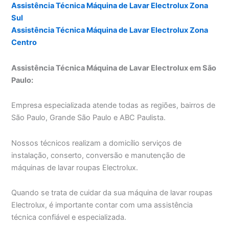
Assistência Técnica Máquina de Lavar Electrolux Zona
Sul
Assistência Técnica Máquina de Lavar Electrolux Zona
Centro
Assistência Técnica Máquina de Lavar Electrolux em São
Paulo:
Empresa especializada atende todas as regiões, bairros de
São Paulo, Grande São Paulo e ABC Paulista.
Nossos técnicos realizam a domicílio serviços de
instalação, conserto, conversão e manutenção de
máquinas de lavar roupas Electrolux.
Quando se trata de cuidar da sua máquina de lavar roupas
Electrolux, é importante contar com uma assistência
técnica confiável e especializada.