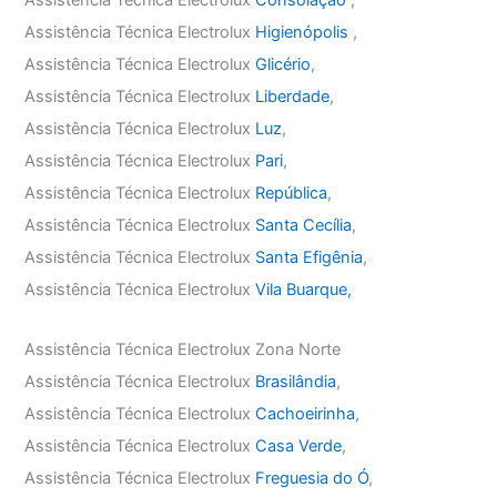
Assistência Técnica Electrolux
Higienópolis
,
Assistência Técnica Electrolux
Glicério
,
Assistência Técnica Electrolux
Liberdade
,
Assistência Técnica Electrolux
Luz
,
Assistência Técnica Electrolux
Pari
,
Assistência Técnica Electrolux
República
,
Assistência Técnica Electrolux
Santa Cecília
,
Assistência Técnica Electrolux
Santa Efigênia
,
Assistência Técnica Electrolux
Vila Buarque,
Assistência Técnica Electrolux Zona Norte
Assistência Técnica Electrolux
Brasilândia
,
Assistência Técnica Electrolux
Cachoeirinha
,
Assistência Técnica Electrolux
Casa Verde
,
Assistência Técnica Electrolux
Freguesia do Ó
,