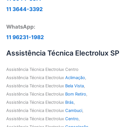
11 3644-3392
WhatsApp:
11 96231-1982
Assistência Técnica Electrolux SP
Assistência Técnica Electrolux Centro
Assistência Técnica Electrolux
Aclimação
,
Assistência Técnica Electrolux
Bela Vista
,
Assistência Técnica Electrolux
Bom Retiro
,
Assistência Técnica Electrolux
Brás
,
Assistência Técnica Electrolux
Cambuci
,
Assistência Técnica Electrolux
Centro
,
Assistência Técnica Electrolux
Consolação
,