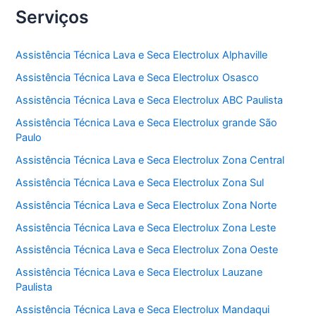
Serviços
Assistência Técnica Lava e Seca Electrolux Alphaville
Assistência Técnica Lava e Seca Electrolux Osasco
Assistência Técnica Lava e Seca Electrolux ABC Paulista
Assistência Técnica Lava e Seca Electrolux grande São
Paulo
Assistência Técnica Lava e Seca Electrolux Zona Central
Assistência Técnica Lava e Seca Electrolux Zona Sul
Assistência Técnica Lava e Seca Electrolux Zona Norte
Assistência Técnica Lava e Seca Electrolux Zona Leste
Assistência Técnica Lava e Seca Electrolux Zona Oeste
Assistência Técnica Lava e Seca Electrolux Lauzane
Paulista
Assistência Técnica Lava e Seca Electrolux Mandaqui