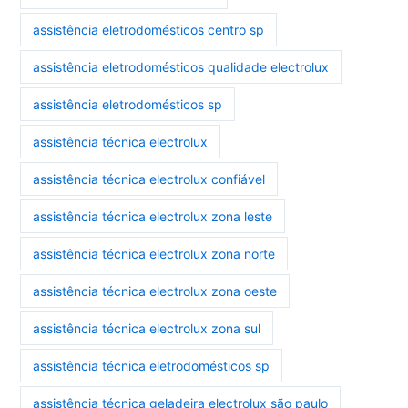
assistência eletrodomésticos centro sp
assistência eletrodomésticos qualidade electrolux
assistência eletrodomésticos sp
assistência técnica electrolux
assistência técnica electrolux confiável
assistência técnica electrolux zona leste
assistência técnica electrolux zona norte
assistência técnica electrolux zona oeste
assistência técnica electrolux zona sul
assistência técnica eletrodomésticos sp
assistência técnica geladeira electrolux são paulo