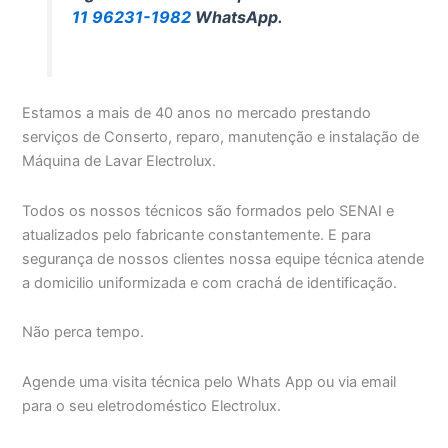
11 96231-1982
WhatsApp.
Estamos a mais de 40 anos no mercado prestando
serviços de Conserto, reparo, manutenção e instalação de
Máquina de Lavar Electrolux.
Todos os nossos técnicos são formados pelo SENAI e
atualizados pelo fabricante constantemente. E para
segurança de nossos clientes nossa equipe técnica atende
a domicilio uniformizada e com crachá de identificação.
Não perca tempo.
Agende uma visita técnica pelo Whats App ou via email
para o seu eletrodoméstico Electrolux.