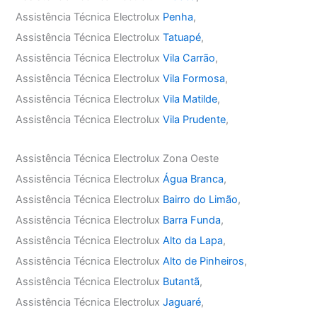
Assistência Técnica Electrolux
Penha
,
Assistência Técnica Electrolux
Tatuapé
,
Assistência Técnica Electrolux
Vila Carrão
,
Assistência Técnica Electrolux
Vila Formosa
,
Assistência Técnica Electrolux
Vila Matilde
,
Assistência Técnica Electrolux
Vila Prudente
,
Assistência Técnica Electrolux Zona Oeste
Assistência Técnica Electrolux
Água Branca
,
Assistência Técnica Electrolux
Bairro do Limão
,
Assistência Técnica Electrolux
Barra Funda
,
Assistência Técnica Electrolux
Alto da Lapa
,
Assistência Técnica Electrolux
Alto de Pinheiros
,
Assistência Técnica Electrolux
Butantã
,
Assistência Técnica Electrolux
Jaguaré
,